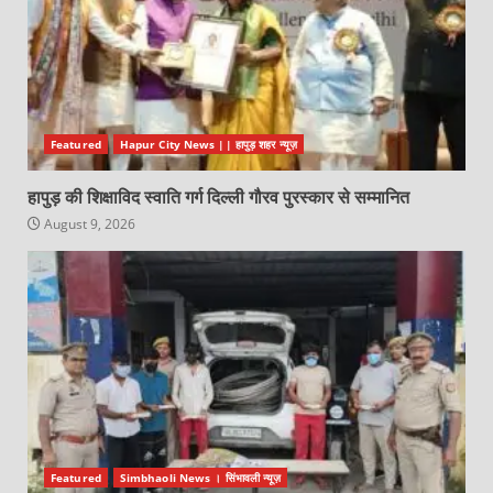
Featured
Hapur City News || हापुड़ शहर न्यूज़
हापुड़ की शिक्षाविद स्वाति गर्ग दिल्ली गौरव पुरस्कार से सम्मानित
August 9, 2026
Featured
Simbhaoli News । सिंभावली न्यूज़