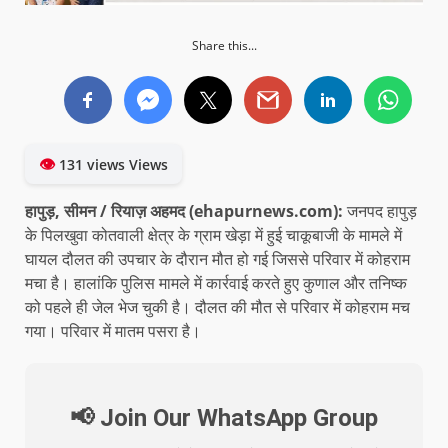
Share this...
👁
131 views Views
हापुड़, सीमन / रियाज़ अहमद (ehapurnews.com):
जनपद हापुड़
के पिलखुवा कोतवाली क्षेत्र के ग्राम खेड़ा में हुई चाकूबाजी के मामले में
घायल दौलत की उपचार के दौरान मौत हो गई जिससे परिवार में कोहराम
मचा है। हालांकि पुलिस मामले में कार्रवाई करते हुए कुणाल और तनिष्क
को पहले ही जेल भेज चुकी है। दौलत की मौत से परिवार में कोहराम मच
गया। परिवार में मातम पसरा है।
📢 Join Our WhatsApp Group