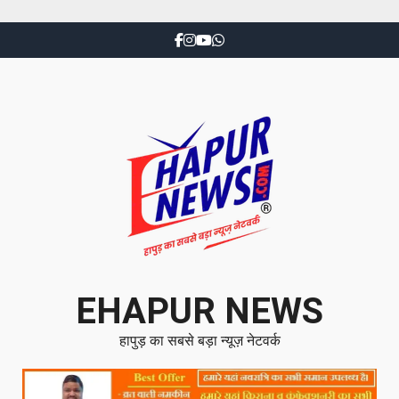
EHAPUR NEWS
हापुड़ का सबसे बड़ा न्यूज़ नेटवर्क