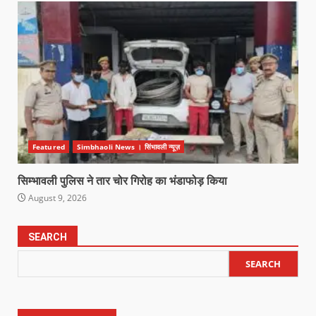
Featured
Simbhaoli News । सिंभावली न्यूज़
सिम्भावली पुलिस ने तार चोर गिरोह का भंडाफोड़ किया
August 9, 2026
SEARCH
SEARCH