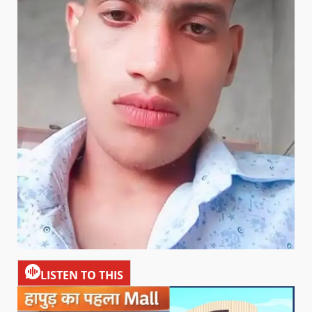
LISTEN TO THIS