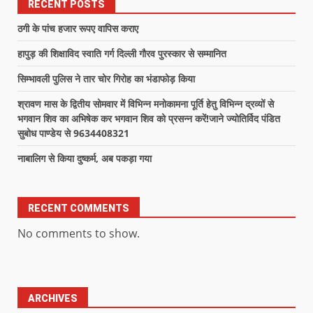
RECENT POSTS
ठगी के पांच हजार रूपए वापिस कराए
हापुड़ की शिक्षाविद स्वाति गर्ग दिल्ली गौरव पुरस्कार से सम्मानित
सिम्भावली पुलिस ने तार चोर गिरोह का भंडाफोड़ किया
श्रावण मास के द्वितीय सोमवार में विभिन्न मनोकामना पूर्ति हेतु विभिन्न द्रव्यों से
भगवान शिव का अभिषेक कर भगवान शिव को प्रसन्न करें!जाने ज्योतिर्विद पंडित
सुबोध पाण्डेय से 9634408321
नाबालिग से किया दुष्कर्म, अब पकड़ा गया
RECENT COMMENTS
No comments to show.
ARCHIVES