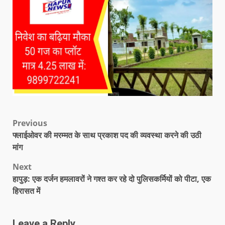
Previous
फ्लाईओवर की मरम्मत के साथ प्रकाश पद की व्यवस्था करने की उठी
मांग
Next
हापुड़: एक दर्जन हमलावरों ने गश्त कर रहे दो पुलिसकर्मियों को पीटा, एक
हिरासत में
Leave a Reply