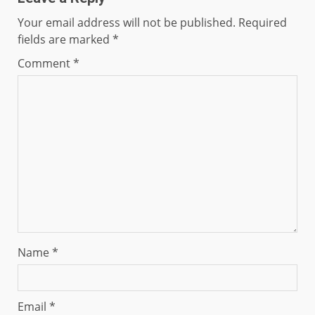
Your email address will not be published.
Required
fields are marked
*
Comment
*
Name
*
Email
*