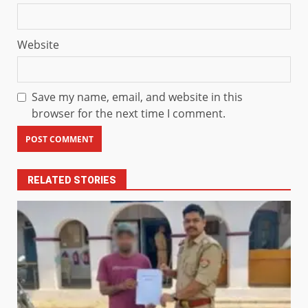
Website
Save my name, email, and website in this
browser for the next time I comment.
RELATED STORIES