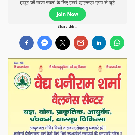
हापुड़ की ताजा खबरों के लिए हमारे व्हाट्सएप ग्रुप से जुड़े
Join Now
Share this...