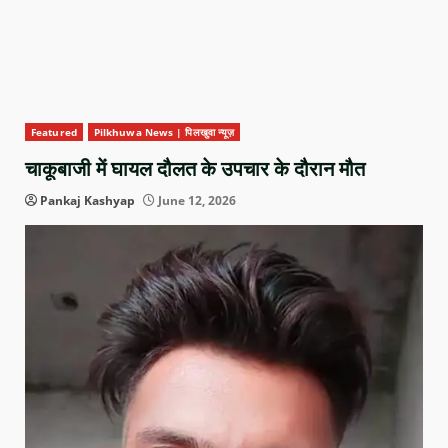
Featured
Pilkhuwa News | पिलखुवा न्यूज़
चाकूबाजी में घायल दौलत के उपचार के दौरान मौत
Pankaj Kashyap
June 12, 2026