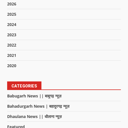
2026
2025
2024
2023
2022
2021
2020
CATEGORIES
Babugarh News || बाबूगढ़ न्यूज़
Bahadurgarh News | बहादुरगढ़ न्यूज़
Dhaulana News || धौलाना न्यूज़
Featured