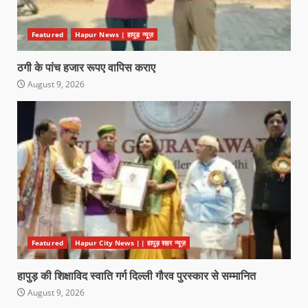
Featured
Hapur News | हापुड़ न्यूज़
ठगी के पांच हजार रूपए वापिस कराए
August 9, 2026
Featured
Hapur City News || हापुड़ शहर न्यूज़
हापुड़ की शिक्षाविद स्वाति गर्ग दिल्ली गौरव पुरस्कार से सम्मानित
August 9, 2026