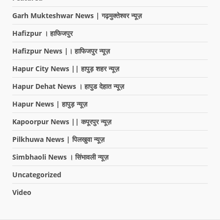
Garh Mukteshwar News | गढ़मुक्तेश्वर न्यूज़
Hafizpur । हाफिजपुर
Hafizpur News |। हाफिजपुर न्यूज़
Hapur City News || हापुड़ शहर न्यूज़
Hapur Dehat News । हापुड देहात न्यूज़
Hapur News | हापुड़ न्यूज़
Kapoorpur News || कपूरपुर न्यूज़
Pilkhuwa News | पिलखुवा न्यूज़
Simbhaoli News । सिंभावली न्यूज़
Uncategorized
Video