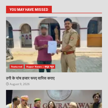
YOU MAY HAVE MISSED
Featured
Hapur News | हापुड़ न्यूज़
ठगी के पांच हजार रूपए वापिस कराए
August 9, 2026