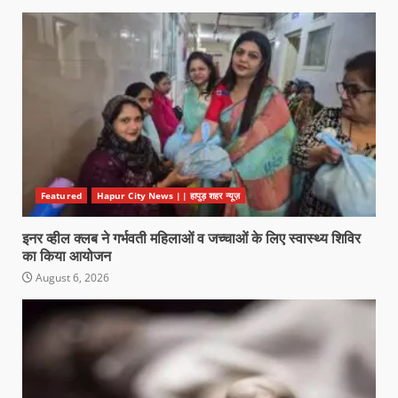
Featured
Hapur City News || हापुड़ शहर न्यूज़
इनर व्हील क्लब ने गर्भवती महिलाओं व जच्चाओं के लिए स्वास्थ्य शिविर
का किया आयोजन
August 6, 2026