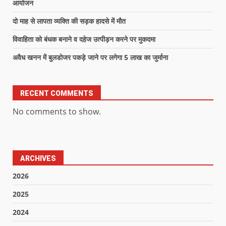
आयोजन
दो माह से लापता व्यक्ति की सड़क हादसे में मौत
विवाहिता को बंधक बनाने व दहेज उत्पीड़न करने पर मुकदमा
अवैध खनन में बुलडोजर पकड़े जाने पर लगेगा 5 लाख का जुर्माना
RECENT COMMENTS
No comments to show.
ARCHIVES
2026
2025
2024