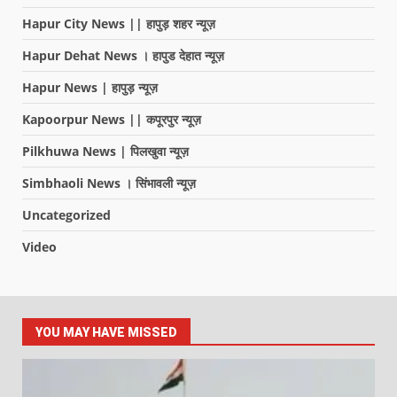
Hapur City News || हापुड़ शहर न्यूज़
Hapur Dehat News । हापुड देहात न्यूज़
Hapur News | हापुड़ न्यूज़
Kapoorpur News || कपूरपुर न्यूज़
Pilkhuwa News | पिलखुवा न्यूज़
Simbhaoli News । सिंभावली न्यूज़
Uncategorized
Video
YOU MAY HAVE MISSED