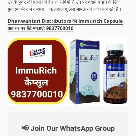
उसके पुत्र की हत्या की है। आरोपियों ने उन पर दबाव बनाने के लिए
मुकदमा भी दर्ज कराया। फिलहाल पुलिस मामले की जांच कर रही है।
Dhanwantari Distributors का Immurich Capsule
अब घर पर बैठे मंगवाएं: 9837700010
📢 Join Our WhatsApp Group