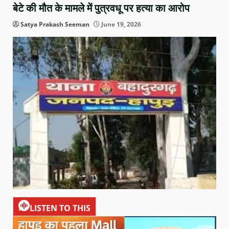
बेटे की मौत के मामले में पुत्रवधू पर हत्या का आरोप
Satya Prakash Seeman
June 19, 2026
LISTEN TO THIS