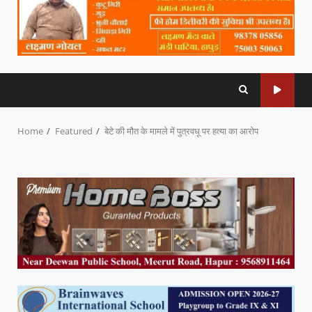
Home
Featured
बेटे की मौत के मामले में पुत्रवधू पर हत्या का आरोप