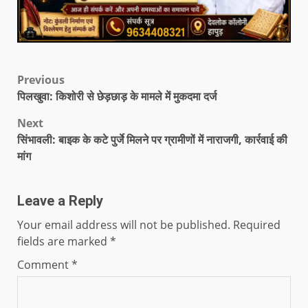
Previous
पिलखुवा: किशोरी से छेड़छाड़ के मामले में मुकदमा दर्ज
Next
सिंभावली: बाइक के कटे पुर्जे मिलने पर ग्रामीणों में नाराजगी, कार्रवाई की
मांग
Leave a Reply
Your email address will not be published.
Required
fields are marked
*
Comment
*