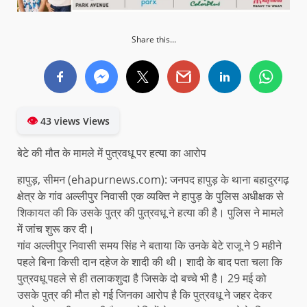
Share this...
👁
43 views Views
बेटे की मौत के मामले में पुत्रवधू पर हत्या का आरोप
हापुड़, सीमन (ehapurnews.com): जनपद हापुड़ के थाना बहादुरगढ़
क्षेत्र के गांव अल्लीपुर निवासी एक व्यक्ति ने हापुड़ के पुलिस अधीक्षक से
शिकायत की कि उसके पुत्र की पुत्रवधू ने हत्या की है। पुलिस ने मामले
में जांच शुरू कर दी।
गांव अल्लीपुर निवासी समय सिंह ने बताया कि उनके बेटे राजू ने 9 महीने
पहले बिना किसी दान दहेज के शादी की थी। शादी के बाद पता चला कि
पुत्रवधू पहले से ही तलाकशुदा है जिसके दो बच्चे भी है। 29 मई को
उसके पुत्र की मौत हो गई जिनका आरोप है कि पुत्रवधू ने जहर देकर