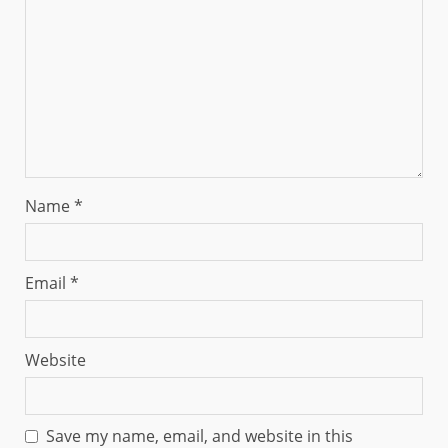
Name
*
Email
*
Website
Save my name, email, and website in this