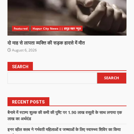
Featured
Hapur City News || हापुड़ शहर न्यूज़
दो माह से लापता व्यक्ति की सड़क हादसे में मौत
August 6, 2026
SEARCH
SEARCH
RECENT POSTS
बैनामे में स्टाम्प शुल्क की कमी की पुष्टि पर 1.90 लाख वसूली के साथ लगाया एक
लाख का अर्थदंड
इनर व्हील क्लब ने गर्भवती महिलाओं व जच्चाओं के लिए स्वास्थ्य शिविर का किया