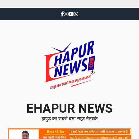
EHAPUR NEWS
हापुड़ का सबसे बड़ा न्यूज़ नेटवर्क