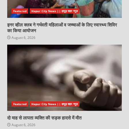
Featured
Hapur City News || हापुड़ शहर न्यूज़
इनर व्हील क्लब ने गर्भवती महिलाओं व जच्चाओं के लिए स्वास्थ्य शिविर
का किया आयोजन
August 6, 2026
Featured
Hapur City News || हापुड़ शहर न्यूज़
दो माह से लापता व्यक्ति की सड़क हादसे में मौत
August 6, 2026