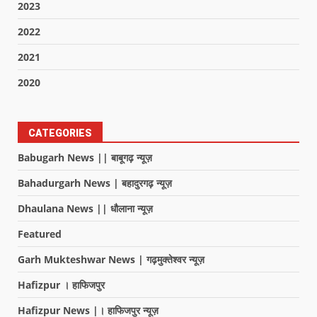
2023
2022
2021
2020
CATEGORIES
Babugarh News || बाबूगढ़ न्यूज़
Bahadurgarh News | बहादुरगढ़ न्यूज़
Dhaulana News || धौलाना न्यूज़
Featured
Garh Mukteshwar News | गढ़मुक्तेश्वर न्यूज़
Hafizpur । हाफिजपुर
Hafizpur News |। हाफिजपुर न्यूज़