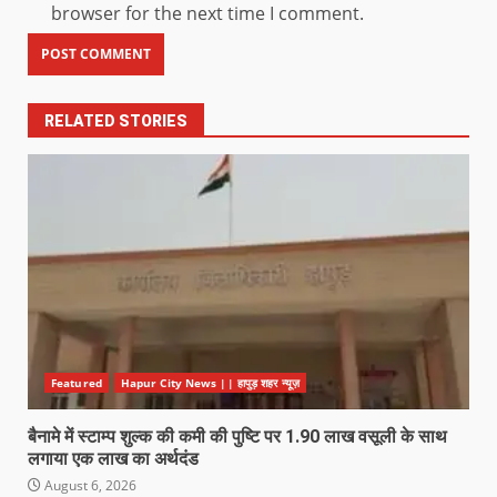
browser for the next time I comment.
RELATED STORIES
Featured
Hapur City News || हापुड़ शहर न्यूज़
बैनामे में स्टाम्प शुल्क की कमी की पुष्टि पर 1.90 लाख वसूली के साथ
लगाया एक लाख का अर्थदंड
August 6, 2026