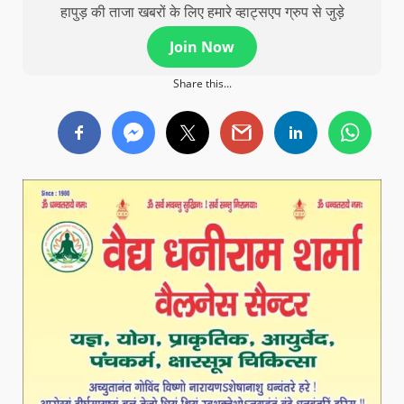
हापुड़ की ताजा खबरों के लिए हमारे व्हाट्सएप ग्रुप से जुड़े
Join Now
Share this...