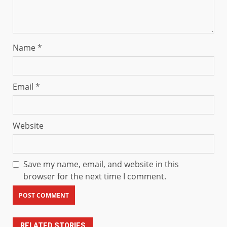
Name
*
Email
*
Website
Save my name, email, and website in this
browser for the next time I comment.
RELATED STORIES