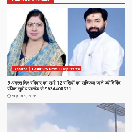
Featured
Hapur City News || हापुड़ शहर न्यूज़
9 अगस्त दिन रविवार का सभी 12 राशियों का राषिफल जाने ज्योतिर्विद
पंडित सुबोध पाण्डेय से 9634408321
August 9, 2026