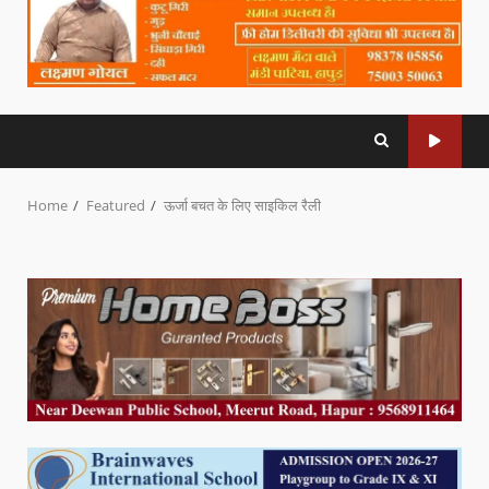
Home
Featured
ऊर्जा बचत के लिए साइकिल रैली