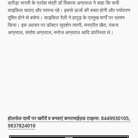
क्रीड़ा भारती के प्रदेश मंत्री डॉ विकास अग्रवाल ने कहा कि सभी
साइकिल चलाए और स्वस्थ रहे। इससे ऊर्जा की बचत होगी और पर्यावरण
दूषित होने से बचेगा। साइकिल रैली ने हापुड़ के प्रमुख मार्गों पर भ्रमण
किया। इस अवसर पर डॉक्टर सुदर्शन त्यागी, मनप्रीत खैरा, पंकज
अग्रवाल, संतोष अग्रवाल, मनोज अग्रवाल आदि उपस्थित थे।
होलसेल दामों पर खरीदें व बनवाएं कस्टमाईज़ड टाइल्स: 8449930105,
9837824010