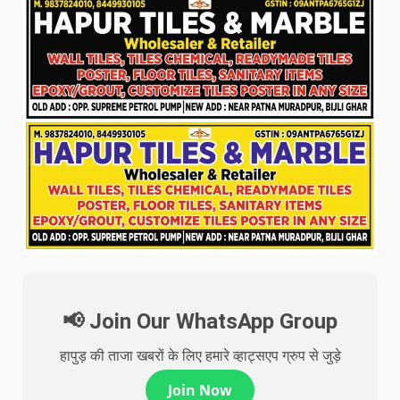
📢 Join Our WhatsApp Group
हापुड़ की ताजा खबरों के लिए हमारे व्हाट्सएप ग्रुप से जुड़े
Join Now