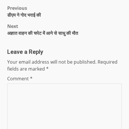
Previous
डीएम ने गोद भराई की
Next
अज्ञात वाहन की चपेट में आने से साधु की मौत
Leave a Reply
Your email address will not be published.
Required
fields are marked
*
Comment
*