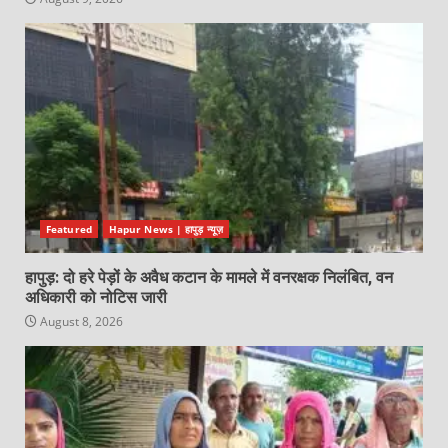
Featured
Hapur News | हापुड़ न्यूज़
हापुड़: दो हरे पेड़ों के अवैध कटान के मामले में वनरक्षक निलंबित, वन
अधिकारी को नोटिस जारी
August 8, 2026