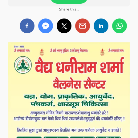
Share this...