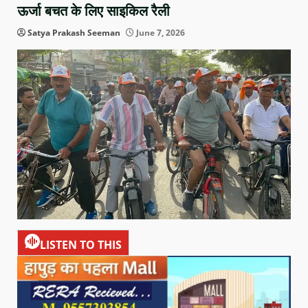
ऊर्जा बचत के लिए साइकिल रैली
Satya Prakash Seeman
June 7, 2026
LISTEN TO THIS