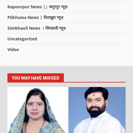
Kapoorpur News || कपूरपुर न्यूज़
Pilkhuwa News | पिलखुवा न्यूज़
Simbhaoli News । सिंभावली न्यूज़
Uncategorized
Video
YOU MAY HAVE MISSED