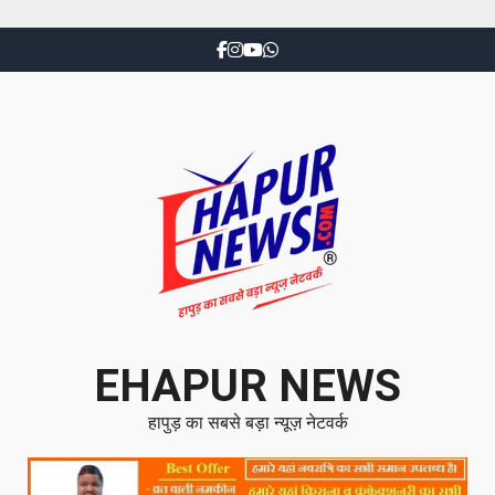
EHAPUR NEWS
हापुड़ का सबसे बड़ा न्यूज़ नेटवर्क