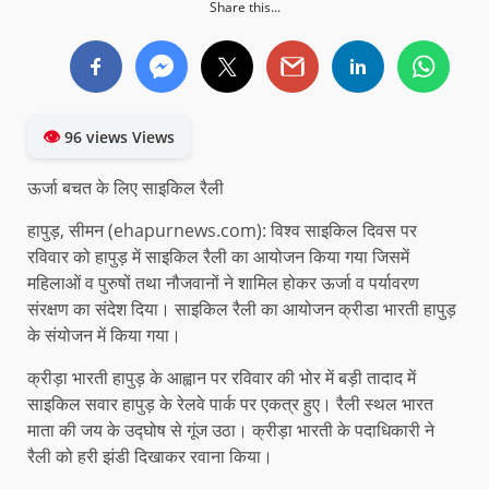
Share this...
👁
96 views Views
ऊर्जा बचत के लिए साइकिल रैली
हापुड़, सीमन (ehapurnews.com): विश्व साइकिल दिवस पर
रविवार को हापुड़ में साइकिल रैली का आयोजन किया गया जिसमें
महिलाओं व पुरुषों तथा नौजवानों ने शामिल होकर ऊर्जा व पर्यावरण
संरक्षण का संदेश दिया। साइकिल रैली का आयोजन क्रीडा भारती हापुड़
के संयोजन में किया गया।
क्रीड़ा भारती हापुड़ के आह्वान पर रविवार की भोर में बड़ी तादाद में
साइकिल सवार हापुड़ के रेलवे पार्क पर एकत्र हुए। रैली स्थल भारत
माता की जय के उद्घोष से गूंज उठा। क्रीड़ा भारती के पदाधिकारी ने
रैली को हरी झंडी दिखाकर रवाना किया।