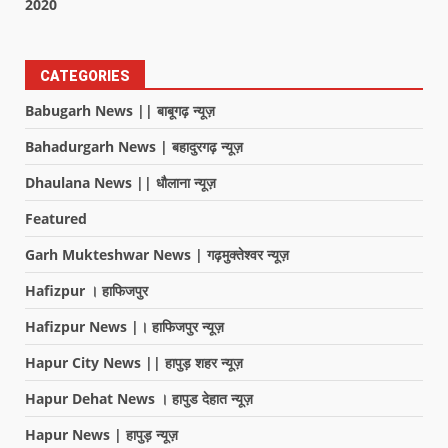
2020
CATEGORIES
Babugarh News || बाबूगढ़ न्यूज़
Bahadurgarh News | बहादुरगढ़ न्यूज़
Dhaulana News || धौलाना न्यूज़
Featured
Garh Mukteshwar News | गढ़मुक्तेश्वर न्यूज़
Hafizpur । हाफिजपुर
Hafizpur News |। हाफिजपुर न्यूज़
Hapur City News || हापुड़ शहर न्यूज़
Hapur Dehat News । हापुड देहात न्यूज़
Hapur News | हापुड़ न्यूज़