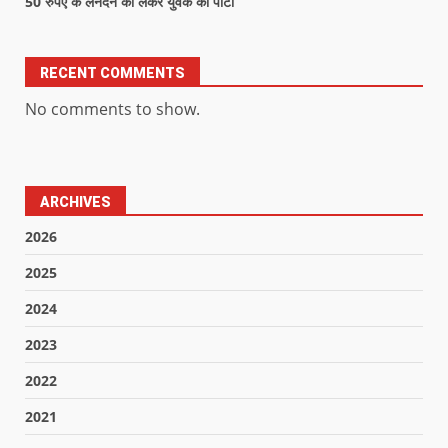
50 रुपए के लेनदेन को लेकर युवक को पीटा
RECENT COMMENTS
No comments to show.
ARCHIVES
2026
2025
2024
2023
2022
2021