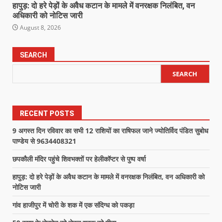
हापुड़: दो हरे पेड़ों के अवैध कटान के मामले में वनरक्षक निलंबित, वन
अधिकारी को नोटिस जारी
August 8, 2026
SEARCH
SEARCH
RECENT POSTS
9 अगस्त दिन रविवार का सभी 12 राशियों का राषिफल जाने ज्योतिर्विद पंडित सुबोध
पाण्डेय से 9634408321
छपकौली मंदिर पहुंचे शिवभक्तों पर हेलीकॉप्टर से पुष्प वर्षा
हापुड़: दो हरे पेड़ों के अवैध कटान के मामले में वनरक्षक निलंबित, वन अधिकारी को
नोटिस जारी
गांव हाजीपुर में चोरी के शक में एक संदिग्ध को पकड़ा