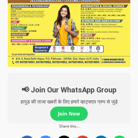
📢 Join Our WhatsApp Group
हापुड़ की ताजा खबरों के लिए हमारे व्हाट्सएप ग्रुप से जुड़े
Join Now
Share this...