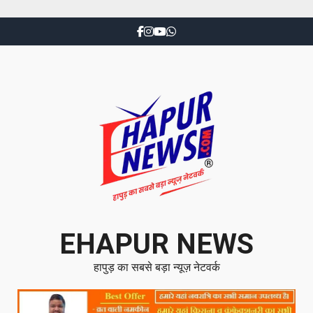
EHAPUR NEWS
हापुड़ का सबसे बड़ा न्यूज़ नेटवर्क