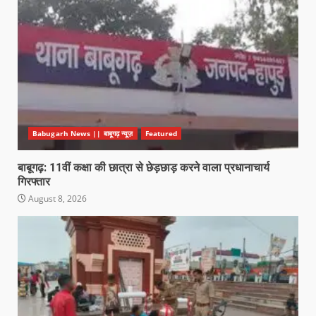
Babugarh News || बाबूगढ़ न्यूज़
Featured
बाबूगढ़: 11वीं कक्षा की छात्रा से छेड़छाड़ करने वाला प्रधानाचार्य
गिरफ्तार
August 8, 2026