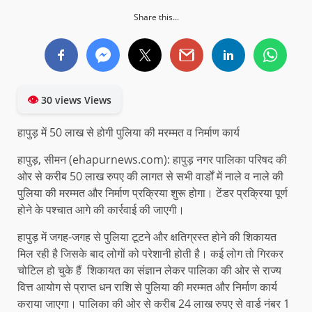
Share this...
👁
30 views Views
हापुड़ में 50 लाख से होगी पुलिया की मरम्मत व निर्माण कार्य
हापुड़, सीमन (ehapurnews.com): हापुड़ नगर पालिका परिषद की
ओर से करीब 50 लाख रुपए की लागत से सभी वार्डों में नाले व नाले की
पुलिया की मरम्मत और निर्माण प्रक्रिया शुरू होगा। टेंडर प्रक्रिया पूर्ण
होने के पश्चात आगे की कार्रवाई की जाएगी।
हापुड़ में जगह-जगह से पुलिया टूटने और क्षतिग्रस्त होने की शिकायत
मिल रही है जिसके बाद लोगों को परेशानी होती है। कई लोग तो गिरकर
चोटिल हो चुके हैं शिकायत का संज्ञान लेकर पालिका की ओर से राज्य
वित्त आयोग से प्राप्त धन राशि से पुलिया की मरम्मत और निर्माण कार्य
कराया जाएगा। पालिका की ओर से करीब 24 लाख रुपए से वार्ड नंबर 1