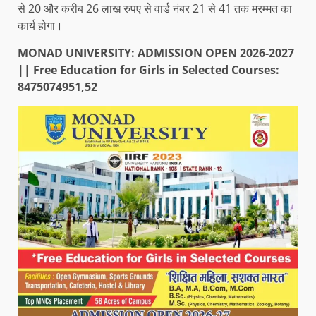
से 20 और करीब 26 लाख रुपए से वार्ड नंबर 21 से 41 तक मरम्मत का
कार्य होगा।
MONAD UNIVERSITY: ADMISSION OPEN 2026-2027
|| Free Education for Girls in Selected Courses:
8475074951,52