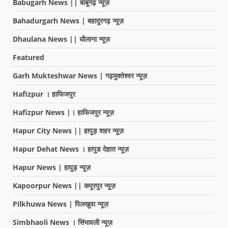
Babugarh News || बाबूगढ़ न्यूज़
Bahadurgarh News | बहादुरगढ़ न्यूज़
Dhaulana News || धौलाना न्यूज़
Featured
Garh Mukteshwar News | गढ़मुक्तेश्वर न्यूज़
Hafizpur । हाफिजपुर
Hafizpur News |। हाफिजपुर न्यूज़
Hapur City News || हापुड़ शहर न्यूज़
Hapur Dehat News । हापुड देहात न्यूज़
Hapur News | हापुड़ न्यूज़
Kapoorpur News || कपूरपुर न्यूज़
Pilkhuwa News | पिलखुवा न्यूज़
Simbhaoli News । सिंभावली न्यूज़