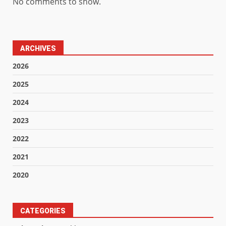
No comments to show.
ARCHIVES
2026
2025
2024
2023
2022
2021
2020
CATEGORIES