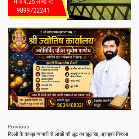
Previous
दिल्ली के कपड़ा व्यापारी से लाखों की लूट का खुलासा, ड्राइवर निकला