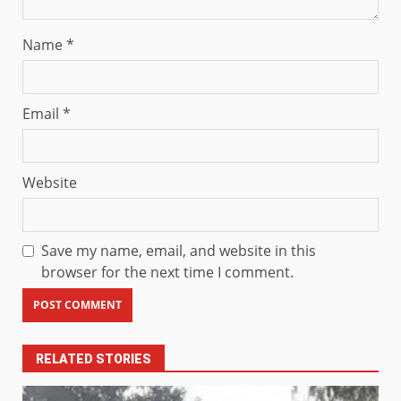
Name
*
Email
*
Website
Save my name, email, and website in this
browser for the next time I comment.
RELATED STORIES