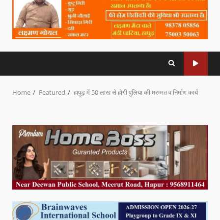
Home
Featured
हापुड़ में 50 लाख से होगी पुलिया की मरम्मत व निर्माण कार्य