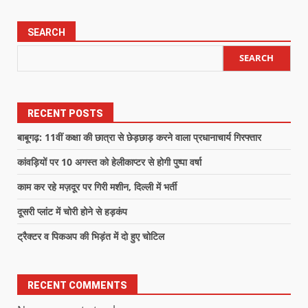
SEARCH
SEARCH
RECENT POSTS
बाबूगढ़: 11वीं कक्षा की छात्रा से छेड़छाड़ करने वाला प्रधानाचार्य गिरफ्तार
कांवड़ियों पर 10 अगस्त को हेलीकाप्टर से होगी पुष्पा वर्षा
काम कर रहे मज़दूर पर गिरी मशीन, दिल्ली में भर्ती
दूसरी प्लांट में चोरी होने से हड़कंप
ट्रैक्टर व पिकअप की भिड़ंत में दो हुए चोटिल
RECENT COMMENTS