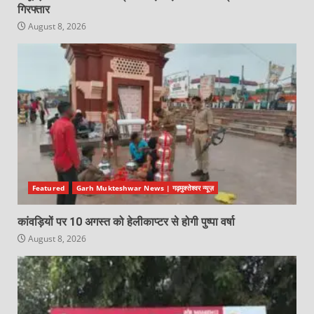
गिरफ्तार
August 8, 2026
Featured
Garh Mukteshwar News | गढ़मुक्तेश्वर न्यूज़
कांवड़ियों पर 10 अगस्त को हेलीकाप्टर से होगी पुष्पा वर्षा
August 8, 2026