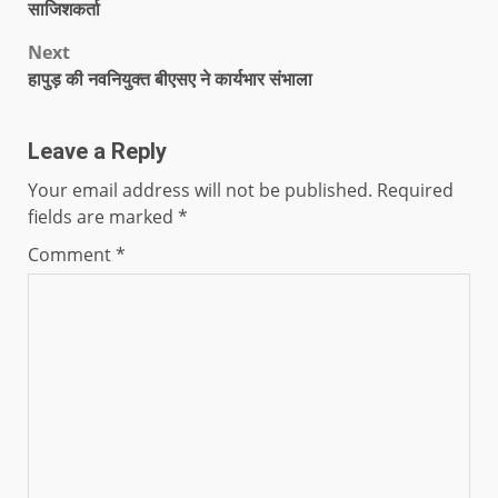
साजिशकर्ता
Next
हापुड़ की नवनियुक्त बीएसए ने कार्यभार संभाला
Leave a Reply
Your email address will not be published.
Required
fields are marked
*
Comment
*