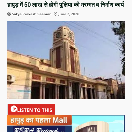
हापुड़ में 50 लाख से होगी पुलिया की मरम्मत व निर्माण कार्य
Satya Prakash Seeman
June 2, 2026
LISTEN TO THIS