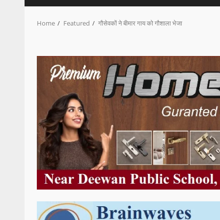
Home
Featured
गौसेवकों ने बीमार गाय को गौशाला भेजा