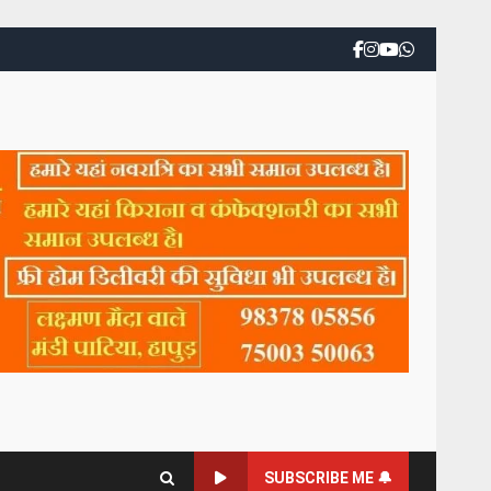
SUBSCRIBE ME 🔔