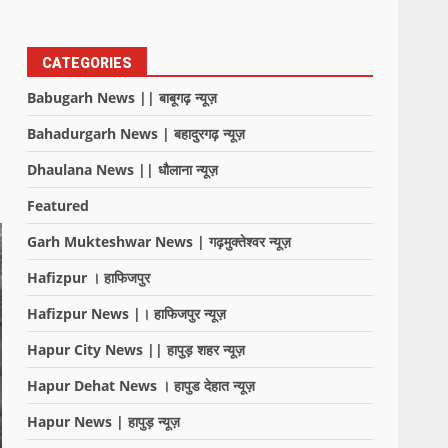
CATEGORIES
Babugarh News || बाबूगढ़ न्यूज़
Bahadurgarh News | बहादुरगढ़ न्यूज़
Dhaulana News || धौलाना न्यूज़
Featured
Garh Mukteshwar News | गढ़मुक्तेश्वर न्यूज़
Hafizpur । हाफिजपुर
Hafizpur News |। हाफिजपुर न्यूज़
Hapur City News || हापुड़ शहर न्यूज़
Hapur Dehat News । हापुड देहात न्यूज़
Hapur News | हापुड़ न्यूज़