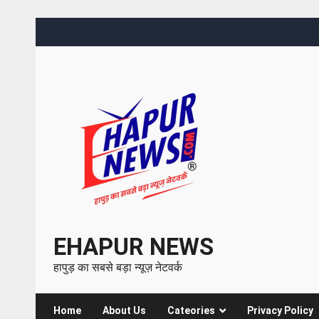
EHAPUR NEWS
हापुड़ का सबसे बड़ा न्यूज़ नेटवर्क
Home
About Us
Cateories
Privacy Policy