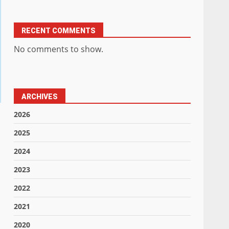
RECENT COMMENTS
No comments to show.
ARCHIVES
2026
2025
2024
2023
2022
2021
2020