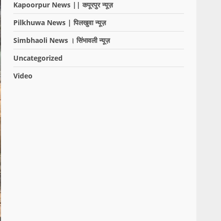
Kapoorpur News || कपूरपुर न्यूज़
Pilkhuwa News | पिलखुवा न्यूज़
Simbhaoli News । सिंभावली न्यूज़
Uncategorized
Video