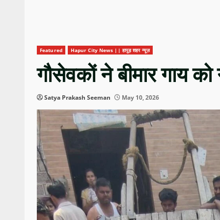
Featured
Hapur City News || हापुड़ शहर न्यूज़
गौसेवकों ने बीमार गाय को
Satya Prakash Seeman
May 10, 2026