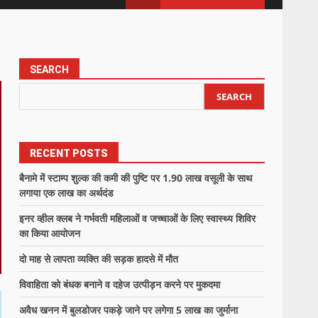
SEARCH
SEARCH
RECENT POSTS
बैनामे में स्टाम्प शुल्क की कमी की पुष्टि पर 1.90 लाख वसूली के साथ
लगाया एक लाख का अर्थदंड
इनर व्हील क्लब ने गर्भवती महिलाओं व जच्चाओं के लिए स्वास्थ्य शिविर
का किया आयोजन
दो माह से लापता व्यक्ति की सड़क हादसे में मौत
विवाहिता को बंधक बनाने व दहेज उत्पीड़न करने पर मुकदमा
अवैध खनन में बुलडोजर पकड़े जाने पर लगेगा 5 लाख का जुर्माना