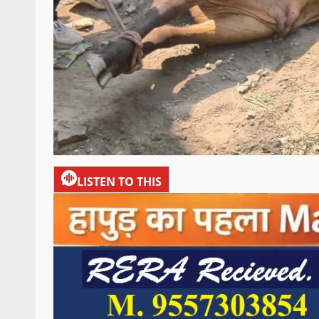
LISTEN TO THIS