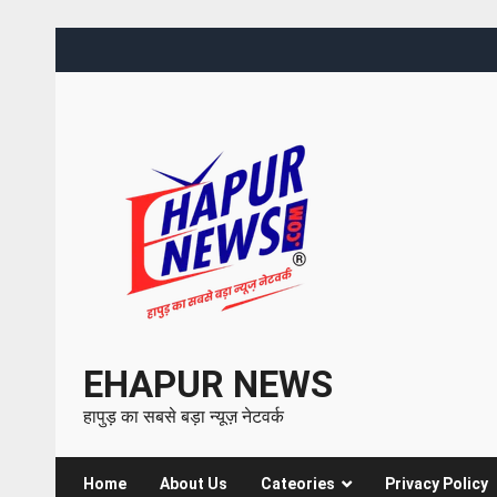
EHAPUR NEWS
हापुड़ का सबसे बड़ा न्यूज़ नेटवर्क
Home
About Us
Cateories
Privacy Policy