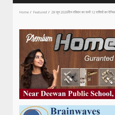
Home
Featured
28 जून 2026दिन रविवार का सभी 12 राशियों का दैनिक 