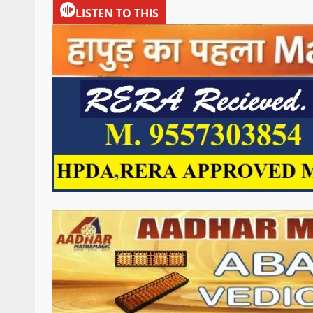
LISTEN TO THIS