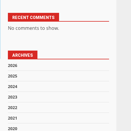
RECENT COMMENTS
No comments to show.
ARCHIVES
2026
2025
2024
2023
2022
2021
2020