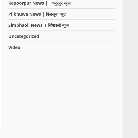
Kapoorpur News || कपूरपुर न्यूज़
Pilkhuwa News | पिलखुवा न्यूज़
Simbhaoli News । सिंभावली न्यूज़
Uncategorized
Video