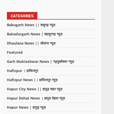
CATEGORIES
Babugarh News || बाबूगढ़ न्यूज़
Bahadurgarh News | बहादुरगढ़ न्यूज़
Dhaulana News || धौलाना न्यूज़
Featured
Garh Mukteshwar News | गढ़मुक्तेश्वर न्यूज़
Hafizpur । हाफिजपुर
Hafizpur News |। हाफिजपुर न्यूज़
Hapur City News || हापुड़ शहर न्यूज़
Hapur Dehat News । हापुड देहात न्यूज़
Hapur News | हापुड़ न्यूज़