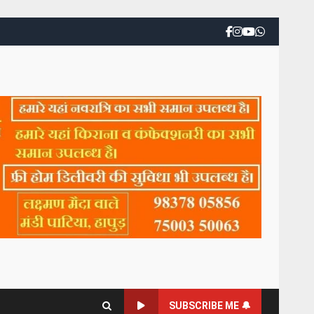
SUBSCRIBE ME 🔔