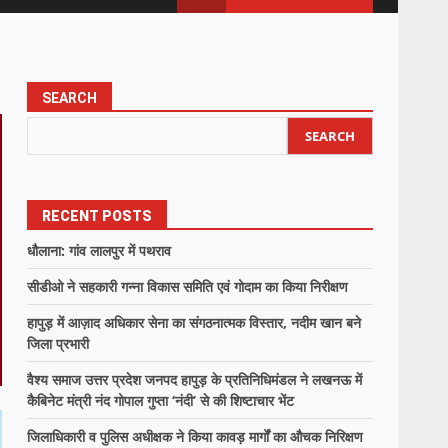
SEARCH
SEARCH
RECENT POSTS
धौलाना: गांव लालपुर में पथराव
सीडीओ ने सहकारी गन्ना विकास समिति एवं गोदाम का किया निरीक्षण
हापुड़ में आज़ाद अधिकार सेना का संगठनात्मक विस्तार, नदीम खान बने
जिला प्रभारी
वैश्य समाज उत्तर प्रदेश जनपद हापुड़ के प्रतिनिधिमंडल ने लखनऊ में
कैबिनेट मंत्री नंद गोपाल गुप्ता ‘नंदी’ से की शिष्टाचार भेंट
जिलाधिकारी व पुलिस अधीक्षक ने किया कावड़ मार्गों का औचक निरिक्षण