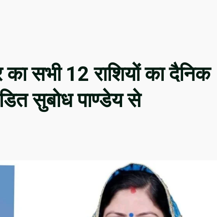
का सभी 12 राशियों का दैनिक
ंडित सुबोध पाण्डेय से