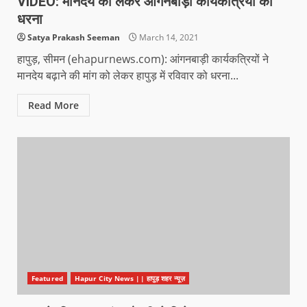
VIDEO: मानदेय को लेकर आंगनबाड़ी कार्यकत्रियों का
धरना
Satya Prakash Seeman
March 14, 2021
हापुड़, सीमन (ehapurnews.com): आंगनबाड़ी कार्यकत्रियों ने
मानदेय बढ़ाने की मांग को लेकर हापुड़ में रविवार को धरना...
Read More
Featured
Hapur City News || हापुड़ शहर न्यूज़