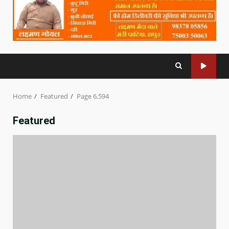
Home
Featured
Page 6,594
Featured