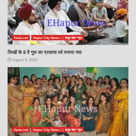
Featured
Hapur City News || हापुड़ शहर न्यूज़
सिखों के 8 वें गुरू का प्रकाश पर्व मनाया गया
August 8, 2026
Featured
Hapur City News || हापुड़ शहर न्यूज़