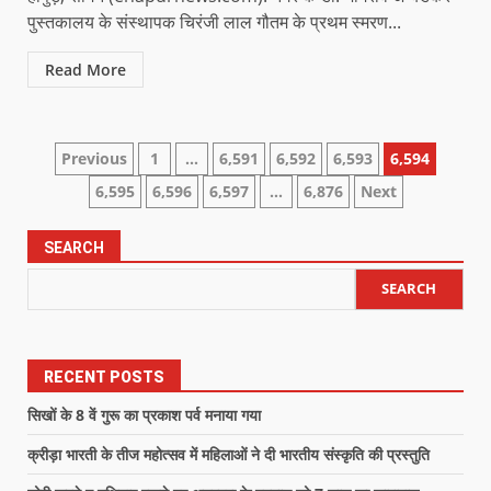
पुस्तकालय के संस्थापक चिरंजी लाल गौतम के प्रथम स्मरण...
Read More
Previous
1
…
6,591
6,592
6,593
6,594
6,595
6,596
6,597
…
6,876
Next
SEARCH
SEARCH
RECENT POSTS
सिखों के 8 वें गुरू का प्रकाश पर्व मनाया गया
क्रीड़ा भारती के तीज महोत्सव में महिलाओं ने दी भारतीय संस्कृति की प्रस्तुति