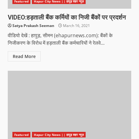
Featured
Hapur City News || हापुड़ शहर न्यूज़
VIDEO:हड़ताली बैंक कर्मियों का निजी बैंकों पर प्रदर्शन
Satya Prakash Seeman
March 16, 2021
वीडियो देखें : हापुड़, सीमन (ehapurnews.com): बैंकों के
निजीकरण के विरोध में हड़ताली बैंक कर्मचारियों ने रेलवे...
Read More
Featured
Hapur City News || हापुड़ शहर न्यूज़