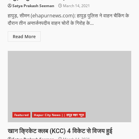
Satya Prakash Seeman
March 14, 2021
हापुड़, सीमन (ehapurnews.com): हापुड़ पुलिस ने वाहन चैकिंग के
दौरान तीन अन्तर्जनपदीय वाहन चोरों के गिरोह के...
Read More
Featured
Hapur City News || हापुड़ शहर न्यूज़
खान क्रिकेट क्लब (KCC) 4 विकेट से विजय हुई