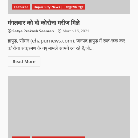
Featured
Hapur City News || हापुड़ शहर न्यूज़
मंगलवार को दो कोरोना मरीज मिले
Satya Prakash Seeman
March 16, 2021
हापुड़, सीमन (ehapurnews.com): जनपद हापुड़ में रुक-रुक कर
कोरोना संक्रमण के नए मामले सामने आ रहे हैं,जो...
Read More