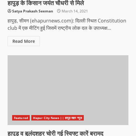
हापुड़ के किसान जयंत चौधरी से मिले
Satya Prakash Seeman
March 14, 2021
हापुड़, सीमन (ehapurnews.com): दिल्ली स्थित Constitution
club में एक मीटिंग हुई जिसमें राष्ट्रीय लोक दल के उपाध्यक्ष...
Read More
Featured
Hapur City News || हापुड़ शहर न्यूज़
हापुड़ व बुलंदशहर चोरी गई स्विफ्ट कारें बरामद