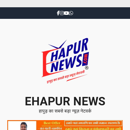
EHAPUR NEWS
हापुड़ का सबसे बड़ा न्यूज़ नेटवर्क