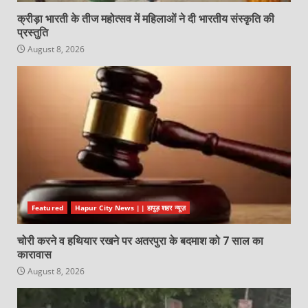
क्रीड़ा भारती के तीज महोत्सव में महिलाओं ने दी भारतीय संस्कृति की
प्रस्तुति
August 8, 2026
Featured
Hapur City News || हापुड़ शहर न्यूज़
चोरी करने व हथियार रखने पर अतरपुरा के बदमाश को 7 साल का
कारावास
August 8, 2026