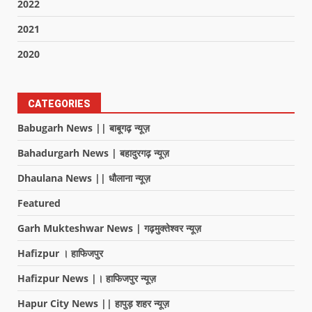
2022
2021
2020
CATEGORIES
Babugarh News || बाबूगढ़ न्यूज़
Bahadurgarh News | बहादुरगढ़ न्यूज़
Dhaulana News || धौलाना न्यूज़
Featured
Garh Mukteshwar News | गढ़मुक्तेश्वर न्यूज़
Hafizpur । हाफिजपुर
Hafizpur News |। हाफिजपुर न्यूज़
Hapur City News || हापुड़ शहर न्यूज़