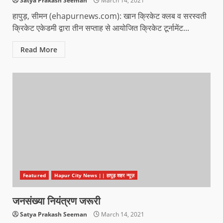
Satya Prakash Seeman
March 14, 2021
हापुड़, सीमन (ehapurnews.com): खान क्रिकेट क्लब व सरस्वती
क्रिकेट एकेडमी द्वारा तीन सप्ताह से आयोजित क्रिकेट टूर्नामेंट...
Read More
Featured
Hapur City News || हापुड़ शहर न्यूज़
जनसंख्या नियंत्रण जरूरी
Satya Prakash Seeman
March 14, 2021