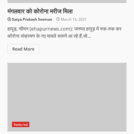
मंगलवार को कोरोना मरीज मिला
Satya Prakash Seeman
March 16, 2021
हापुड़, सीमन (ehapurnews.com): जनपद हापुड़ में रुक-रुक कर
कोरोना संक्रमण के नए मामले सामने आ रहे हैं,जो...
Read More
Featured