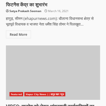
फिटनैस केंद्र का शुभारंभ
Satya Prakash Seeman
March 16, 2021
हापुड़, सीमन (ehapurnews.com): धौलाना विधानसभा क्षेत्र से
भूतपूर्व विधायक व भाजपा नेता धर्मेश सिंह तोमर ने पिलखुवा...
Read More
Featured
Hapur City News || हापुड़ शहर न्यूज़