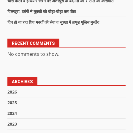
चोरी करने व हथियार रखने पर अतरपुरा के बदमाश को 7 साल का कारावास
पिलखुवा: दबंगों ने युवकों को दौड़ा-दौड़ा कर पीटा
दिन हो या रात शिव भक्तों की सेवा व सुरक्षा में हापुड पुलिस मुस्तैद
RECENT COMMENTS
No comments to show.
ARCHIVES
2026
2025
2024
2023