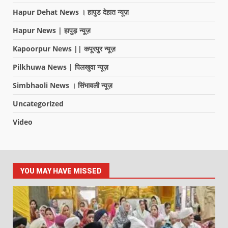
Hapur Dehat News । हापुड देहात न्यूज़
Hapur News | हापुड़ न्यूज़
Kapoorpur News || कपूरपुर न्यूज़
Pilkhuwa News | पिलखुवा न्यूज़
Simbhaoli News । सिंभावली न्यूज़
Uncategorized
Video
YOU MAY HAVE MISSED