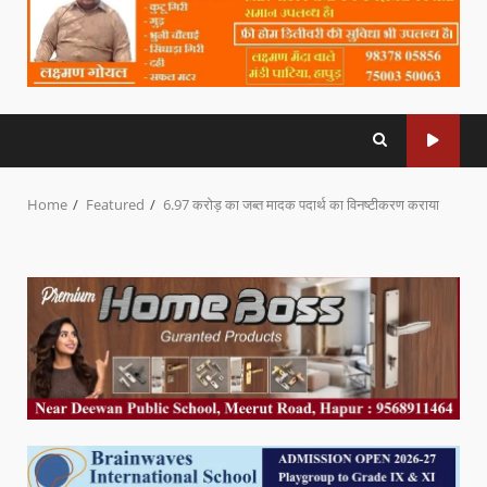
Home
Featured
6.97 करोड़ का जब्त मादक पदार्थ का विनष्टीकरण कराया