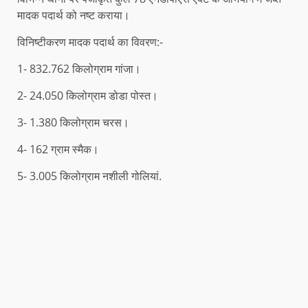
मादक पदार्थ को नष्ट कराया।
विनिष्टीकरण मादक पदार्थ का विवरण:-
1- 832.762 किलोग्राम गांजा।
2- 24.050 किलोग्राम डोडा पोस्त।
3- 1.380 किलोग्राम चरस।
4- 162 ग्राम स्मैक।
5- 3.005 किलोग्राम नशीली गोलियां.