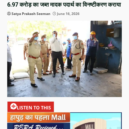
6.97 करोड़ का जब्त मादक पदार्थ का विनष्टीकरण कराया
Satya Prakash Seeman
June 16, 2026
LISTEN TO THIS