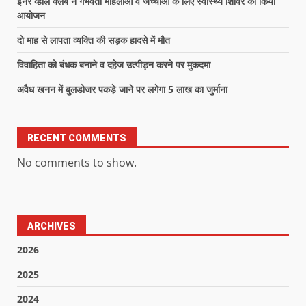
इनर व्हील क्लब ने गर्भवती महिलाओं व जच्चाओं के लिए स्वास्थ्य शिविर का किया
आयोजन
दो माह से लापता व्यक्ति की सड़क हादसे में मौत
विवाहिता को बंधक बनाने व दहेज उत्पीड़न करने पर मुकदमा
अवैध खनन में बुलडोजर पकड़े जाने पर लगेगा 5 लाख का जुर्माना
RECENT COMMENTS
No comments to show.
ARCHIVES
2026
2025
2024