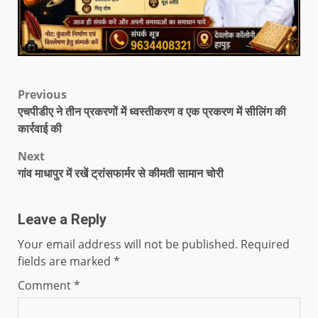
Previous
एचपीडीए ने तीन प्रकरणों में ध्वस्तीकरण व एक प्रकरण में सीलिंग की
कार्रवाई की
Next
गांव माधापुर में रखें ट्रांसफार्मर से कीमती सामान चोरी
Leave a Reply
Your email address will not be published.
Required
fields are marked
*
Comment
*