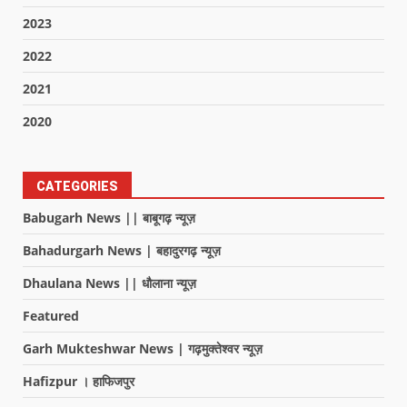
2023
2022
2021
2020
CATEGORIES
Babugarh News || बाबूगढ़ न्यूज़
Bahadurgarh News | बहादुरगढ़ न्यूज़
Dhaulana News || धौलाना न्यूज़
Featured
Garh Mukteshwar News | गढ़मुक्तेश्वर न्यूज़
Hafizpur । हाफिजपुर