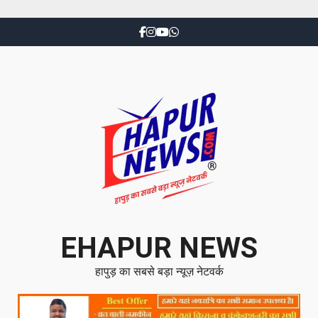
EHAPUR NEWS
हापुड़ का सबसे बड़ा न्यूज़ नेटवर्क