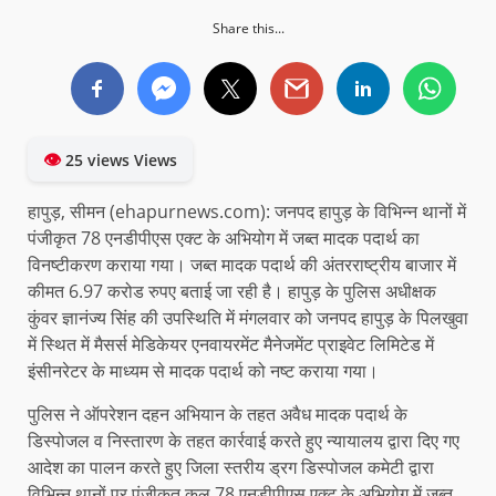
Share this...
👁
25 views Views
हापुड़, सीमन (ehapurnews.com): जनपद हापुड़ के विभिन्न थानों में
पंजीकृत 78 एनडीपीएस एक्ट के अभियोग में जब्त मादक पदार्थ का
विनष्टीकरण कराया गया। जब्त मादक पदार्थ की अंतरराष्ट्रीय बाजार में
कीमत 6.97 करोड रुपए बताई जा रही है। हापुड़ के पुलिस अधीक्षक
कुंवर ज्ञानंज्य सिंह की उपस्थिति में मंगलवार को जनपद हापुड़ के पिलखुवा
में स्थित में मैसर्स मेडिकेयर एनवायरमेंट मैनेजमेंट प्राइवेट लिमिटेड में
इंसीनरेटर के माध्यम से मादक पदार्थ को नष्ट कराया गया।
पुलिस ने ऑपरेशन दहन अभियान के तहत अवैध मादक पदार्थ के
डिस्पोजल व निस्तारण के तहत कार्रवाई करते हुए न्यायालय द्वारा दिए गए
आदेश का पालन करते हुए जिला स्तरीय ड्रग डिस्पोजल कमेटी द्वारा
विभिन्न थानों पर पंजीकृत कुल 78 एनडीपीएस एक्ट के अभियोग में जब्त