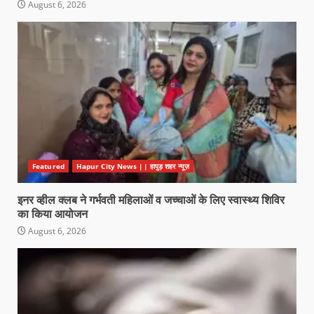
August 6, 2026
Featured
Hapur City News || हापुड़ शहर न्यूज़
इनर व्हील क्लब ने गर्भवती महिलाओं व जच्चाओं के लिए स्वास्थ्य शिविर
का किया आयोजन
August 6, 2026