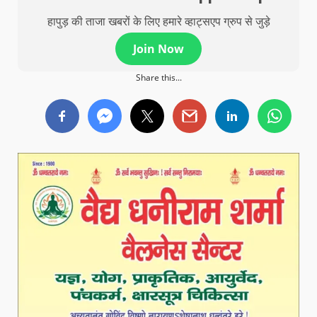
हापुड़ की ताजा खबरों के लिए हमारे व्हाट्सएप ग्रुप से जुड़े
Join Now
Share this...