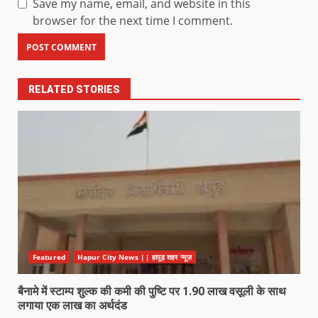
Save my name, email, and website in this
browser for the next time I comment.
RELATED STORIES
Featured
Hapur City News || हापुड़ शहर न्यूज़
बैनामे में स्टाम्प शुल्क की कमी की पुष्टि पर 1.90 लाख वसूली के साथ
लगाया एक लाख का अर्थदंड