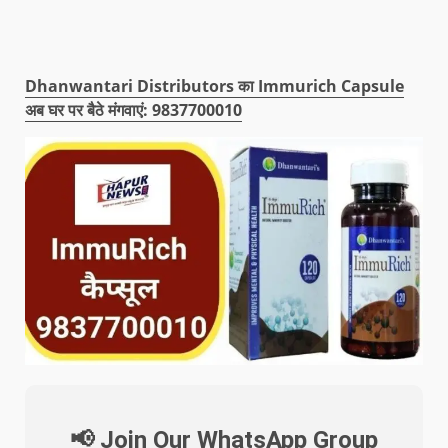
Dhanwantari Distributors का Immurich Capsule
अब घर पर बैठे मंगवाएं: 9837700010
📢 Join Our WhatsApp Group