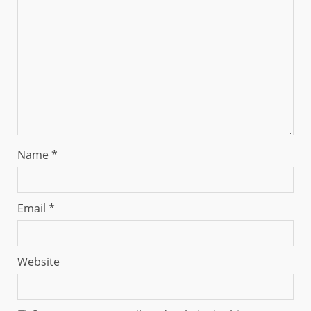
Name
*
Email
*
Website