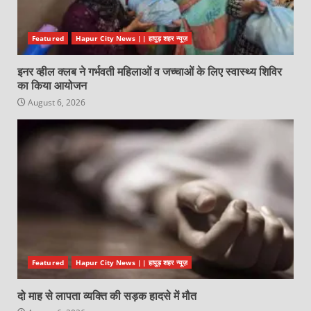
Featured
Hapur City News || हापुड़ शहर न्यूज़
इनर व्हील क्लब ने गर्भवती महिलाओं व जच्चाओं के लिए स्वास्थ्य शिविर
का किया आयोजन
August 6, 2026
Featured
Hapur City News || हापुड़ शहर न्यूज़
दो माह से लापता व्यक्ति की सड़क हादसे में मौत