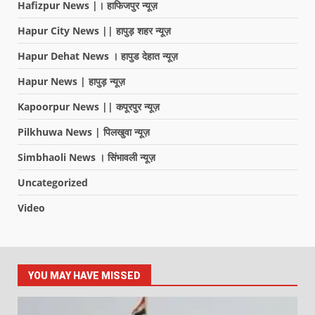
Hafizpur News |। हाफिजपुर न्यूज़
Hapur City News || हापुड़ शहर न्यूज़
Hapur Dehat News । हापुड देहात न्यूज़
Hapur News | हापुड़ न्यूज़
Kapoorpur News || कपूरपुर न्यूज़
Pilkhuwa News | पिलखुवा न्यूज़
Simbhaoli News । सिंभावली न्यूज़
Uncategorized
Video
YOU MAY HAVE MISSED