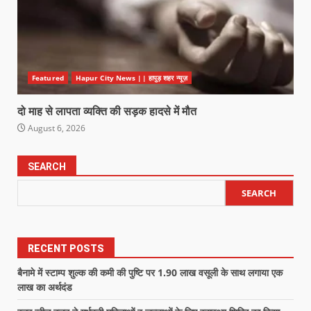
Featured
Hapur City News || हापुड़ शहर न्यूज़
दो माह से लापता व्यक्ति की सड़क हादसे में मौत
August 6, 2026
SEARCH
SEARCH
RECENT POSTS
बैनामे में स्टाम्प शुल्क की कमी की पुष्टि पर 1.90 लाख वसूली के साथ लगाया एक
लाख का अर्थदंड