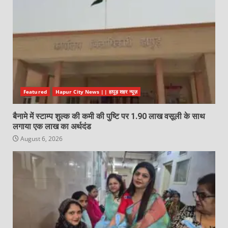
Featured
Hapur City News || हापुड़ शहर न्यूज़
बैनामे में स्टाम्प शुल्क की कमी की पुष्टि पर 1.90 लाख वसूली के साथ
लगाया एक लाख का अर्थदंड
August 6, 2026