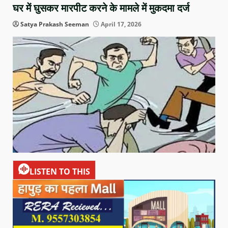
घर में घुसकर मारपीट करने के मामले में मुकदमा दर्ज
Satya Prakash Seeman
April 17, 2026
LISTEN TO THIS