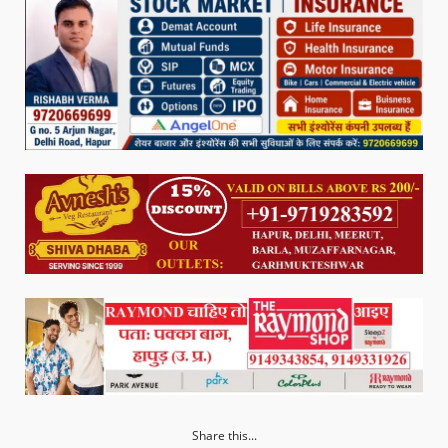
Share this...