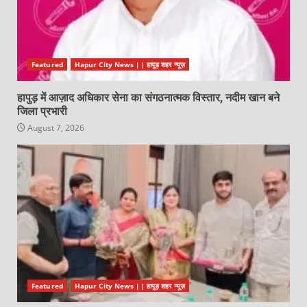
Featured
Hapur City News || हापुड़ शहर न्यूज़
हापुड़ में आज़ाद अधिकार सेना का संगठनात्मक विस्तार, नदीम खान बने
जिला प्रभारी
August 7, 2026
Featured
Hapur City News || हापुड़ शहर न्यूज़