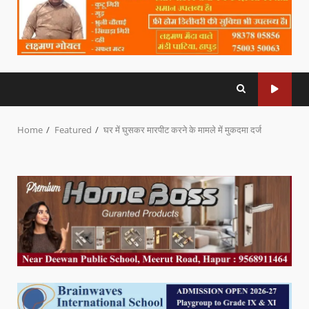
Home
Featured
घर में घुसकर मारपीट करने के मामले में मुकदमा दर्ज