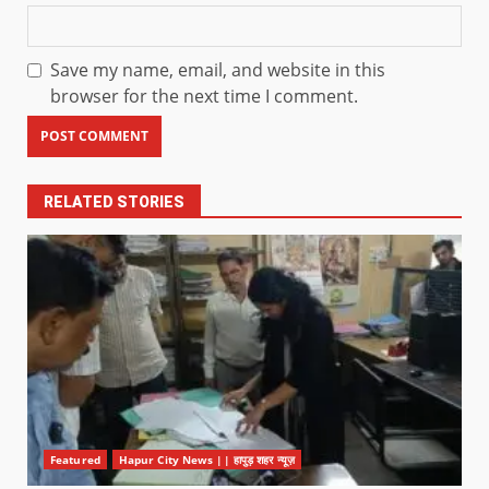
Save my name, email, and website in this
browser for the next time I comment.
RELATED STORIES
Featured
Hapur City News || हापुड़ शहर न्यूज़