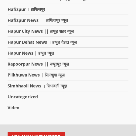
Hafizpur । हाफिजपुर
Hafizpur News |। हाफिजपुर न्यूज़
Hapur City News || हापुड़ शहर न्यूज़
Hapur Dehat News । हापुड देहात न्यूज़
Hapur News | हापुड़ न्यूज़
Kapoorpur News || कपूरपुर न्यूज़
Pilkhuwa News | पिलखुवा न्यूज़
Simbhaoli News । सिंभावली न्यूज़
Uncategorized
Video