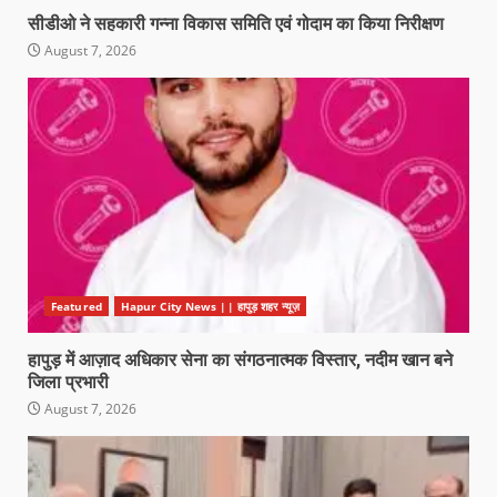
सीडीओ ने सहकारी गन्ना विकास समिति एवं गोदाम का किया निरीक्षण
August 7, 2026
Featured
Hapur City News || हापुड़ शहर न्यूज़
हापुड़ में आज़ाद अधिकार सेना का संगठनात्मक विस्तार, नदीम खान बने
जिला प्रभारी
August 7, 2026