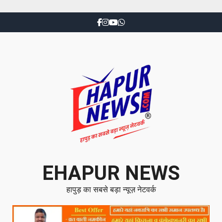
EHAPUR NEWS
हापुड़ का सबसे बड़ा न्यूज़ नेटवर्क