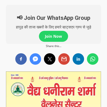
📢 Join Our WhatsApp Group
हापुड़ की ताजा खबरों के लिए हमारे व्हाट्सएप ग्रुप से जुड़े
Join Now
Share this...