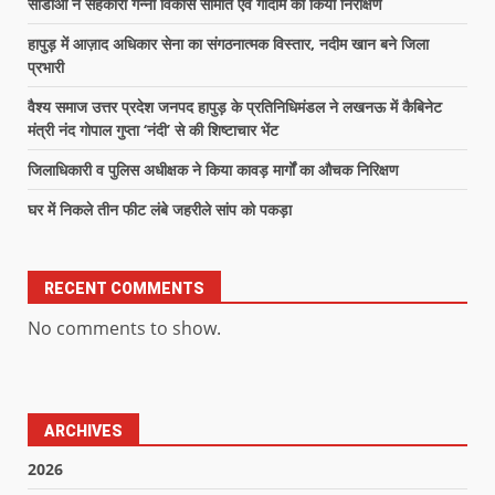
सीडीओ ने सहकारी गन्ना विकास समिति एवं गोदाम का किया निरीक्षण
हापुड़ में आज़ाद अधिकार सेना का संगठनात्मक विस्तार, नदीम खान बने जिला
प्रभारी
वैश्य समाज उत्तर प्रदेश जनपद हापुड़ के प्रतिनिधिमंडल ने लखनऊ में कैबिनेट
मंत्री नंद गोपाल गुप्ता ‘नंदी’ से की शिष्टाचार भेंट
जिलाधिकारी व पुलिस अधीक्षक ने किया कावड़ मार्गों का औचक निरिक्षण
घर में निकले तीन फीट लंबे जहरीले सांप को पकड़ा
RECENT COMMENTS
No comments to show.
ARCHIVES
2026