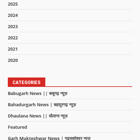
2025
2024
2023
2022
2021
2020
CATEGORIES
Babugarh News || बाबूगढ़ न्यूज़
Bahadurgarh News | बहादुरगढ़ न्यूज़
Dhaulana News || धौलाना न्यूज़
Featured
Garh Mukteshwar News | गढ़मुक्तेश्वर न्यूज़