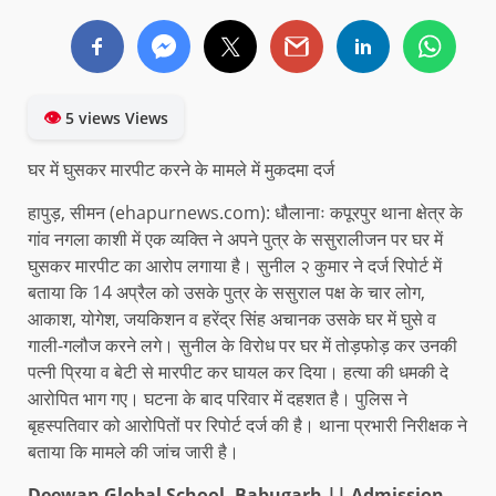
👁
5 views Views
घर में घुसकर मारपीट करने के मामले में मुकदमा दर्ज
हापुड़, सीमन (ehapurnews.com): धौलानाः कपूरपुर थाना क्षेत्र के
गांव नगला काशी में एक व्यक्ति ने अपने पुत्र के ससुरालीजन पर घर में
घुसकर मारपीट का आरोप लगाया है। सुनील २ कुमार ने दर्ज रिपोर्ट में
बताया कि 14 अप्रैल को उसके पुत्र के ससुराल पक्ष के चार लोग,
आकाश, योगेश, जयकिशन व हरेंद्र सिंह अचानक उसके घर में घुसे व
गाली-गलौज करने लगे। सुनील के विरोध पर घर में तोड़फोड़ कर उनकी
पत्नी प्रिया व बेटी से मारपीट कर घायल कर दिया। हत्या की धमकी दे
आरोपित भाग गए। घटना के बाद परिवार में दहशत है। पुलिस ने
बृहस्पतिवार को आरोपितों पर रिपोर्ट दर्ज की है। थाना प्रभारी निरीक्षक ने
बताया कि मामले की जांच जारी है।
Deewan Global School, Babugarh || Admission