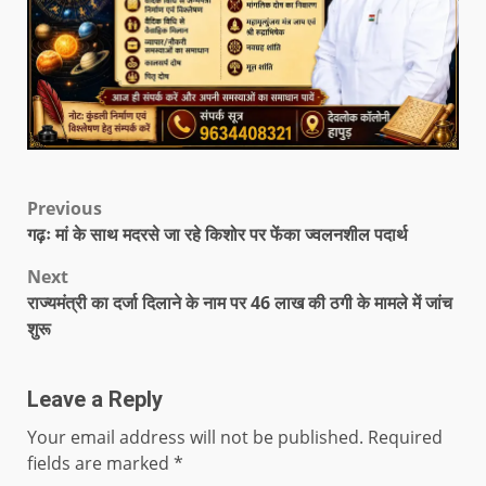
Previous
गढ़ः मां के साथ मदरसे जा रहे किशोर पर फेंका ज्वलनशील पदार्थ
Next
राज्यमंत्री का दर्जा दिलाने के नाम पर 46 लाख की ठगी के मामले में जांच
शुरू
Leave a Reply
Your email address will not be published.
Required
fields are marked
*