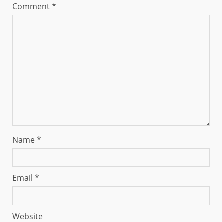
Comment
*
Name
*
Email
*
Website