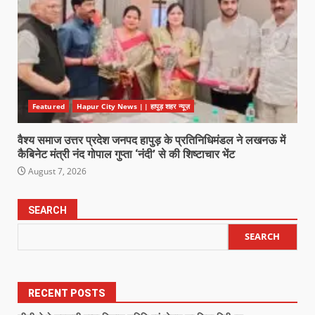
Featured
Hapur City News || हापुड़ शहर न्यूज़
वैश्य समाज उत्तर प्रदेश जनपद हापुड़ के प्रतिनिधिमंडल ने लखनऊ में
कैबिनेट मंत्री नंद गोपाल गुप्ता ‘नंदी’ से की शिष्टाचार भेंट
August 7, 2026
SEARCH
SEARCH
RECENT POSTS