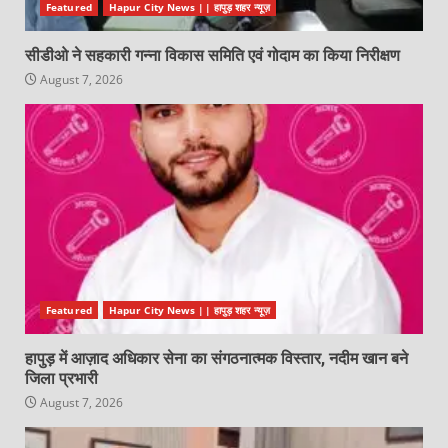
Featured
Hapur City News || हापुड़ शहर न्यूज़
सीडीओ ने सहकारी गन्ना विकास समिति एवं गोदाम का किया निरीक्षण
August 7, 2026
Featured
Hapur City News || हापुड़ शहर न्यूज़
हापुड़ में आज़ाद अधिकार सेना का संगठनात्मक विस्तार, नदीम खान बने
जिला प्रभारी
August 7, 2026