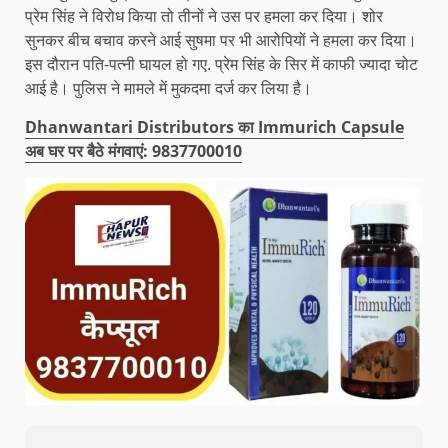
प्रेम सिंह ने विरोध किया तो तीनों ने उस पर हमला कर दिया। शोर
सुनकर बीच बचाव करने आई सुषमा पर भी आरोपियों ने हमला कर दिया।
इस दौरान पति-पत्नी घायल हो गए. प्रेम सिंह के सिर में काफी ज्यादा चोट
आई है। पुलिस ने मामले में मुकदमा दर्ज कर लिया है।
Dhanwantari Distributors का Immurich Capsule
अब घर पर बैठे मंगवाएं: 9837700010