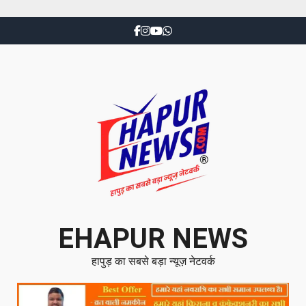
EHAPUR NEWS
हापुड़ का सबसे बड़ा न्यूज़ नेटवर्क