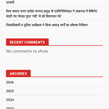
प्रभारी
वैश्य समाज उत्तर प्रदेश जनपद हापुड़ के प्रतिनिधिमंडल ने लखनऊ में कैबिनेट
मंत्री नंद गोपाल गुप्ता ‘नंदी’ से की शिष्टाचार भेंट
जिलाधिकारी व पुलिस अधीक्षक ने किया कावड़ मार्गों का औचक निरिक्षण
RECENT COMMENTS
No comments to show.
ARCHIVES
2026
2025
2024
2023