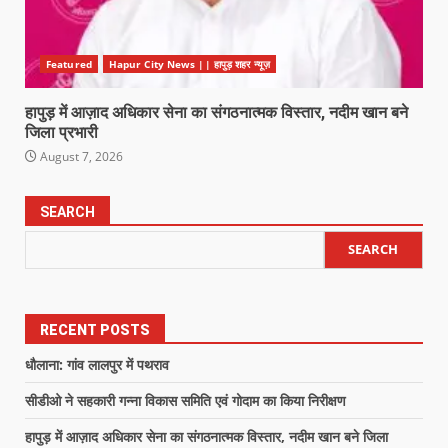
Featured
Hapur City News || हापुड़ शहर न्यूज़
हापुड़ में आज़ाद अधिकार सेना का संगठनात्मक विस्तार, नदीम खान बने
जिला प्रभारी
August 7, 2026
SEARCH
SEARCH
RECENT POSTS
धौलाना: गांव लालपुर में पथराव
सीडीओ ने सहकारी गन्ना विकास समिति एवं गोदाम का किया निरीक्षण
हापुड़ में आज़ाद अधिकार सेना का संगठनात्मक विस्तार, नदीम खान बने जिला