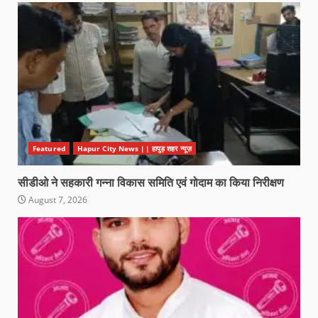
Featured
Hapur City News || हापुड़ शहर न्यूज़
सीडीओ ने सहकारी गन्ना विकास समिति एवं गोदाम का किया निरीक्षण
August 7, 2026