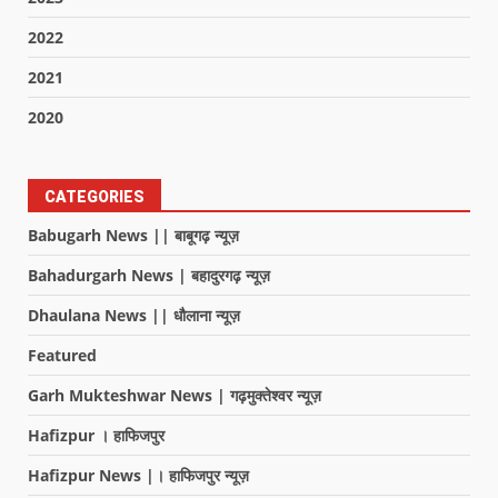
2022
2021
2020
CATEGORIES
Babugarh News || बाबूगढ़ न्यूज़
Bahadurgarh News | बहादुरगढ़ न्यूज़
Dhaulana News || धौलाना न्यूज़
Featured
Garh Mukteshwar News | गढ़मुक्तेश्वर न्यूज़
Hafizpur । हाफिजपुर
Hafizpur News |। हाफिजपुर न्यूज़