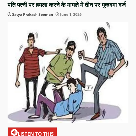
पति पत्नी पर हमला करने के मामले में तीन पर मुकदमा दर्ज
Satya Prakash Seeman
June 1, 2026
LISTEN TO THIS