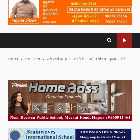
Home
Featured
पति पत्नी पर हमला करने के मामले में तीन पर मुकदमा दर्ज