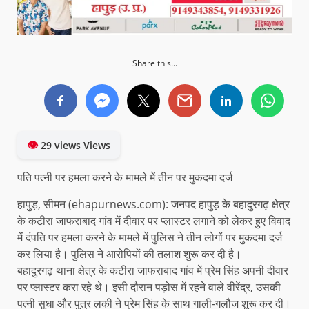
Share this...
👁
29 views Views
पति पत्नी पर हमला करने के मामले में तीन पर मुकदमा दर्ज
हापुड़, सीमन (ehapurnews.com): जनपद हापुड़ के बहादुरगढ़ क्षेत्र
के कटीरा जाफराबाद गांव में दीवार पर प्लास्टर लगाने को लेकर हुए विवाद
में दंपति पर हमला करने के मामले में पुलिस ने तीन लोगों पर मुकदमा दर्ज
कर लिया है। पुलिस ने आरोपियों की तलाश शुरू कर दी है।
बहादुरगढ़ थाना क्षेत्र के कटीरा जाफराबाद गांव में प्रेम सिंह अपनी दीवार
पर प्लास्टर करा रहे थे। इसी दौरान पड़ोस में रहने वाले वीरेंद्र, उसकी
पत्नी सुधा और पुत्र लकी ने प्रेम सिंह के साथ गाली-गलौज शुरू कर दी।