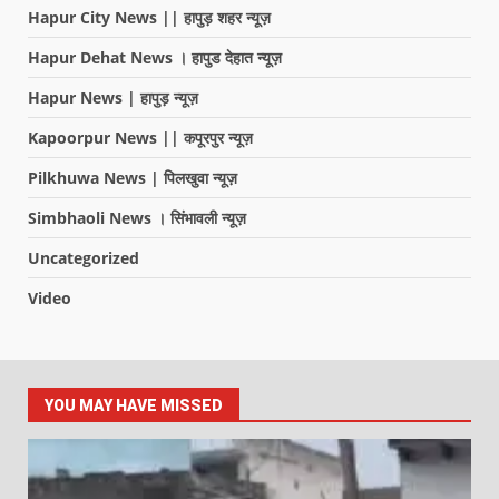
Hapur City News || हापुड़ शहर न्यूज़
Hapur Dehat News । हापुड देहात न्यूज़
Hapur News | हापुड़ न्यूज़
Kapoorpur News || कपूरपुर न्यूज़
Pilkhuwa News | पिलखुवा न्यूज़
Simbhaoli News । सिंभावली न्यूज़
Uncategorized
Video
YOU MAY HAVE MISSED