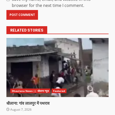
browser for the next time I comment.
RELATED STORIES
Dhaulana News || धौलाना न्यूज़
Featured
धौलाना: गांव लालपुर में पथराव
August 7, 2026