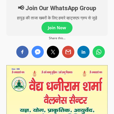
📢 Join Our WhatsApp Group
हापुड़ की ताजा खबरों के लिए हमारे व्हाट्सएप ग्रुप से जुड़े
Join Now
Share this...