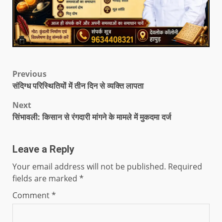
Previous
संदिग्ध परिस्थितियों में तीन दिन से व्यक्ति लापता
Next
सिंभावली: किसान से रंगदारी मांगने के मामले में मुकदमा दर्ज
Leave a Reply
Your email address will not be published.
Required
fields are marked
*
Comment
*