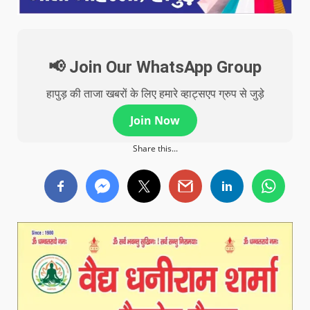
📢 Join Our WhatsApp Group
हापुड़ की ताजा खबरों के लिए हमारे व्हाट्सएप ग्रुप से जुड़े
Join Now
Share this...