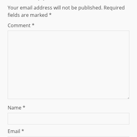
Your email address will not be published.
Required
fields are marked
*
Comment
*
Name
*
Email
*