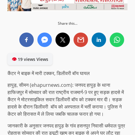
Share this...
👁
19 views Views
कैंटर ने बाइक में मारी टक्कर, डिलीवरी बॉय घायल
हापुड़, सीमन (ehapurnews.com): जनपद हापुड़ के थाना
हाफिजपुर में सोमवार की रात राष्ट्रीय राजमार्ग-9 पर हुए सड़क हादसे में
कैंटर ने मोटरसाइकिल सवार डिलीवरी बॉय को टक्कर मार दी। सड़क
हादसे के दौरान डिलीवरी बॉय को अस्पताल में भर्ती कराया। पुलिस ने
केंटर को हिरासत में ले लिया जबकि चालक फरार हो गया।
जानकारी के अनुसार जनपद हापुड़ के गांव हसनपुर निवासी धर्मपाल पुत्र
रोहतास सोमवार की रात ड्यूटी खत्म कर बाइक से अपने घर लौट रहा