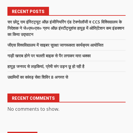
RECENT POSTS
सर छोटू राम इंस्टिट्यूट ऑफ़ इंजीनियरिंग एंड टेक्नोलॉजी व CCS विश्विद्यालय के
निदेशक ने जे०एम०एस० ग्रुप ऑफ़ इंस्टीट्यूशंस हापुड़ में ओरिएंटेशन कम इंडक्शन
का किया उद्घाटन
जीएस विश्वविद्यालय में साइबर सुरक्षा जागरूकता कार्यक्रम आयोजित
गाड़ी खराब होने पर चलती बाइक से पैर लगाकर मारा धक्का
हापुड़ जनपद से लड़कियां, प्रेमी संग उड़न छू हो रही है
उद्यमियों का कांवड़ सेवा शिविर 8 अगस्त से
RECENT COMMENTS
No comments to show.