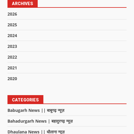
ARCHIVES
2026
2025
2024
2023
2022
2021
2020
CATEGORIES
Babugarh News || बाबूगढ़ न्यूज़
Bahadurgarh News | बहादुरगढ़ न्यूज़
Dhaulana News || धौलाना न्यूज़