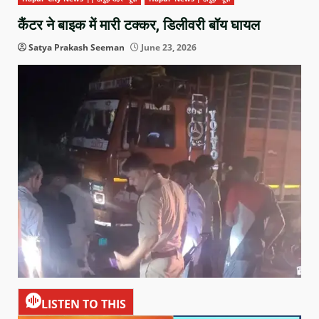
कैंटर ने बाइक में मारी टक्कर, डिलीवरी बॉय घायल
Satya Prakash Seeman
June 23, 2026
LISTEN TO THIS