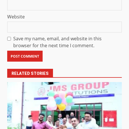
Website
Save my name, email, and website in this
browser for the next time I comment.
RELATED STORIES