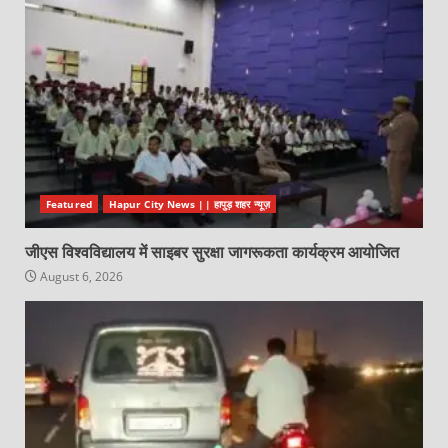
Featured
Hapur City News || हापुड़ शहर न्यूज़
जीएस विश्वविद्यालय में साइबर सुरक्षा जागरूकता कार्यक्रम आयोजित
August 6, 2026