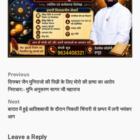
Previous
दिगम्बर जैन मुनिराजो की पिछी के लिए मोरो की हत्या का आरोप
निराधार:- मुनि अनुसरण सागर जी महाराज
Next
बारात में हुई आतिशबाजी के दौरान निकली चिंगारी से छप्पर में लगी भयंकर
आग
Leave a Reply