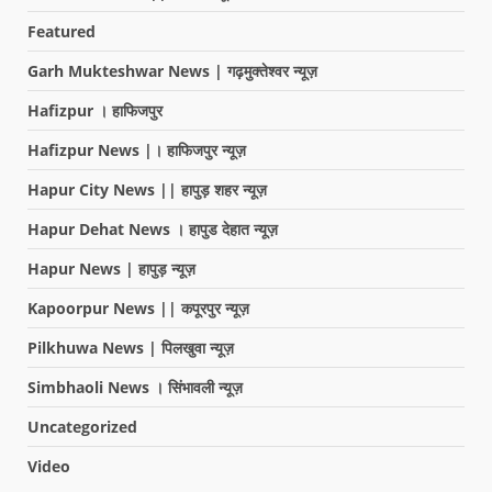
Featured
Garh Mukteshwar News | गढ़मुक्तेश्वर न्यूज़
Hafizpur । हाफिजपुर
Hafizpur News |। हाफिजपुर न्यूज़
Hapur City News || हापुड़ शहर न्यूज़
Hapur Dehat News । हापुड देहात न्यूज़
Hapur News | हापुड़ न्यूज़
Kapoorpur News || कपूरपुर न्यूज़
Pilkhuwa News | पिलखुवा न्यूज़
Simbhaoli News । सिंभावली न्यूज़
Uncategorized
Video