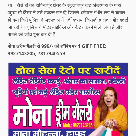
था। जैसे ही वह हाफिजपुर क्षेत्र के सुल्तानपुर कट अंडरपास के पास
पहुंचा तो कैंटर ने उसे टक्कर मार दी जिससे धर्मपाल गंभीर रूप से घायल
हो गया जिसे पुलिस ने अस्पताल में भर्ती कराया जिसकी हालत गंभीर बताई
जा रही है। पुलिस ने मोटरसाइकिल और कैंटर कब्जे में ले लिया है और
मामले की जांच शुरू कर दी है।
मोना ड्रीम गैलरी से 999/- की शॉपिंग पर 1 GIFT FREE:
9927143205, 7817840559