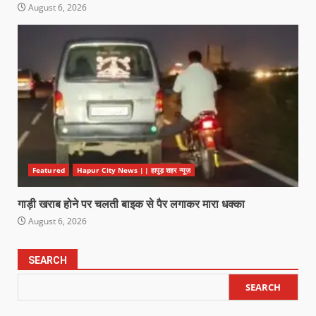
August 6, 2026
Featured
Hapur City News || हापुड़ शहर न्यूज़
गाड़ी खराब होने पर चलती बाइक से पैर लगाकर मारा धक्का
August 6, 2026
SEARCH
SEARCH