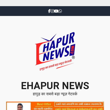
EHAPUR NEWS
हापुड़ का सबसे बड़ा न्यूज़ नेटवर्क