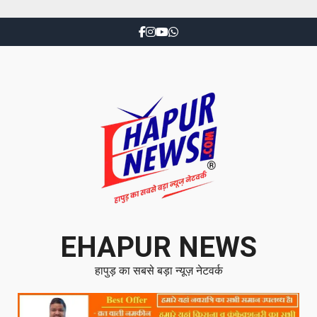
EHAPUR NEWS
हापुड़ का सबसे बड़ा न्यूज़ नेटवर्क