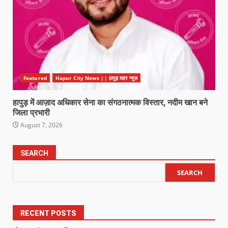
Featured
Hapur City News || हापुड़ शहर न्यूज़
हापुड़ में आज़ाद अधिकार सेना का संगठनात्मक विस्तार, नदीम खान बने
जिला प्रभारी
August 7, 2026
SEARCH
SEARCH
RECENT POSTS