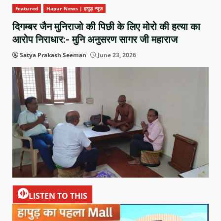
Featured
Hapur News | हापुड़ न्यूज़
दिगम्बर जैन मुनिराजो की पिछी के लिए मोरो की हत्या का
आरोप निराधार:- मुनि अनुसरण सागर जी महाराज
Satya Prakash Seeman
June 23, 2026
LISTEN TO THIS