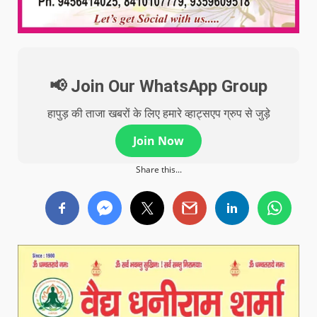
📢 Join Our WhatsApp Group
हापुड़ की ताजा खबरों के लिए हमारे व्हाट्सएप ग्रुप से जुड़े
Join Now
Share this...