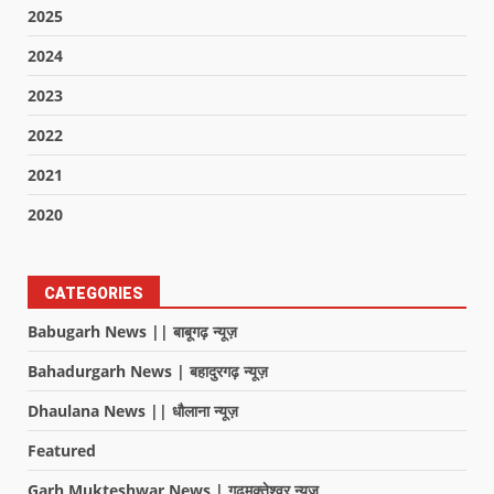
2025
2024
2023
2022
2021
2020
CATEGORIES
Babugarh News || बाबूगढ़ न्यूज़
Bahadurgarh News | बहादुरगढ़ न्यूज़
Dhaulana News || धौलाना न्यूज़
Featured
Garh Mukteshwar News | गढ़मुक्तेश्वर न्यूज़