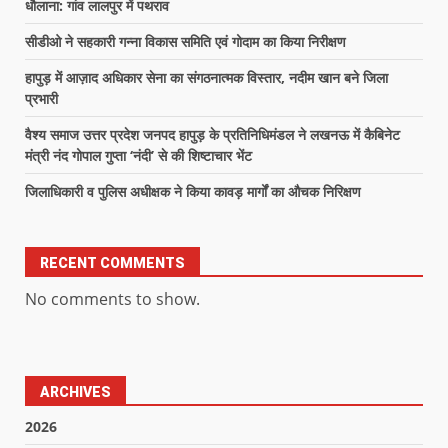
धौलाना: गांव लालपुर में पथराव
सीडीओ ने सहकारी गन्ना विकास समिति एवं गोदाम का किया निरीक्षण
हापुड़ में आज़ाद अधिकार सेना का संगठनात्मक विस्तार, नदीम खान बने जिला
प्रभारी
वैश्य समाज उत्तर प्रदेश जनपद हापुड़ के प्रतिनिधिमंडल ने लखनऊ में कैबिनेट
मंत्री नंद गोपाल गुप्ता ‘नंदी’ से की शिष्टाचार भेंट
जिलाधिकारी व पुलिस अधीक्षक ने किया कावड़ मार्गों का औचक निरिक्षण
RECENT COMMENTS
No comments to show.
ARCHIVES
2026