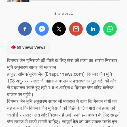
Share this...
👁
59 views Views
दिगम्बर जैन मुनिराजो की पिछी के लिए मोरो की हत्या का आरोप निराधार:-
मुनि अनुसरण सागर जी महाराज
हापुड, सीमन/सुरेश जैन (Ehapurnews.com): दिगम्बर जैन मुनि
108 अनुसरण सागर जी महाराज मंगलवार प्रातःकाल गुलावटी की ओर
से पदयात्रा करते हुए श्री 1008 आदिनाथ दिगम्बर जैन मंदिर कसेरठ
बाजार पर पहुंचे।
दिगम्बर जैन मुनि अनुसरण सागर जी महाराज ने कहा कि मेनका गांधी का
यह कथन कि दिगम्बर जैन मुनिराजो की पिछी के लिए मोरो की हत्या की
जाती है सरासर गलत और निराधार है उन्हे अपने इस कथन के लिए सम्पूर्ण
जैन समाज से माफी मांगनी चाहिए। सम्पूर्ण देश का जैन समाज उनके इस