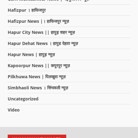
Hafizpur । हाफिजपुर
Hafizpur News |। हाफिजपुर न्यूज़
Hapur City News || हापुड़ शहर न्यूज़
Hapur Dehat News । हापुड देहात न्यूज़
Hapur News | हापुड़ न्यूज़
Kapoorpur News || कपूरपुर न्यूज़
Pilkhuwa News | पिलखुवा न्यूज़
Simbhaoli News । सिंभावली न्यूज़
Uncategorized
Video