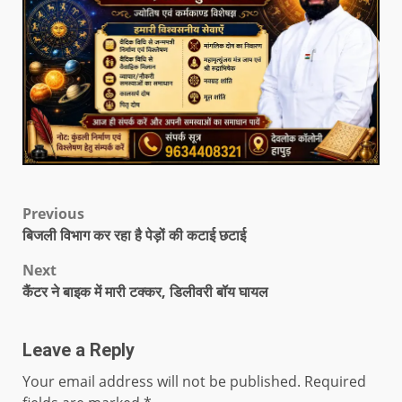
Previous
बिजली विभाग कर रहा है पेड़ों की कटाई छटाई
Next
कैंटर ने बाइक में मारी टक्कर, डिलीवरी बॉय घायल
Leave a Reply
Your email address will not be published.
Required