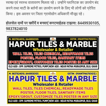
स्वच्छ एवं स्वस्थ वातावरण मिलता रहे। उन्होंने प्लास्टिक का उपयोग बंद
करने तथा माटी के बर्तनों का उपयोग करने के लिए भी लोगों को प्रेरित
किया। इस अवसर पर जिला ग्रामोद्योग अधिकारी मौजूद रहे।
होलसेल दामों पर खरीदें व बनवाएं कस्टमाईज़ड टाइल्स: 8449930105,
9837824010