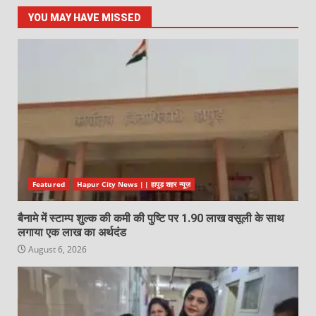
YOU MAY HAVE MISSED
Featured
Hapur City News || हापुड़ शहर न्यूज़
बैनामे में स्टाम्प शुल्क की कमी की पुष्टि पर 1.90 लाख वसूली के साथ
लगाया एक लाख का अर्थदंड
August 6, 2026