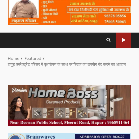
Home
Featured
हापुड़ कलेक्ट्रेट परिसर में वृक्षारोपण के साथ प्लास्टिक का उपयोग बंद करने का आव्हान