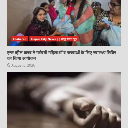
Featured
Hapur City News || हापुड़ शहर न्यूज़
इनर व्हील क्लब ने गर्भवती महिलाओं व जच्चाओं के लिए स्वास्थ्य शिविर
का किया आयोजन
August 6, 2026