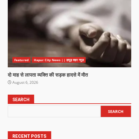
Featured
Hapur City News || हापुड़ शहर न्यूज़
दो माह से लापता व्यक्ति की सड़क हादसे में मौत
August 6, 2026
SEARCH
SEARCH
RECENT POSTS