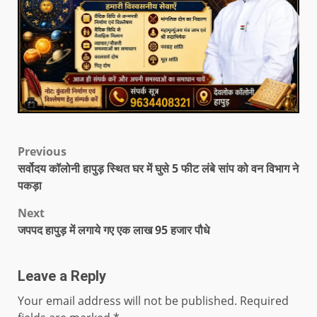
Previous
सर्वोदय कॉलोनी हापुड़ स्थित घर में घुसे 5 फीट लंबे सांप को वन विभाग ने
पकड़ा
Next
जपपद हापुड़ में लगाये गए एक लाख 95 हजार पौधे
Leave a Reply
Your email address will not be published.
Required