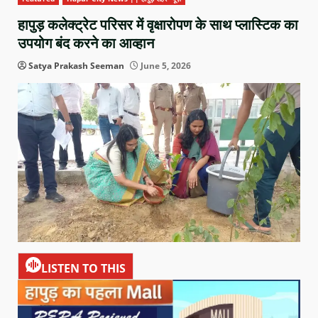
हापुड़ कलेक्ट्रेट परिसर में वृक्षारोपण के साथ प्लास्टिक का
उपयोग बंद करने का आव्हान
Satya Prakash Seeman
June 5, 2026
LISTEN TO THIS