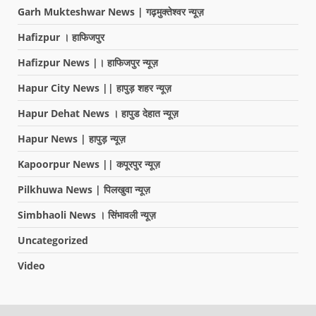
Garh Mukteshwar News | गढ़मुक्तेश्वर न्यूज़
Hafizpur । हाफिजपुर
Hafizpur News |। हाफिजपुर न्यूज़
Hapur City News || हापुड़ शहर न्यूज़
Hapur Dehat News । हापुड देहात न्यूज़
Hapur News | हापुड़ न्यूज़
Kapoorpur News || कपूरपुर न्यूज़
Pilkhuwa News | पिलखुवा न्यूज़
Simbhaoli News । सिंभावली न्यूज़
Uncategorized
Video