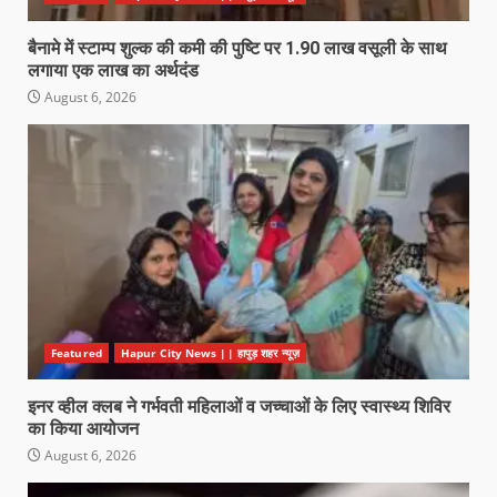
बैनामे में स्टाम्प शुल्क की कमी की पुष्टि पर 1.90 लाख वसूली के साथ
लगाया एक लाख का अर्थदंड
August 6, 2026
Featured
Hapur City News || हापुड़ शहर न्यूज़
इनर व्हील क्लब ने गर्भवती महिलाओं व जच्चाओं के लिए स्वास्थ्य शिविर
का किया आयोजन
August 6, 2026