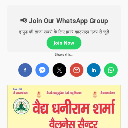
📢 Join Our WhatsApp Group
हापुड़ की ताजा खबरों के लिए हमारे व्हाट्सएप ग्रुप से जुड़े
Join Now
Share this...