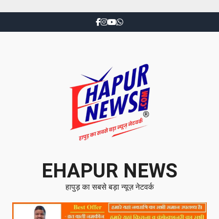
EHAPUR NEWS
हापुड़ का सबसे बड़ा न्यूज़ नेटवर्क