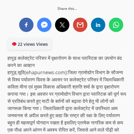
Share this...
👁
22 views Views
हापुड़ कलेक्ट्रेट परिसर में वृक्षारोपण के साथ प्लास्टिक का उपयोग बंद
करने का आव्हान
हापुड़,सूवि(ehapurnews.com):जिला ग्रामोद्योग विभाग के सौजन्य
से विश्व पर्यावरण दिवस के अवसर पर कलेक्ट्रेट परिसर में जिलाधिकारी
कविता मीना एवं मुख्य विकास अधिकारी श्रुति शर्मा के द्वारा वृक्षारोपण
कराया गया। इस अवसर पर ग्रामोद्योग विभाग द्वारा प्लास्टिक को पूर्ण रूप
से प्रतिबंध करते हुए माटी के बर्तनों को बढ़ावा देने हेतु भी लोगों को
जागरूक किया गया। जिलाधिकारी द्वारा कलेक्ट्रेट में उपस्थित आम
जनमानस से अपील करते हुए कहा कि राष्ट्र की रक्षा के लिए पर्यावरण
बहुत ही महत्वपूर्ण योगदान रखता है इसलिए प्रत्येक नागरिक कम से कम
एक पौधा अपने आंगन में अवश्य रोपित करें, जिससे आने वाले पीढ़ी को