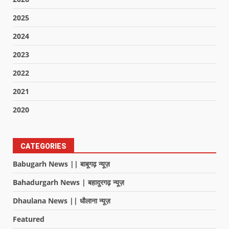
2025
2024
2023
2022
2021
2020
CATEGORIES
Babugarh News || बाबूगढ़ न्यूज़
Bahadurgarh News | बहादुरगढ़ न्यूज़
Dhaulana News || धौलाना न्यूज़
Featured