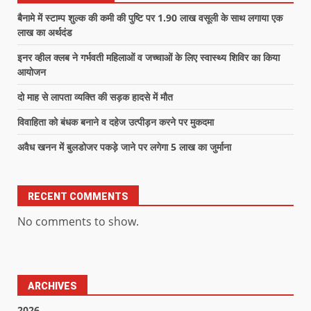
बैनामे में स्टाम्प शुल्क की कमी की पुष्टि पर 1.90 लाख वसूली के साथ लगाया एक
लाख का अर्थदंड
इनर व्हील क्लब ने गर्भवती महिलाओं व जच्चाओं के लिए स्वास्थ्य शिविर का किया
आयोजन
दो माह से लापता व्यक्ति की सड़क हादसे में मौत
विवाहिता को बंधक बनाने व दहेज उत्पीड़न करने पर मुकदमा
अवैध खनन में बुलडोजर पकड़े जाने पर लगेगा 5 लाख का जुर्माना
RECENT COMMENTS
No comments to show.
ARCHIVES
2026