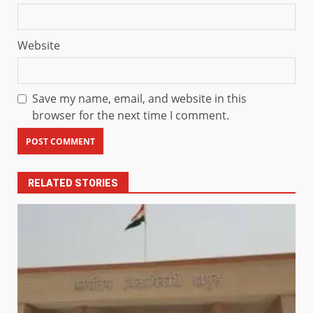
Website
Save my name, email, and website in this
browser for the next time I comment.
RELATED STORIES