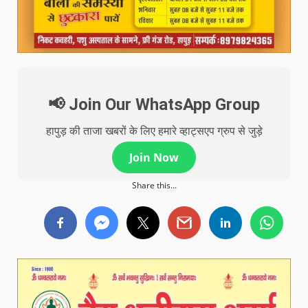
📢 Join Our WhatsApp Group
हापुड़ की ताजा खबरों के लिए हमारे व्हाट्सएप ग्रुप से जुड़े
Join Now
Share this...