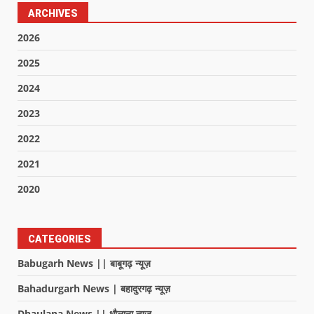
ARCHIVES
2026
2025
2024
2023
2022
2021
2020
CATEGORIES
Babugarh News || बाबूगढ़ न्यूज़
Bahadurgarh News | बहादुरगढ़ न्यूज़
Dhaulana News || धौलाना न्यूज़