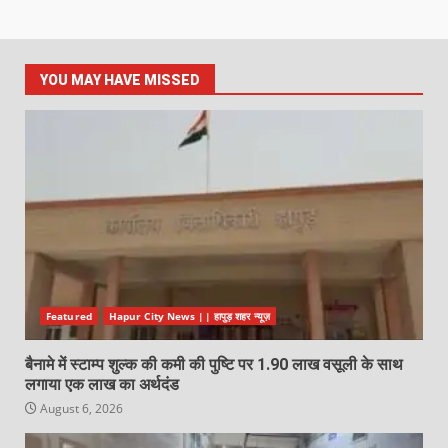
YOU MAY HAVE MISSED
Featured
Hapur City News || हापुड़ शहर न्यूज़
बैनामे में स्टाम्प शुल्क की कमी की पुष्टि पर 1.90 लाख वसूली के साथ
लगाया एक लाख का अर्थदंड
August 6, 2026