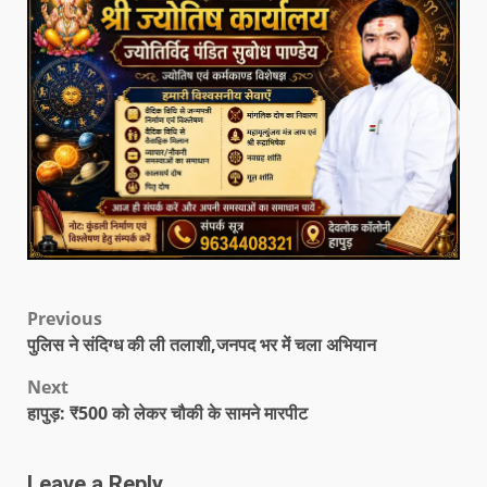
Previous
पुलिस ने संदिग्ध की ली तलाशी,जनपद भर में चला अभियान
Next
हापुड़: ₹500 को लेकर चौकी के सामने मारपीट
Leave a Reply