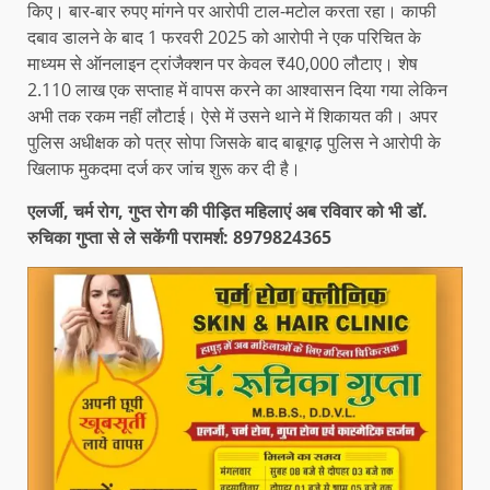
किए। बार-बार रुपए मांगने पर आरोपी टाल-मटोल करता रहा। काफी
दबाव डालने के बाद 1 फरवरी 2025 को आरोपी ने एक परिचित के
माध्यम से ऑनलाइन ट्रांजैक्शन पर केवल ₹40,000 लौटाए। शेष
2.110 लाख एक सप्ताह में वापस करने का आश्वासन दिया गया लेकिन
अभी तक रकम नहीं लौटाई। ऐसे में उसने थाने में शिकायत की। अपर
पुलिस अधीक्षक को पत्र सोपा जिसके बाद बाबूगढ़ पुलिस ने आरोपी के
खिलाफ मुकदमा दर्ज कर जांच शुरू कर दी है।
एलर्जी, चर्म रोग, गुप्त रोग की पीड़ित महिलाएं अब रविवार को भी डॉ.
रुचिका गुप्ता से ले सकेंगी परामर्श: 8979824365