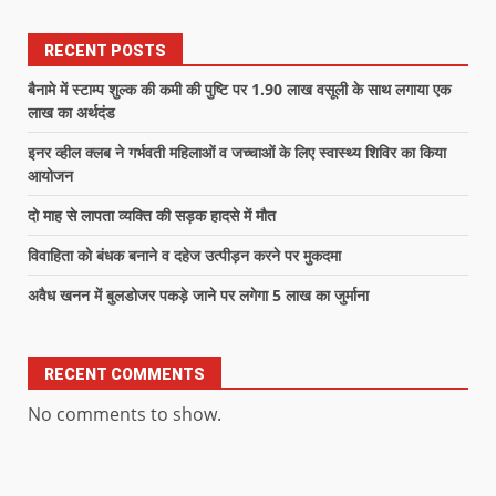
RECENT POSTS
बैनामे में स्टाम्प शुल्क की कमी की पुष्टि पर 1.90 लाख वसूली के साथ लगाया एक
लाख का अर्थदंड
इनर व्हील क्लब ने गर्भवती महिलाओं व जच्चाओं के लिए स्वास्थ्य शिविर का किया
आयोजन
दो माह से लापता व्यक्ति की सड़क हादसे में मौत
विवाहिता को बंधक बनाने व दहेज उत्पीड़न करने पर मुकदमा
अवैध खनन में बुलडोजर पकड़े जाने पर लगेगा 5 लाख का जुर्माना
RECENT COMMENTS
No comments to show.