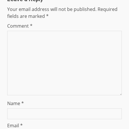
Your email address will not be published.
Required
fields are marked
*
Comment
*
Name
*
Email
*