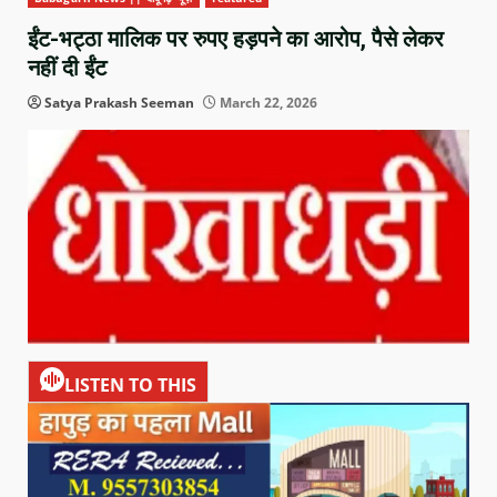
ईंट-भट्ठा मालिक पर रुपए हड़पने का आरोप, पैसे लेकर
नहीं दी ईंट
Satya Prakash Seeman
March 22, 2026
LISTEN TO THIS