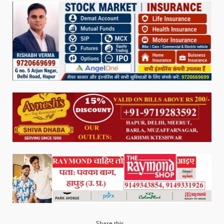
Share this...