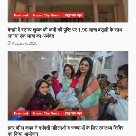
Featured
Hapur City News || हापुड़ शहर न्यूज़
बैनामे में स्टाम्प शुल्क की कमी की पुष्टि पर 1.90 लाख वसूली के साथ
लगाया एक लाख का अर्थदंड
August 6, 2026
Featured
Hapur City News || हापुड़ शहर न्यूज़
इनर व्हील क्लब ने गर्भवती महिलाओं व जच्चाओं के लिए स्वास्थ्य शिविर
का किया आयोजन