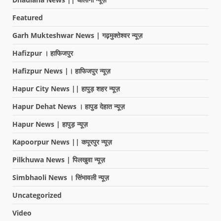
Featured
Garh Mukteshwar News | गढ़मुक्तेश्वर न्यूज़
Hafizpur । हाफिजपुर
Hafizpur News |। हाफिजपुर न्यूज़
Hapur City News || हापुड़ शहर न्यूज़
Hapur Dehat News । हापुड देहात न्यूज़
Hapur News | हापुड़ न्यूज़
Kapoorpur News || कपूरपुर न्यूज़
Pilkhuwa News | पिलखुवा न्यूज़
Simbhaoli News । सिंभावली न्यूज़
Uncategorized
Video