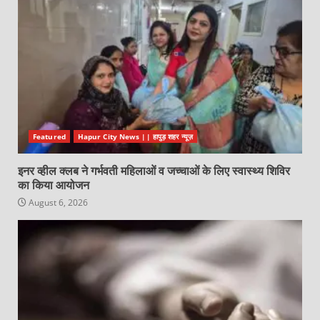
Featured
Hapur City News || हापुड़ शहर न्यूज़
इनर व्हील क्लब ने गर्भवती महिलाओं व जच्चाओं के लिए स्वास्थ्य शिविर
का किया आयोजन
August 6, 2026