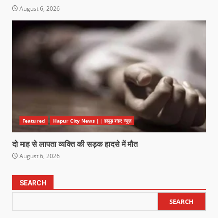
August 6, 2026
Featured
Hapur City News || हापुड़ शहर न्यूज़
दो माह से लापता व्यक्ति की सड़क हादसे में मौत
August 6, 2026
SEARCH
SEARCH