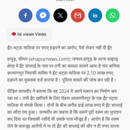
👁
56 views Views
ईंट-भट्ठा मालिक पर रुपए हड़पने का आरोप, पैसे लेकर नहीं दी ईंट
हापुड़, सीमन (ehapurnews.com): जनपद हापुड़ के थाना बाबूगढ़
क्षेत्र में ईंट सप्लाई के नाम पर ठगी का मामला सामने आया है गांव कनिया
कल्याणपुर निवासी व्यक्ति ने ईंट-भट्ठा मालिक पर 2.10 लाख रुपए
हड़पने का मुकदमा दर्ज कराया है। पुलिस मामले की जांच कर रही है।
पीड़ित सत्यवीर ने बताया कि वह 2024 में अपने मकान का निर्माण कर
रहा था। तभी ईंट खरीदने के लिए गोहरा आलमगीरपुर के एक ईंट भट्ठा
मालिक से संपर्क किया। दोनों के बीच करीब ढाई लाख रुपए में ईंट सप्लाई
का सौदा तय हुआ। सत्यवीर का कहना है कि उसने पूरी रकम का भुगतान
कर दिया था जिसकी रसीदें भी उसके पास मौजूद हैं। आरोप है कि रकम
लेने के बावजूद आरोपी ने ना तो ईंट की सप्लाई की और न ही रुपए वापस