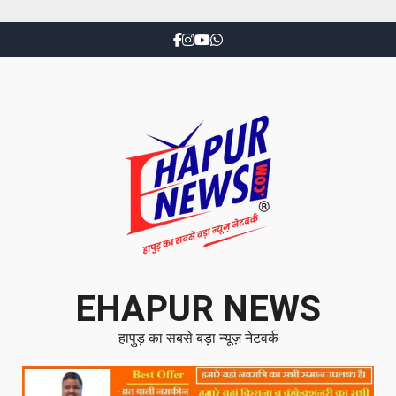
EHAPUR NEWS
हापुड़ का सबसे बड़ा न्यूज़ नेटवर्क