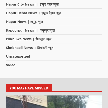
Hapur City News || हापुड़ शहर न्यूज़
Hapur Dehat News । हापुड देहात न्यूज़
Hapur News | हापुड़ न्यूज़
Kapoorpur News || कपूरपुर न्यूज़
Pilkhuwa News | पिलखुवा न्यूज़
Simbhaoli News । सिंभावली न्यूज़
Uncategorized
Video
YOU MAY HAVE MISSED