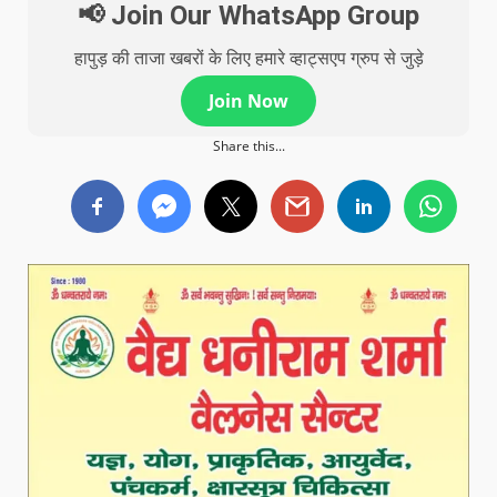
📢 Join Our WhatsApp Group
हापुड़ की ताजा खबरों के लिए हमारे व्हाट्सएप ग्रुप से जुड़े
Join Now
Share this...