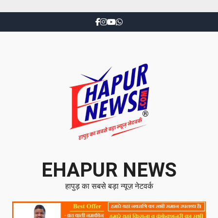
EHAPUR NEWS
हापुड़ का सबसे बड़ा न्यूज़ नेटवर्क