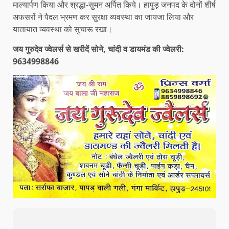
माल्यार्पण किया और श्रद्धा-सुमन अर्पित किये। हापुड़ जनपद के दोनों शीर्ष
अफसरों ने पैदल भ्रमण कर सुरक्षा व्यवस्था का जायजा लिया और
यातायात व्यवस्था को सुचारू रखा।
जय गुरुदेव ज्वेलर्स से खरीदें सोने, चांदी व डायमंड की ज्वेलरी:
9634998846