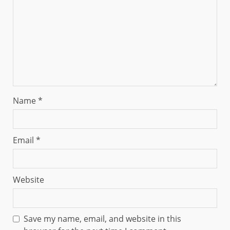
Name
*
Email
*
Website
Save my name, email, and website in this