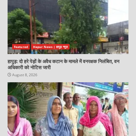
Featured
Hapur News | हापुड़ न्यूज़
हापुड़: दो हरे पेड़ों के अवैध कटान के मामले में वनरक्षक निलंबित, वन
अधिकारी को नोटिस जारी
August 8, 2026