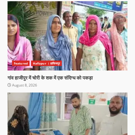
Featured
Hafizpur । हाफिजपुर
गांव हाजीपुर में चोरी के शक में एक संदिग्ध को पकड़ा
August 8, 2026