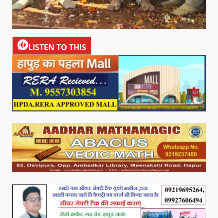
LISTEN TO THIS