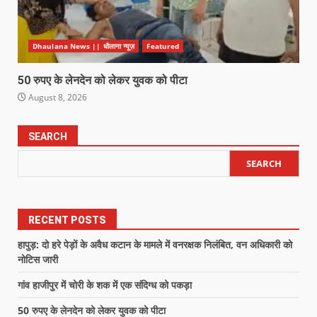
Dhaulana News || धौलाना न्यूज़
Featured
50 रुपए के लेनदेन को लेकर युवक को पीटा
August 8, 2026
SEARCH
SEARCH
RECENT POSTS
हापुड़: दो हरे पेड़ों के अवैध कटान के मामले में वनरक्षक निलंबित, वन अधिकारी को
नोटिस जारी
गांव हाजीपुर में चोरी के शक में एक संदिग्ध को पकड़ा
50 रुपए के लेनदेन को लेकर युवक को पीटा