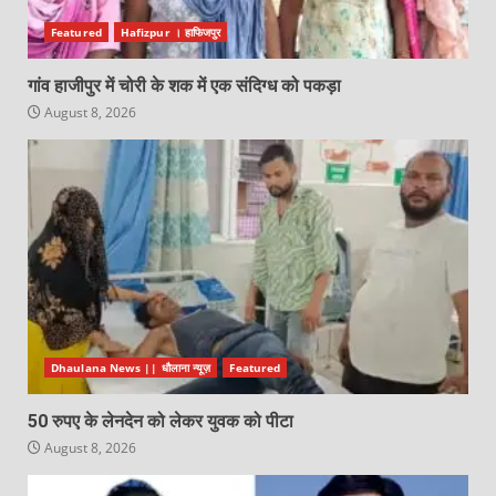
Featured
Hafizpur । हाफिजपुर
गांव हाजीपुर में चोरी के शक में एक संदिग्ध को पकड़ा
August 8, 2026
Dhaulana News || धौलाना न्यूज़
Featured
50 रुपए के लेनदेन को लेकर युवक को पीटा
August 8, 2026