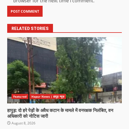
browser for the next time I comment.
RELATED STORIES
Featured
Hapur News | हापुड़ न्यूज़
हापुड़: दो हरे पेड़ों के अवैध कटान के मामले में वनरक्षक निलंबित, वन
अधिकारी को नोटिस जारी
August 8, 2026