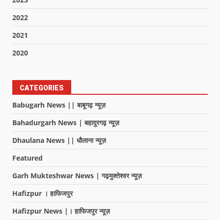
2022
2021
2020
CATEGORIES
Babugarh News || बाबूगढ़ न्यूज़
Bahadurgarh News | बहादुरगढ़ न्यूज़
Dhaulana News || धौलाना न्यूज़
Featured
Garh Mukteshwar News | गढ़मुक्तेश्वर न्यूज़
Hafizpur । हाफिजपुर
Hafizpur News |। हाफिजपुर न्यूज़