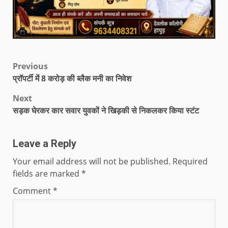
Previous
प्रॉपर्टी में 8 करोड़ की ब्लैक मनी का निवेश
Next
सड़क घेरकर कार सवार युवकों ने खिड़की से निकलकर किया स्टंट
Leave a Reply
Your email address will not be published.
Required
fields are marked
*
Comment
*