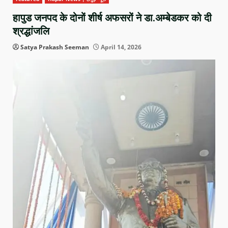
हापुड जनपद के दोनों शीर्ष अफसरों ने डा.अम्बेडकर को दी
श्रद्धांजलि
Satya Prakash Seeman
April 14, 2026