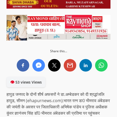
Share this...
👁
53 views Views
हापुड जनपद के दोनों शीर्ष अफसरों ने डा.अम्बेडकर को दी श्रद्धांजलि
हापुड, सीमन (ehapurnews.com):भारत रत्न डा0 भीमराव अंबेडकर
की जयंती के अवसर पर जिलाधिकारी अभिषेक पांडेय व पुलिस अधीक्षक
कुंवर ज्ञानंजय सिंह डॉ0 भीमराव अंबेडकर की प्रतिमा पर पहुंचकर