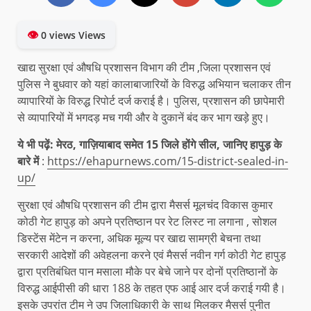
👁
0 views Views
खाद्य सुरक्षा एवं औषधि प्रशासन विभाग की टीम ,जिला प्रशासन एवं
पुलिस ने बुधवार को यहां कालाबाजारियों के विरुद्ध अभियान चलाकर तीन
व्यापारियों के विरुद्ध रिपोर्ट दर्ज कराई है। पुलिस, प्रशासन की छापेमारी
से व्यापारियों में भगदड़ मच गयी और वे दुकानें बंद कर भाग खड़े हुए।
ये भी पढ़ें: मेरठ, गाज़ियाबाद समेत 15 जिले होंगे सील, जानिए हापुड़ के
बारे में
:
https://ehapurnews.com/15-district-sealed-in-
up/
सुरक्षा एवं औषधि प्रशासन की टीम द्वारा मैसर्स मूलचंद विकास कुमार
कोठी गेट हापुड़ को अपने प्रतिष्ठान पर रेट लिस्ट ना लगाना , सोशल
डिस्टेंस मेंटेन न करना, अधिक मूल्य पर खाद्य सामग्री बेचना तथा
सरकारी आदेशों की अवेहलना करने एवं मैसर्स नवीन गर्ग कोठी गेट हापुड़
द्वारा प्रतिबंधित पान मसाला मौके पर बेचे जाने पर दोनों प्रतिष्ठानों के
विरुद्ध आईपीसी की धारा 188 के तहत एफ आई आर दर्ज कराई गयी है।
इसके उपरांत टीम ने उप जिलाधिकारी के साथ मिलकर मैसर्स पुनीत