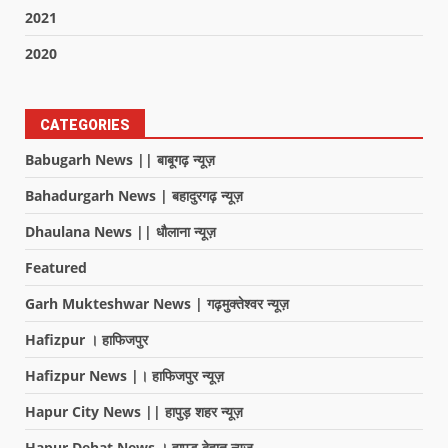
2021
2020
CATEGORIES
Babugarh News || बाबूगढ़ न्यूज़
Bahadurgarh News | बहादुरगढ़ न्यूज़
Dhaulana News || धौलाना न्यूज़
Featured
Garh Mukteshwar News | गढ़मुक्तेश्वर न्यूज़
Hafizpur । हाफिजपुर
Hafizpur News |। हाफिजपुर न्यूज़
Hapur City News || हापुड़ शहर न्यूज़
Hapur Dehat News । हापुड देहात न्यूज़