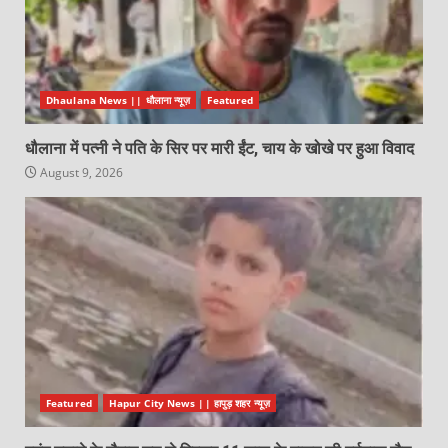
Dhaulana News || धौलाना न्यूज़
Featured
धौलाना में पत्नी ने पति के सिर पर मारी ईंट, चाय के खोखे पर हुआ विवाद
August 9, 2026
Featured
Hapur City News || हापुड़ शहर न्यूज़