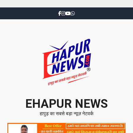
EHAPUR NEWS
हापुड़ का सबसे बड़ा न्यूज़ नेटवर्क