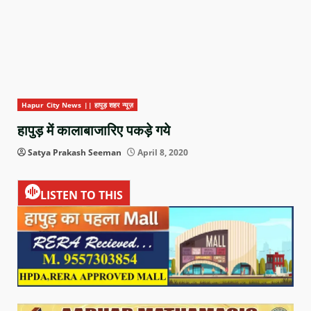
Hapur City News || हापुड़ शहर न्यूज़
हापुड़ में कालाबाजारिए पकड़े गये
Satya Prakash Seeman
April 8, 2020
LISTEN TO THIS