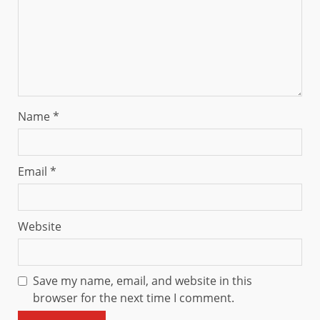
Name
*
Email
*
Website
Save my name, email, and website in this
browser for the next time I comment.