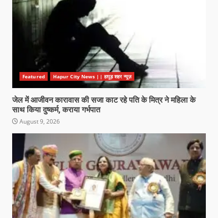
Featured
Hapur City News || हापुड़ शहर न्यूज़
जेल में आजीवन कारावास की सजा काट रहे पति के मित्र ने महिला के
साथ किया दुष्कर्म, कराया गर्भपात
August 9, 2026