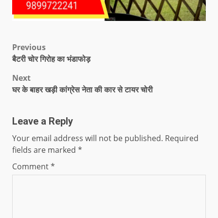
Previous
बैटरी चोर गिरोह का भंडाफोड़
Next
घर के बाहर खड़ी कांग्रेस नेता की कार से टायर चोरी
Leave a Reply
Your email address will not be published.
Required
fields are marked
*
Comment
*