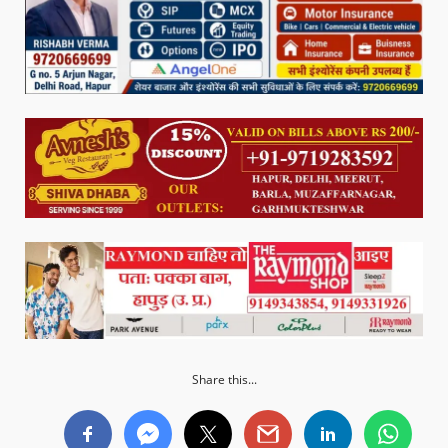
Share this...