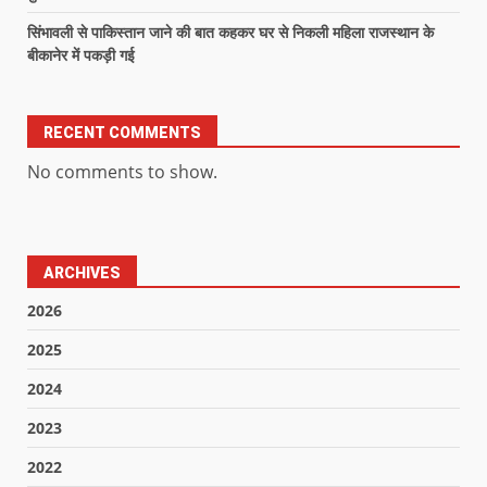
सिंभावली से पाकिस्तान जाने की बात कहकर घर से निकली महिला राजस्थान के
बीकानेर में पकड़ी गई
RECENT COMMENTS
No comments to show.
ARCHIVES
2026
2025
2024
2023
2022