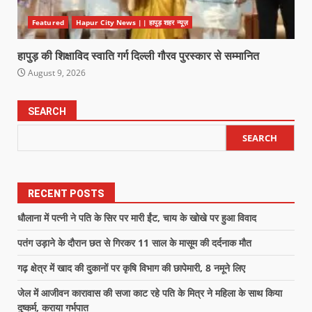
Featured
Hapur City News || हापुड़ शहर न्यूज़
हापुड़ की शिक्षाविद स्वाति गर्ग दिल्ली गौरव पुरस्कार से सम्मानित
August 9, 2026
SEARCH
SEARCH
RECENT POSTS
धौलाना में पत्नी ने पति के सिर पर मारी ईंट, चाय के खोखे पर हुआ विवाद
पतंग उड़ाने के दौरान छत से गिरकर 11 साल के मासूम की दर्दनाक मौत
गढ़ क्षेत्र में खाद की दुकानों पर कृषि विभाग की छापेमारी, 8 नमूने लिए
जेल में आजीवन कारावास की सजा काट रहे पति के मित्र ने महिला के साथ किया
दुष्कर्म, कराया गर्भपात