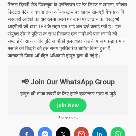
मित्तल दिल्ली रोड पिलखुवा के प्रतिष्ठान पर रेट लिस्ट न लगाना, सोशल
डिस्टेंस मैटेन न करना तथा अधिक मूल्य पर खादय सामग्री बेचना आदि
सरकारी आदेशों का अवेहलना करने पर उक्त प्रतिष्ठान के विरुद्ध भी
आईपीसी की धारा 188 के तहत एफ आई आर दर्ज कराई गयी है। इस
संयुक्त टीम ने पुलिस के साथ मिलकर एक गाड़ी को पान मसाले की
सप्लाई के साथ जदीद पुलिस चौकी बुलंदशहर रोड के पास पकड़ा। पान
मसाले की बिक्री को इस समय प्रतिबंधित घोषित किया हुआ है।
जानकारी जिला अभिहित अधिकारी हापुड़ द्वारा दी गई है।
📢 Join Our WhatsApp Group
हापुड़ की ताजा खबरों के लिए हमारे व्हाट्सएप ग्रुप से जुड़े
Join Now
Share this...