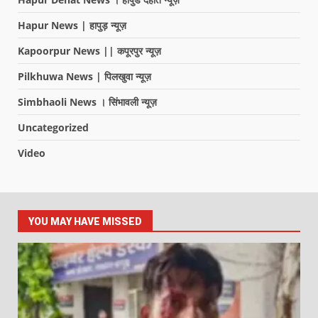
Hapur News | हापुड़ न्यूज़
Kapoorpur News || कपूरपुर न्यूज़
Pilkhuwa News | पिलखुवा न्यूज़
Simbhaoli News । सिंभावली न्यूज़
Uncategorized
Video
YOU MAY HAVE MISSED