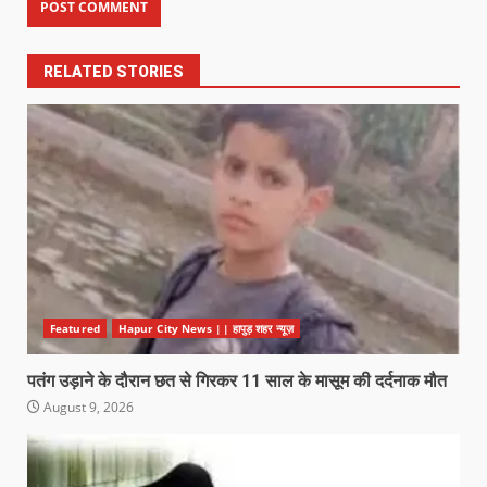
RELATED STORIES
Featured
Hapur City News || हापुड़ शहर न्यूज़
पतंग उड़ाने के दौरान छत से गिरकर 11 साल के मासूम की दर्दनाक मौत
August 9, 2026