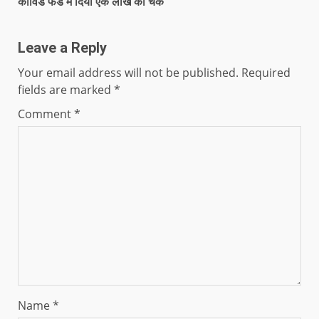
कोविड फंड में दिया एक लाख का चैक
Leave a Reply
Your email address will not be published.
Required
fields are marked
*
Comment
*
Name
*