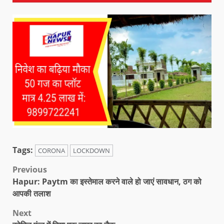
Tags:
CORONA
LOCKDOWN
Previous
Hapur: Paytm का इस्तेमाल करने वाले हो जाएं सावधान, ठग को
आपकी तलाश
Next