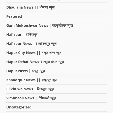
Dhaulana News || धौलाना न्यूज़
Featured
Garh Mukteshwar News | गढ़मुक्तेश्वर न्यूज़
Hafizpur । हाफिजपुर
Hafizpur News |। हाफिजपुर न्यूज़
Hapur City News || हापुड़ शहर न्यूज़
Hapur Dehat News । हापुड देहात न्यूज़
Hapur News | हापुड़ न्यूज़
Kapoorpur News || कपूरपुर न्यूज़
Pilkhuwa News | पिलखुवा न्यूज़
Simbhaoli News । सिंभावली न्यूज़
Uncategorized