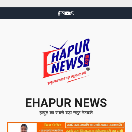
EHAPUR NEWS
हापुड़ का सबसे बड़ा न्यूज़ नेटवर्क