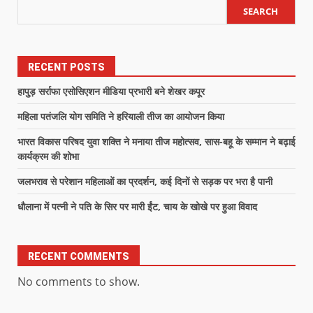
SEARCH
RECENT POSTS
हापुड़ सर्राफा एसोसिएशन मीडिया प्रभारी बने शेखर कपूर
महिला पतंजलि योग समिति ने हरियाली तीज का आयोजन किया
भारत विकास परिषद युवा शक्ति ने मनाया तीज महोत्सव, सास-बहू के सम्मान ने बढ़ाई
कार्यक्रम की शोभा
जलभराव से परेशान महिलाओं का प्रदर्शन, कई दिनों से सड़क पर भरा है पानी
धौलाना में पत्नी ने पति के सिर पर मारी ईंट, चाय के खोखे पर हुआ विवाद
RECENT COMMENTS
No comments to show.