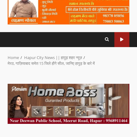
Home
Hapur City News || हापुड़ शहर न्यूज़
मेरठ, गाज़ियाबाद समेत 15 जिले होंगे सील, जानिए हापुड़ के बारे में