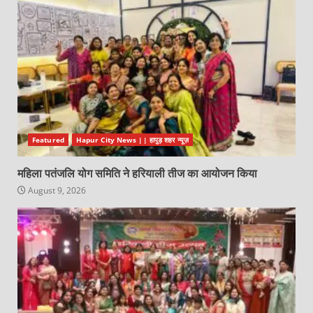
Featured
Hapur City News || हापुड़ शहर न्यूज़
महिला पतंजलि योग समिति ने हरियाली तीज का आयोजन किया
August 9, 2026