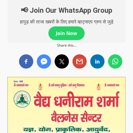
📢 Join Our WhatsApp Group
हापुड़ की ताजा खबरों के लिए हमारे व्हाट्सएप ग्रुप से जुड़े
Join Now
Share this...