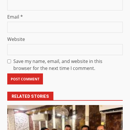
Email
*
Website
Save my name, email, and website in this
browser for the next time I comment.
RELATED STORIES