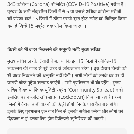
343 कोरोना (Corona) पॉजिटिव (COVID-19 Positive) मरीज हैं।
प्रदेश के सभी संक्रमित जिलों में से 6 या उससे अधिक कोरोना मरीजों
की संख्या वाले 15 जिलों में डीएम-एसपी द्वारा हॉट स्पॉट को चिन्हित किया
गया है जिन्हें 15 अप्रैल तक सील किया जाएगा।
किसी को भी बाहर निकलने की अनुमति नहीं: मुख्य सचिव
मुख्य सचिव आरके तिवारी ने बताया कि इन 15 जिलों में कोविड-19
संक्रमण की वजह से पूरी तरह से लॉकडाउन रहेगा। इस दौरान किसी को
भी बाहर निकलने की अनुमति नहीं होगी। सभी लोगों को उनके घर पर ही
जरूरी चीजें मुहैया करवाई जाएंगी। सभी प्रतिष्ठान भी बंद रहेंगे। मुख्य
सचिव ने बताया कि कम्युनिटी स्प्रेड (Community Spread) न हो
इसलिए यह कंप्लीट लॉकडाउन (Lockdown) किया जा रहा है। अब
जिलों में केवल उन्हीं वाहनों की एंट्री होगी जिनके पास वैध पास होंगे।
इसके लिए प्रशासन एक बार फिर से इसकी समीक्षा करेगा और लोगों को
दिक्कत न हो इसके लिए होम डिलिवरी सुनिश्चित की जाएगी।