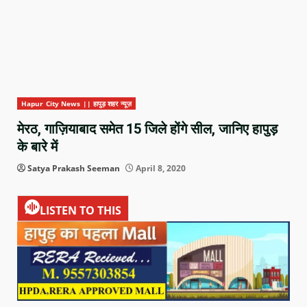
Hapur City News || हापुड़ शहर न्यूज़
मेरठ, गाज़ियाबाद समेत 15 जिले होंगे सील, जानिए हापुड़
के बारे में
Satya Prakash Seeman
April 8, 2020
LISTEN TO THIS