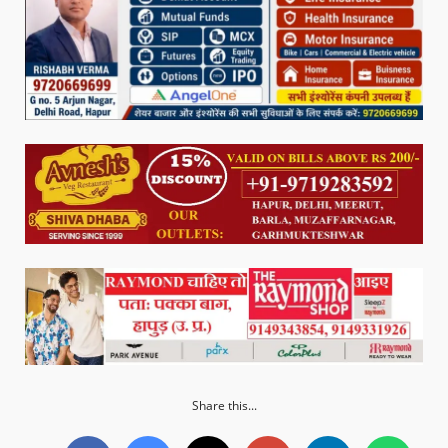
Share this...