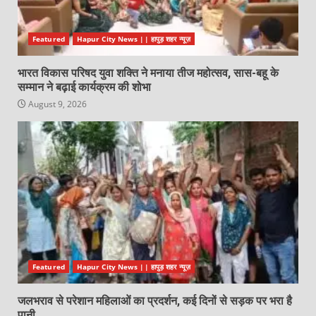
Featured
Hapur City News || हापुड़ शहर न्यूज़
भारत विकास परिषद युवा शक्ति ने मनाया तीज महोत्सव, सास-बहू के
सम्मान ने बढ़ाई कार्यक्रम की शोभा
August 9, 2026
Featured
Hapur City News || हापुड़ शहर न्यूज़
जलभराव से परेशान महिलाओं का प्रदर्शन, कई दिनों से सड़क पर भरा है
पानी