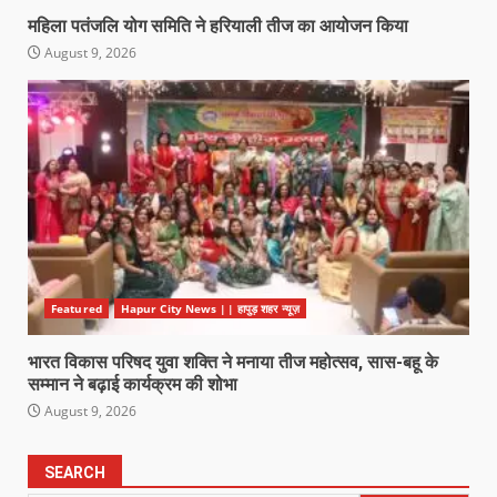
महिला पतंजलि योग समिति ने हरियाली तीज का आयोजन किया
August 9, 2026
Featured
Hapur City News || हापुड़ शहर न्यूज़
भारत विकास परिषद युवा शक्ति ने मनाया तीज महोत्सव, सास-बहू के
सम्मान ने बढ़ाई कार्यक्रम की शोभा
August 9, 2026
SEARCH