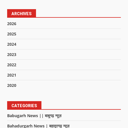
ARCHIVES
2026
2025
2024
2023
2022
2021
2020
CATEGORIES
Babugarh News || बाबूगढ़ न्यूज़
Bahadurgarh News | बहादुरगढ़ न्यूज़