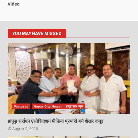
Video
YOU MAY HAVE MISSED
Featured
Hapur City News || हापुड़ शहर न्यूज़
हापुड़ सर्राफा एसोसिएशन मीडिया प्रभारी बने शेखर कपूर
August 9, 2026