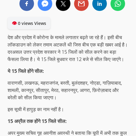
👁
0 views Views
देश और प्रदेश में कोरोना के मामले लगातार बढ़ते जा रहे हैं। इसी बीच
लॉकडाउन को लेकर तमाम अटकलें थी जिस बीच एक बड़ी खबर आई है।
दरअसल उत्तर प्रदेश सरकार ने 15 जिलों को सील करने का बड़ा
फैसला लिया है। ये 15 जिले बुधवार रात 12 बजे से सील किए जाएंगे।
ये 15
जिले होंगे सील:
वाराणसी, लखनऊ, महराजगंज, बस्ती, बुलंदशहर, नोएडा, गाज़ियाबाद,
शामली, कानपुर, सीतापुर, मेरठ, सहारनपुर, आगरा, फ़िरोज़ाबाद और
बरेली को सील किया जाएगा।
इस सूची में हापुड़ का नाम नहीं है।
15
अप्रैल तक होंगे 15
जिले सील:
अपर मुख्य सचिव गृह अवनीश अवस्थी ने बताया कि यूपी में अभी तक कुल