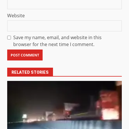
Website
Save my name, email, and website in this
browser for the next time I comment.
RELATED STORIES