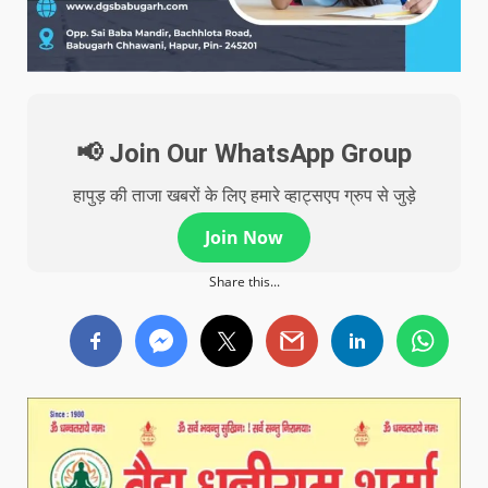
📢 Join Our WhatsApp Group
हापुड़ की ताजा खबरों के लिए हमारे व्हाट्सएप ग्रुप से जुड़े
Join Now
Share this...