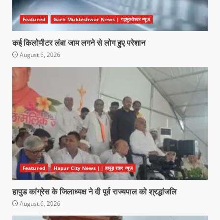
Featured
Garh Mukteshwar News | गढ़मुक्तेश्वर न्यूज़
कई किलोमीटर लंबा जाम लगने से लोग हुए परेशान
August 6, 2026
Featured
Hapur City News || हापुड़ शहर न्यूज़
हापुड कांग्रेस के जिलाध्यक्ष ने दी पूर्व राज्यपाल को श्रद्धांजलि
August 6, 2026