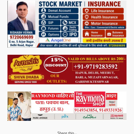
Share this...