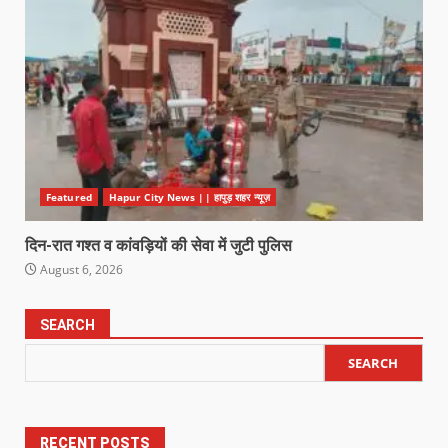
Featured
Hapur City News || हापुड़ शहर न्यूज़
दिन-रात गश्त व कांवड़ियों की सेवा में जुटी पुलिस
August 6, 2026
SEARCH
SEARCH
RECENT POSTS