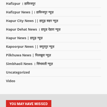
Hafizpur । हाफिजपुर
Hafizpur News |। हाफिजपुर न्यूज़
Hapur City News || हापुड़ शहर न्यूज़
Hapur Dehat News । हापुड देहात न्यूज़
Hapur News | हापुड़ न्यूज़
Kapoorpur News || कपूरपुर न्यूज़
Pilkhuwa News | पिलखुवा न्यूज़
Simbhaoli News । सिंभावली न्यूज़
Uncategorized
Video
YOU MAY HAVE MISSED