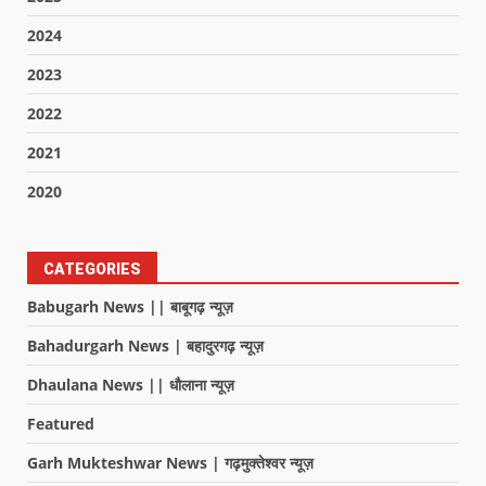
2024
2023
2022
2021
2020
CATEGORIES
Babugarh News || बाबूगढ़ न्यूज़
Bahadurgarh News | बहादुरगढ़ न्यूज़
Dhaulana News || धौलाना न्यूज़
Featured
Garh Mukteshwar News | गढ़मुक्तेश्वर न्यूज़