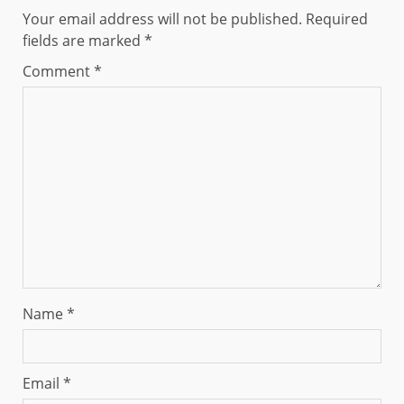
Your email address will not be published.
Required
fields are marked
*
Comment
*
Name
*
Email
*