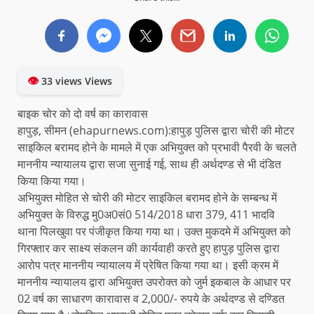
👁
33 views Views
बाइक चोर को दो वर्ष का कारावास
हापुड़, सीमन (ehapurnews.com):हापुड़ पुलिस द्वारा चोरी की मोटर
साइकिल बरामद होने के मामले में एक अभियुक्त को प्रभावी पैरवी के चलते
माननीय न्यायालय द्वारा सजा सुनाई गई, साथ ही अर्थदण्ड से भी दंडित
किया किया गया।
अभियुक्त मोहित से चोरी की मोटर साइकिल बरामद होने के सम्बन्ध में
अभियुक्त के विरुद्ध मु0अ0सं0 514/2018 धारा 379, 411 भादवि
थाना पिलखुवा पर पंजीकृत किया गया था। उक्त मुकदमे में अभियुक्त को
गिरफ्तार कर साक्ष्य संकलन की कार्यवाही करते हुए हापुड़ पुलिस द्वारा
आरोप पत्र माननीय न्यायालय में प्रेषित किया गया था। इसी क्रम में
माननीय न्यायालय द्वारा अभियुक्त उपरोक्त को जुर्म इकबाल के आधार पर
02 वर्ष का साधारण कारावास व 2,000/- रुपये के अर्थदण्ड से दण्डित