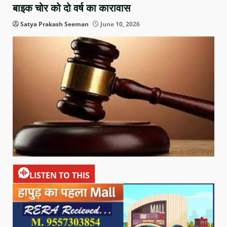
बाइक चोर को दो वर्ष का कारावास
Satya Prakash Seeman
June 10, 2026
LISTEN TO THIS