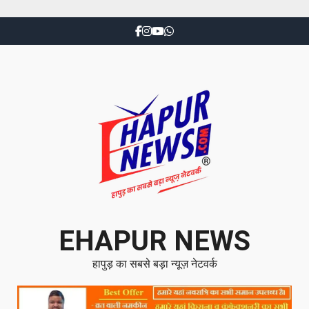
EHAPUR NEWS
हापुड़ का सबसे बड़ा न्यूज़ नेटवर्क