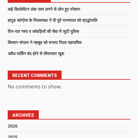
कई किलोमीटर लंबा जाम लगने से लोग हुए परेशान
हापुड कांग्रेस के जिलाध्यक्ष ने दी पूर्व राज्यपाल को श्रद्धांजलि
दिन-रात गश्त व कांवड़ियों की सेवा में जुटी पुलिस
किसान संगठन ने महबूब को बनाया जिला महासचिव
अवैध पार्किंग बंद होने से तीमारदार खुश
RECENT COMMENTS
No comments to show.
ARCHIVES
2026
2025