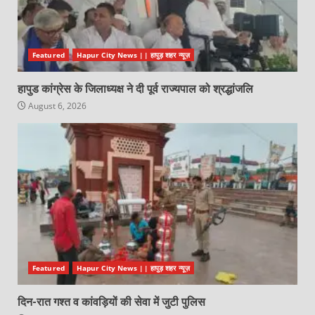
Featured
Hapur City News || हापुड़ शहर न्यूज़
हापुड कांग्रेस के जिलाध्यक्ष ने दी पूर्व राज्यपाल को श्रद्धांजलि
August 6, 2026
Featured
Hapur City News || हापुड़ शहर न्यूज़
दिन-रात गश्त व कांवड़ियों की सेवा में जुटी पुलिस