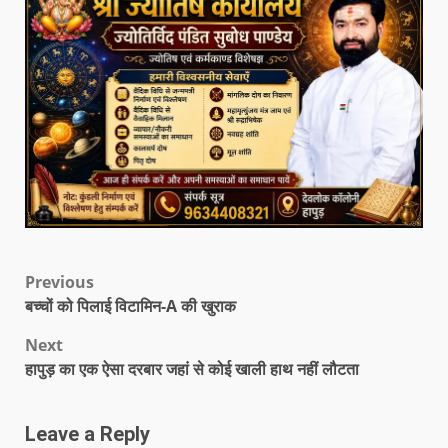
Previous
बच्चों को पिलाई विटामिन-A की खुराक
Next
हापुड़ का एक ऐसा दरबार जहां से कोई खाली हाथ नहीं लौटता
Leave a Reply