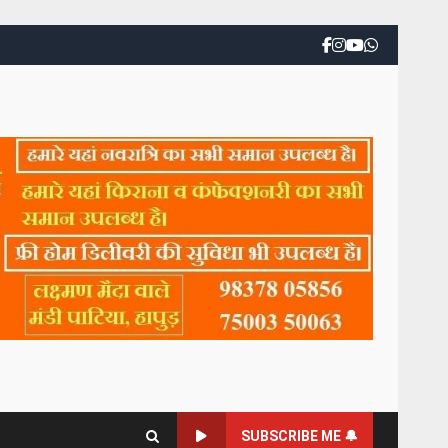
SUBSCRIBE ME 🔔