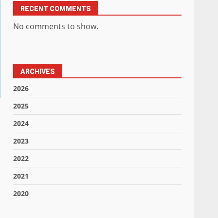
RECENT COMMENTS
No comments to show.
ARCHIVES
2026
2025
2024
2023
2022
2021
2020