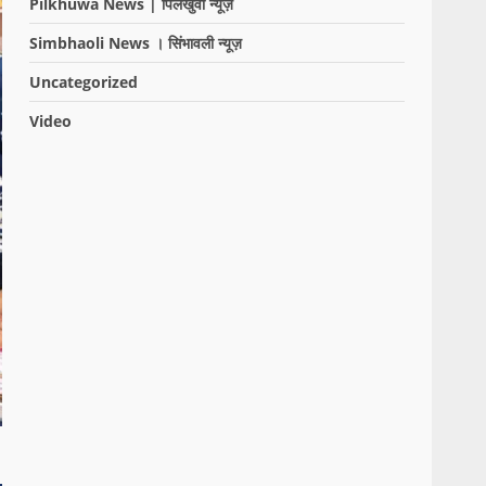
Pilkhuwa News | पिलखुवा न्यूज़
Simbhaoli News । सिंभावली न्यूज़
Uncategorized
Video