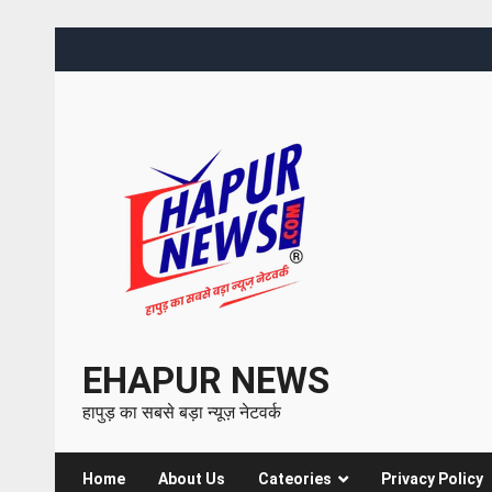
EHAPUR NEWS
हापुड़ का सबसे बड़ा न्यूज़ नेटवर्क
Home
About Us
Cateories
Privacy Policy