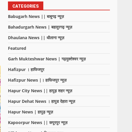
CATEGORIES
Babugarh News || बाबूगढ़ न्यूज़
Bahadurgarh News | बहादुरगढ़ न्यूज़
Dhaulana News || धौलाना न्यूज़
Featured
Garh Mukteshwar News | गढ़मुक्तेश्वर न्यूज़
Hafizpur । हाफिजपुर
Hafizpur News |। हाफिजपुर न्यूज़
Hapur City News || हापुड़ शहर न्यूज़
Hapur Dehat News । हापुड देहात न्यूज़
Hapur News | हापुड़ न्यूज़
Kapoorpur News || कपूरपुर न्यूज़