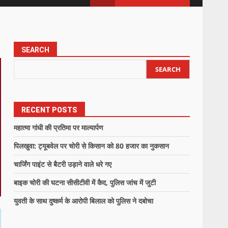
SEARCH
SEARCH
RECENT POSTS
महात्मा गांधी की प्रतिमा पर माल्यार्पण
पिलखुवा: ट्यूबवेल पर चोरी से किसान को 80 हजार का नुकसान
चार्जिंग पाइंट से बैटरी उड़ाने वाले धरे गए
बाइक चोरी की घटना सीसीटीवी में कैद, पुलिस जांच में जुटी
युवती के साथ दुष्कर्म के आरोपी बिलाल को पुलिस ने दबोचा