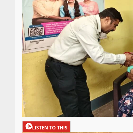
LISTEN TO THIS