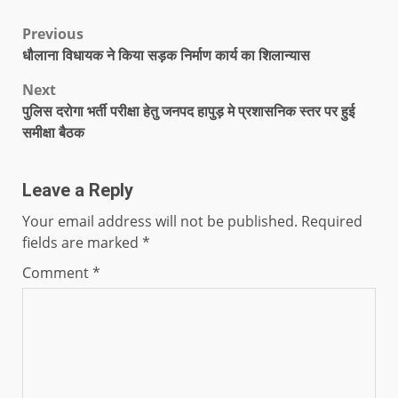
Previous
धौलाना विधायक ने किया सड़क निर्माण कार्य का शिलान्यास
Next
पुलिस दरोगा भर्ती परीक्षा हेतु जनपद हापुड़ मे प्रशासनिक स्तर पर हुई
समीक्षा बैठक
Leave a Reply
Your email address will not be published.
Required
fields are marked
*
Comment
*