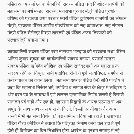
पंडित अजय शर्मा एवं कार्यकारिणी सदस्य पंडित नन्द किशोर वाजपेयी को
महासभा परामर्श मण्डल सदस्य, महासभा प्रचार मंत्री पंडित प्रशांत
वशिष्ठ को प्रवक्ता तथा प्रचार मंत्री पंडित दुर्गाशरण वाजपेयी को संगठन
मंत्री, प्रवक्ता पंडित आशीष पोखरियाल को सह कोषाध्यक्ष, सह संगठन
मंत्री पंडित शैलेन्द्र मिश्रा शास्त्री एवं पंडित अजय त्रिपाठी को
प्रचारमंत्री बनाया गया।
कार्यकारिणी सदस्य पंडित प्रेम नारायण भारद्वाज को प्रवक्ता तथा पंडित
अनिल कुमार शुक्ला को कार्यकारिणी सदस्य बनाया, परामर्श मण्डल
सदस्य पंडित ऋषिदेव कौशिक एवं पंडित राजेंद्र शर्मा अब महासभा के
सदस्य रहेंगे नव नियुक्त सभी पदाधिकारीयों ने पूर्ण सत्यनिष्ठा, समर्पण से
कर्तव्यपालन का वचन लिया। महासभा अध्यक्ष पंडित के0 सी0 पाण्डेय ने
कहा कि महासभा निरंतर धर्म, ज्योतिष व समाज सेवा के क्षेत्र में सक्रिय है
और व्रत पर्व के सम्बन्ध में पूर्ण शास्त्र प्रामाणिक निर्णय करती है जिससे
सनातन पर्व सही और एक हो, महासभा विद्वानों के अथक प्रयास से अब
हापुड़ के साथ साथ आस पास के जिलों, दिल्ली एनसीआर और अन्य
राज्यों में भी महासभा निर्णय को प्राथमिकता दिया जा रहा है। उपाध्यक्ष
पंडित गौरव कौशिक ने बताया कि पत्रिका निर्माण कार्य चल रहा है पूर्ण
होते ही विमोचन का दिन निर्धारित होगा अप्रैल के प्रथम सप्ताह में नई