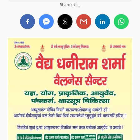
Share this...