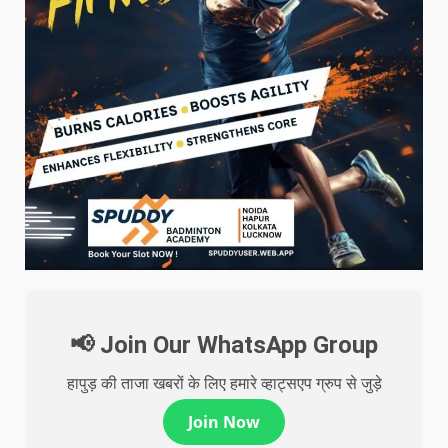
📢 Join Our WhatsApp Group
हापुड़ की ताजा खबरों के लिए हमारे व्हाट्सएप ग्रुप से जुड़े
Join Now