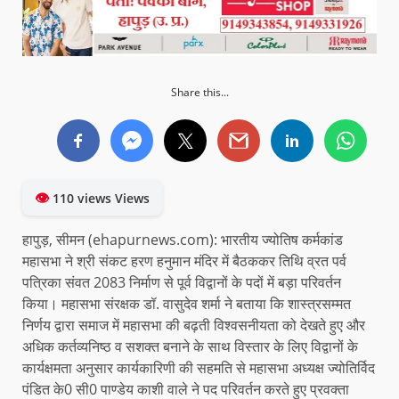
Share this...
👁
110 views Views
हापुड़, सीमन (ehapurnews.com): भारतीय ज्योतिष कर्मकांड
महासभा ने श्री संकट हरण हनुमान मंदिर में बैठककर तिथि व्रत पर्व
पत्रिका संवत 2083 निर्माण से पूर्व विद्वानों के पदों में बड़ा परिवर्तन
किया। महासभा संरक्षक डॉ. वासुदेव शर्मा ने बताया कि शास्त्रसम्मत
निर्णय द्वारा समाज में महासभा की बढ़ती विश्वसनीयता को देखते हुए और
अधिक कर्तव्यनिष्ठ व सशक्त बनाने के साथ विस्तार के लिए विद्वानों के
कार्यक्षमता अनुसार कार्यकारिणी की सहमति से महासभा अध्यक्ष ज्योतिर्विद
पंडित के0 सी0 पाण्डेय काशी वाले ने पद परिवर्तन करते हुए प्रवक्ता