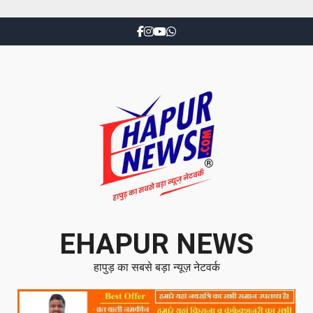
EHAPUR NEWS
हापुड़ का सबसे बड़ा न्यूज़ नेटवर्क