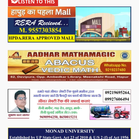
LISTEN TO THIS