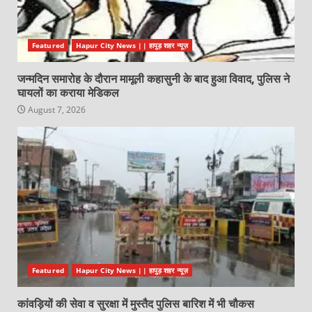
Featured
Hapur City News || हापुड़ शहर न्यूज़
जन्मदिन समारोह के दौरान मामूली कहासुनी के बाद हुआ विवाद, पुलिस ने
घायलों का कराया मेडिकल
August 7, 2026
Featured
Hapur City News || हापुड़ शहर न्यूज़
कांवड़ियों की सेवा व सुरक्षा में मुस्तैद पुलिस बारिश में भी चौकस