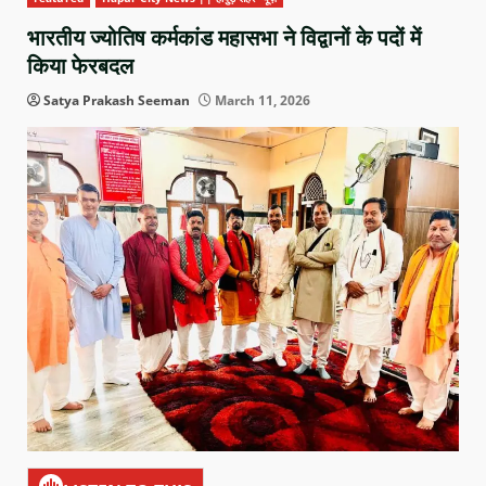
भारतीय ज्योतिष कर्मकांड महासभा ने विद्वानों के पदों में
किया फेरबदल
Satya Prakash Seeman
March 11, 2026