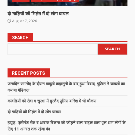
दो गाड़ियों की भिड़ंत में दो लोग घायल
August 7, 2026
SEARCH
SEARCH
RECENT POSTS
जन्मदिन समारोह के दौरान मामूली कहासुनी के बाद हुआ विवाद, पुलिस ने घायलों का
कराया मेडिकल
कांवड़ियों की सेवा व सुरक्षा में मुस्तैद पुलिस बारिश में भी चौकस
दो गाड़ियों की भिड़ंत में दो लोग घायल
हापुड़: फ्रीगंज रोड व आवास विकास को जोड़ने वाला बाइक वाला पुल आम लोगों के
लिए 11 अगस्त तक रहेगा बंद