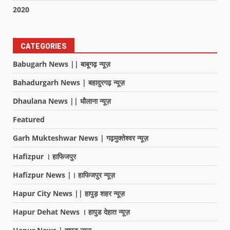
2020
CATEGORIES
Babugarh News || बाबूगढ़ न्यूज़
Bahadurgarh News | बहादुरगढ़ न्यूज़
Dhaulana News || धौलाना न्यूज़
Featured
Garh Mukteshwar News | गढ़मुक्तेश्वर न्यूज़
Hafizpur । हाफिजपुर
Hafizpur News |। हाफिजपुर न्यूज़
Hapur City News || हापुड़ शहर न्यूज़
Hapur Dehat News । हापुड देहात न्यूज़