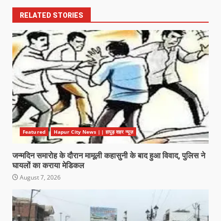
RELATED STORIES
Featured
Hapur City News || हापुड़ शहर न्यूज़
जन्मदिन समारोह के दौरान मामूली कहासुनी के बाद हुआ विवाद, पुलिस ने
घायलों का कराया मेडिकल
August 7, 2026