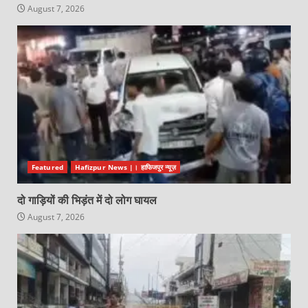
August 7, 2026
Featured
Hafizpur News |। हाफिजपुर न्यूज़
दो गाड़ियों की भिड़ंत में दो लोग घायल
August 7, 2026