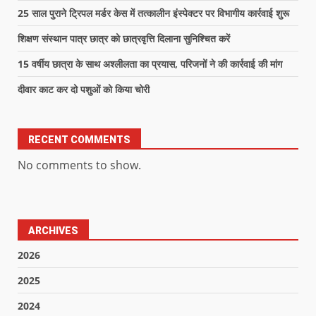
25 साल पुराने ट्रिपल मर्डर केस में तत्कालीन इंस्पेक्टर पर विभागीय कार्रवाई शुरू
शिक्षण संस्थान पात्र छात्र को छात्रवृत्ति दिलाना सुनिश्चित करें
15 वर्षीय छात्रा के साथ अश्लीलता का प्रयास, परिजनों ने की कार्रवाई की मांग
दीवार काट कर दो पशुओं को किया चोरी
RECENT COMMENTS
No comments to show.
ARCHIVES
2026
2025
2024