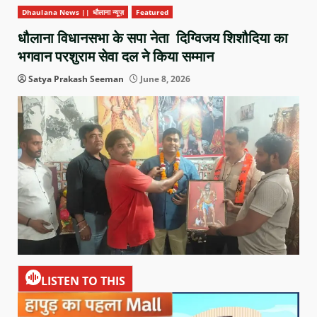
Dhaulana News || धौलाना न्यूज़
Featured
धौलाना विधानसभा के सपा नेता दिग्विजय शिशौदिया का
भगवान परशुराम सेवा दल ने किया सम्मान
Satya Prakash Seeman
June 8, 2026
LISTEN TO THIS