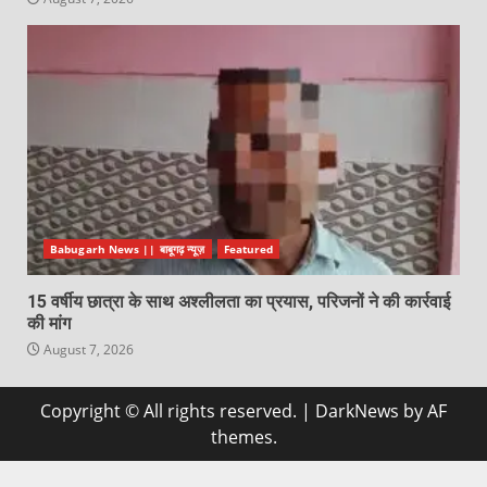
Babugarh News || बाबूगढ़ न्यूज़
Featured
15 वर्षीय छात्रा के साथ अश्लीलता का प्रयास, परिजनों ने की कार्रवाई
की मांग
August 7, 2026
Copyright © All rights reserved.
|
DarkNews
by AF
themes.