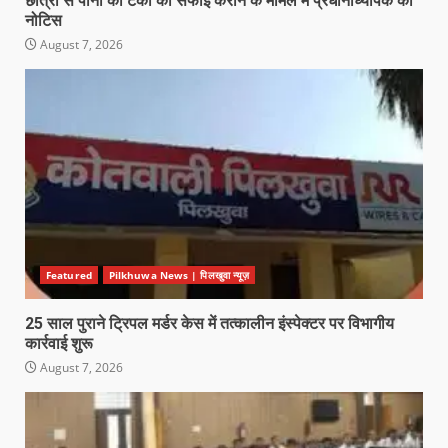
छात्रों से पानी की टंकी की सफाई कराने के मामले में प्रधानाध्यापक को
नोटिस
August 7, 2026
Featured
Pilkhuwa News | पिलखुवा न्यूज़
25 साल पुराने ट्रिपल मर्डर केस में तत्कालीन इंस्पेक्टर पर विभागीय
कार्रवाई शुरू
August 7, 2026