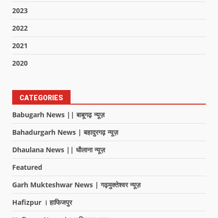
2023
2022
2021
2020
CATEGORIES
Babugarh News || बाबूगढ़ न्यूज़
Bahadurgarh News | बहादुरगढ़ न्यूज़
Dhaulana News || धौलाना न्यूज़
Featured
Garh Mukteshwar News | गढ़मुक्तेश्वर न्यूज़
Hafizpur । हाफिजपुर