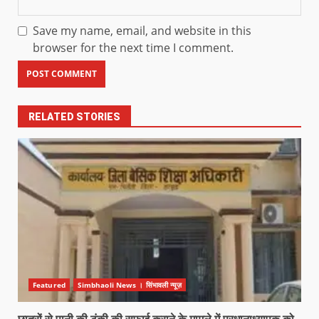
Save my name, email, and website in this
browser for the next time I comment.
RELATED STORIES
Featured
Simbhaoli News । सिंभावली न्यूज़