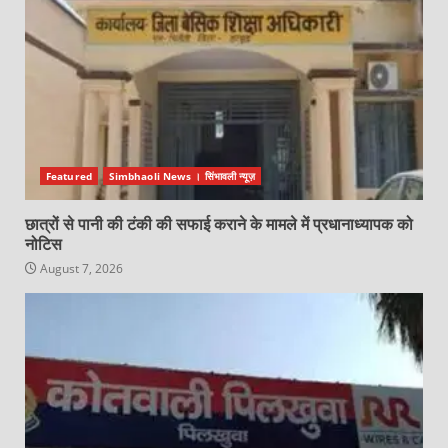
Featured
Simbhaoli News । सिंभावली न्यूज़
छात्रों से पानी की टंकी की सफाई कराने के मामले में प्रधानाध्यापक को
नोटिस
August 7, 2026