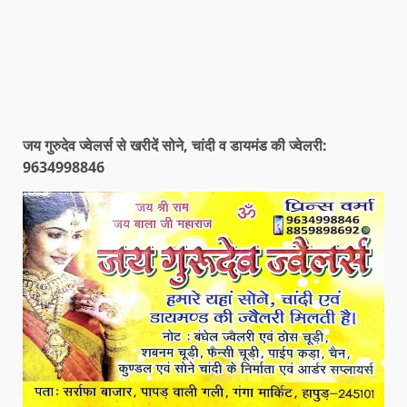
जय गुरुदेव ज्वेलर्स से खरीदें सोने, चांदी व डायमंड की ज्वेलरी:
9634998846