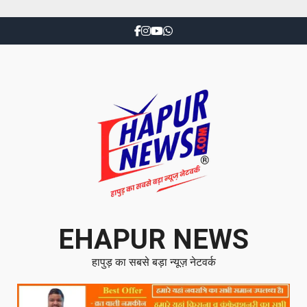
EHAPUR NEWS
हापुड़ का सबसे बड़ा न्यूज़ नेटवर्क