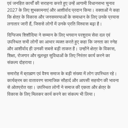
एवं जनहित कार्यों की सराहना करते हुए उन्हें आगामी विधानसभा चुनाव
2027 के लिए शुभकामनाएं और आशीर्वाद प्रदान किया। वक्ताओं ने कहा
कि क्षेत्र के विकास और जनसमस्याओं के समाधान के लिए उनके प्रयास
लगातार जारी हैं, जिससे लोगों में उनके प्रति विश्वास बढ़ा है।
दिग्विजय शिशौदिया ने सम्मान के लिए भगवान परशुराम सेवा दल एवं
उपस्थित सभी लोगों का आभार व्यक्त करते हुए कहा कि जनता का स्नेह
और आशीर्वाद ही उनकी सबसे बड़ी ताकत है। उन्होंने क्षेत्र के विकास,
शिक्षा, रोजगार और मूलभूत सुविधाओं के लिए निरंतर कार्य करने का
संकल्प दोहराया।
समारोह में ब्राह्मण एवं वैश्य समाज के बड़ी संख्या में लोग उपस्थित रहे।
कार्यक्रम का वातावरण सामाजिक सौहार्द और आपसी सहयोग की भावना
से ओतप्रोत रहा। उपस्थित लोगों ने समाज की एकता और क्षेत्र के
विकास के लिए मिलकर कार्य करने का संकल्प भी लिया।