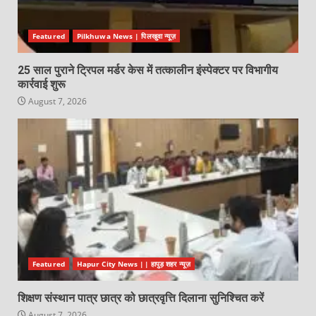
Featured
Pilkhuwa News | पिलखुवा न्यूज़
25 साल पुराने ट्रिपल मर्डर केस में तत्कालीन इंस्पेक्टर पर विभागीय
कार्रवाई शुरू
August 7, 2026
Featured
Hapur City News || हापुड़ शहर न्यूज़
शिक्षण संस्थान पात्र छात्र को छात्रवृत्ति दिलाना सुनिश्चित करें
August 7, 2026