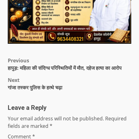
Previous
हापुड़: महिला की संदिग्ध परिस्थितियों में मौत, दहेज हत्या का आरोप
Next
गांजा तस्कर पुलिस के हत्थे चढ़ा
Leave a Reply
Your email address will not be published.
Required
fields are marked
*
Comment
*