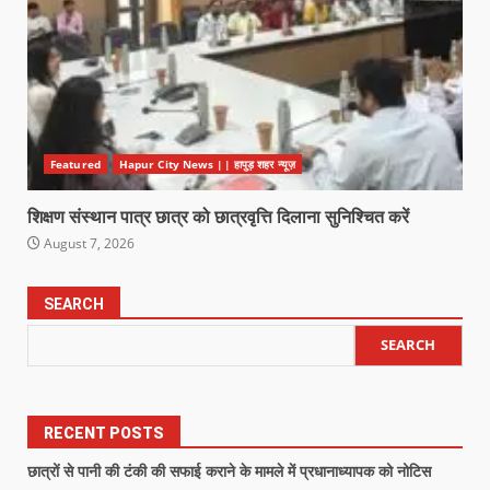
Featured
Hapur City News || हापुड़ शहर न्यूज़
शिक्षण संस्थान पात्र छात्र को छात्रवृत्ति दिलाना सुनिश्चित करें
August 7, 2026
SEARCH
SEARCH
RECENT POSTS
छात्रों से पानी की टंकी की सफाई कराने के मामले में प्रधानाध्यापक को नोटिस