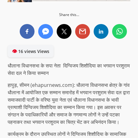
Share this...
👁
16 views Views
धौलाना विधानसभा के सपा नेता दिग्विजय शिशौदिया का भगवान परशुराम
सेवा दल ने किया सम्मान
हापुड़, सीमन (ehapurnews.com): धौलाना विधानसभा क्षेत्र के गांव
धौलाना में आयोजित एक सम्मान समारोह में भगवान परशुराम सेवा दल द्वारा
समाजवादी पार्टी के वरिष्ठ युवा नेता एवं धौलाना विधानसभा के भावी
प्रत्याशी दिग्विजय शिशौदिया का सम्मान किया गया। इस अवसर पर
संगठन के पदाधिकारियों और समाज के गणमान्य लोगों ने उन्हें पटका
पहनाकर तथा भगवान परशुराम का चित्र भेंट कर अभिनंदन किया।
कार्यक्रम के दौरान उपस्थित लोगों ने दिग्विजय शिशौदिया के सामाजिक