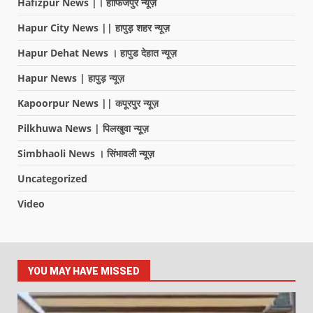
Hafizpur News |। हाफिजपुर न्यूज़
Hapur City News || हापुड़ शहर न्यूज़
Hapur Dehat News । हापुड देहात न्यूज़
Hapur News | हापुड़ न्यूज़
Kapoorpur News || कपूरपुर न्यूज़
Pilkhuwa News | पिलखुवा न्यूज़
Simbhaoli News । सिंभावली न्यूज़
Uncategorized
Video
YOU MAY HAVE MISSED