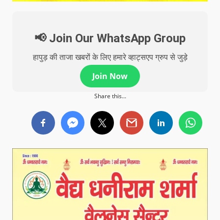
📢 Join Our WhatsApp Group
हापुड़ की ताजा खबरों के लिए हमारे व्हाट्सएप ग्रुप से जुड़े
Join Now
Share this...