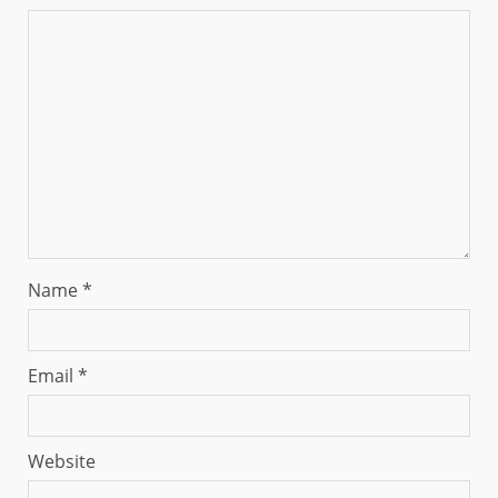
Name
*
Email
*
Website