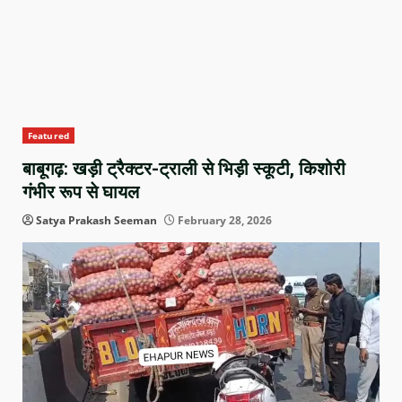
Featured
बाबूगढ़: खड़ी ट्रैक्टर-ट्राली से भिड़ी स्कूटी, किशोरी
गंभीर रूप से घायल
Satya Prakash Seeman
February 28, 2026