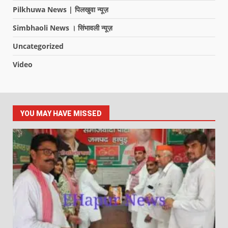
Pilkhuwa News | पिलखुवा न्यूज़
Simbhaoli News । सिंभावली न्यूज़
Uncategorized
Video
YOU MAY HAVE MISSED