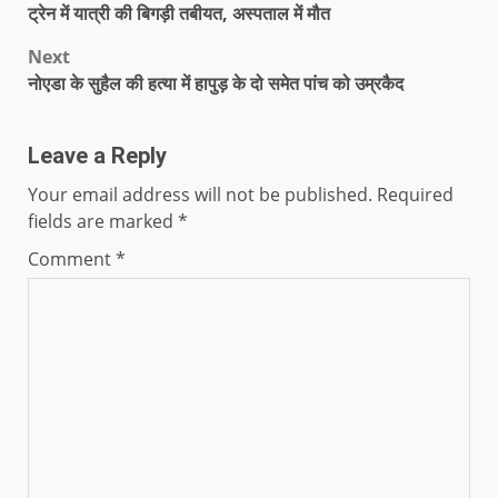
ट्रेन में यात्री की बिगड़ी तबीयत, अस्पताल में मौत
Next
नोएडा के सुहैल की हत्या में हापुड़ के दो समेत पांच को उम्रकैद
Leave a Reply
Your email address will not be published.
Required
fields are marked
*
Comment
*