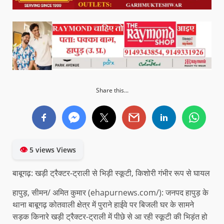
Share this...
👁
5 views Views
बाबूगढ़: खड़ी ट्रैक्टर-ट्राली से भिड़ी स्कूटी, किशोरी गंभीर रूप से घायल
हापुड़, सीमन/ अमित कुमार (ehapurnews.com/): जनपद हापुड़ के
थाना बाबूगढ़ कोतवाली क्षेत्र में पुराने हाईवे पर बिजली घर के सामने
सड़क किनारे खड़ी ट्रैक्टर-ट्राली में पीछे से आ रही स्कूटी की भिड़ंत हो