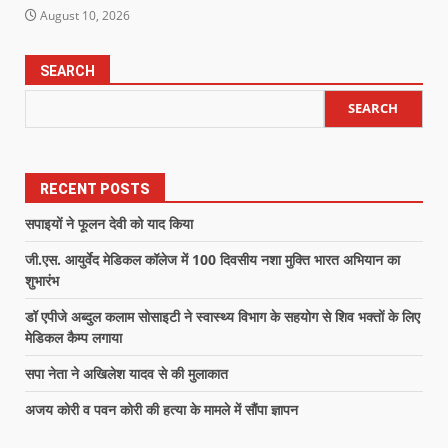
August 10, 2026
SEARCH
SEARCH
RECENT POSTS
सपाइयों ने फूलन देवी को याद किया
जी.एस. आयुर्वेद मेडिकल कॉलेज में 100 दिवसीय नशा मुक्ति भारत अभियान का
शुभारंभ
डॉ एपीजे अब्दुल कलाम सोसाइटी ने स्वास्थ्य विभाग के सहयोग से शिव भक्तों के लिए
मेडिकल कैम्प लगाया
सपा नेता ने अखिलेश यादव से की मुलाकात
अजय कोरी व पवन कोरी की हत्या के मामले में सौंपा ज्ञापन