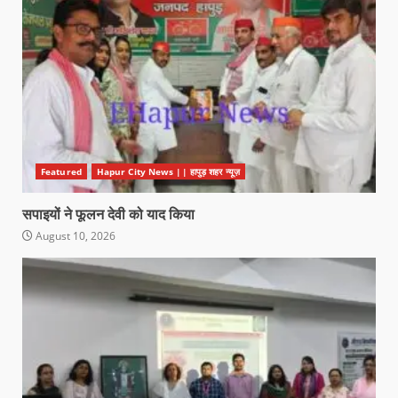
Featured
Hapur City News || हापुड़ शहर न्यूज़
सपाइयों ने फूलन देवी को याद किया
August 10, 2026