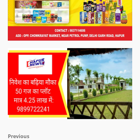
Previous