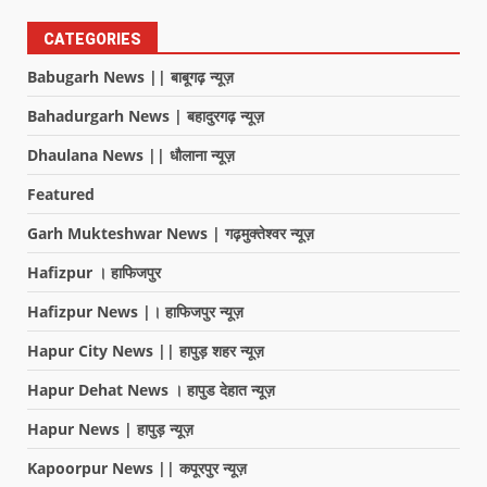
CATEGORIES
Babugarh News || बाबूगढ़ न्यूज़
Bahadurgarh News | बहादुरगढ़ न्यूज़
Dhaulana News || धौलाना न्यूज़
Featured
Garh Mukteshwar News | गढ़मुक्तेश्वर न्यूज़
Hafizpur । हाफिजपुर
Hafizpur News |। हाफिजपुर न्यूज़
Hapur City News || हापुड़ शहर न्यूज़
Hapur Dehat News । हापुड देहात न्यूज़
Hapur News | हापुड़ न्यूज़
Kapoorpur News || कपूरपुर न्यूज़