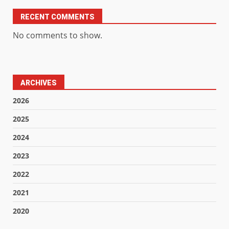
RECENT COMMENTS
No comments to show.
ARCHIVES
2026
2025
2024
2023
2022
2021
2020