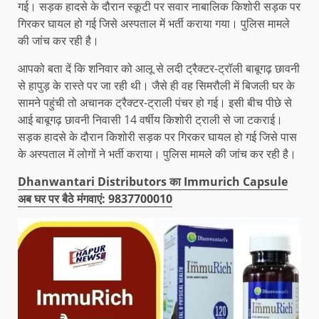
गई। सड़क हादसे के दौरान स्कूटी पर सवार नाबालिक किशोरी सड़क पर
गिरकर घायल हो गई जिसे अस्पताल में भर्ती कराया गया। पुलिस मामले
की जांच कर रही है।
आपको बता दें कि शनिवार को आलू से लदी ट्रैक्टर-ट्रॉली बाबूगढ़ छावनी
से हापुड़ के रास्ते पर जा रही थी। जैसे ही वह सिमरौली में बिजली घर के
सामने पहुंची तो अचानक ट्रैक्टर-ट्राली पंचर हो गई। इसी बीच पीछे से
आई बाबूगढ़ छावनी निवासी 14 वर्षीय किशोरी ट्राली से जा टकराई।
सड़क हादसे के दौरान किशोरी सड़क पर गिरकर घायल हो गई जिसे पास
के अस्पताल में लोगों ने भर्ती कराया। पुलिस मामले की जांच कर रही है।
Dhanwantari Distributors का Immurich Capsule
अब घर पर बैठे मंगवाएं: 9837700010