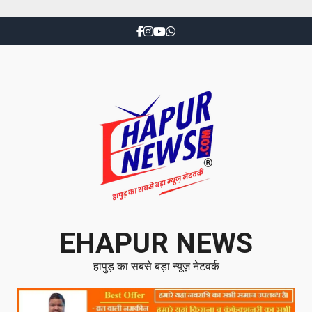
EHAPUR NEWS
हापुड़ का सबसे बड़ा न्यूज़ नेटवर्क