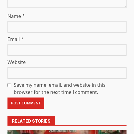
Name
*
Email
*
Website
Save my name, email, and website in this
browser for the next time I comment.
RELATED STORIES