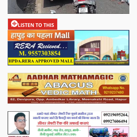
LISTEN TO THIS