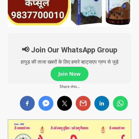
📢 Join Our WhatsApp Group
हापुड़ की ताजा खबरों के लिए हमारे व्हाट्सएप ग्रुप से जुड़े
Join Now
Share this...