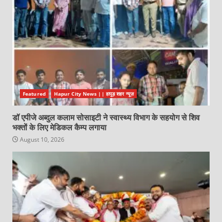
Featured
Hapur City News || हापुड़ शहर न्यूज़
डॉ एपीजे अब्दुल कलाम सोसाइटी ने स्वास्थ्य विभाग के सहयोग से शिव
भक्तों के लिए मेडिकल कैम्प लगाया
August 10, 2026