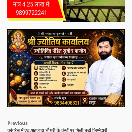
Previous
कांग्रेस में एड.शहजादा चौधरी के कंधों पर मिली बड़ी जिम्मेदारी