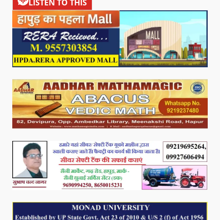
LISTEN TO THIS