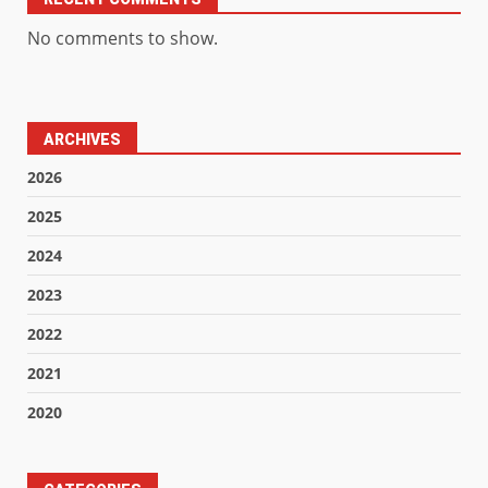
No comments to show.
ARCHIVES
2026
2025
2024
2023
2022
2021
2020