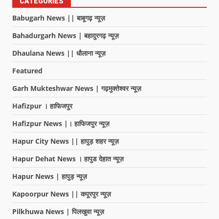
CATEGORIES
Babugarh News || बाबूगढ़ न्यूज़
Bahadurgarh News | बहादुरगढ़ न्यूज़
Dhaulana News || धौलाना न्यूज़
Featured
Garh Mukteshwar News | गढ़मुक्तेश्वर न्यूज़
Hafizpur । हाफिजपुर
Hafizpur News |। हाफिजपुर न्यूज़
Hapur City News || हापुड़ शहर न्यूज़
Hapur Dehat News । हापुड देहात न्यूज़
Hapur News | हापुड़ न्यूज़
Kapoorpur News || कपूरपुर न्यूज़
Pilkhuwa News | पिलखुवा न्यूज़