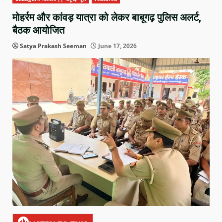
मोहर्रम और कांवड़ यात्रा को लेकर बाबूगढ़ पुलिस अलर्ट,
बैठक आयोजित
Satya Prakash Seeman
June 17, 2026