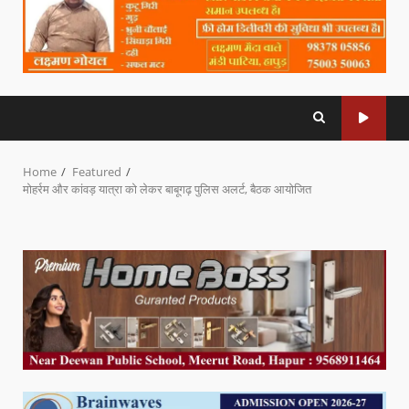
Home
Featured
मोहर्रम और कांवड़ यात्रा को लेकर बाबूगढ़ पुलिस अलर्ट, बैठक आयोजित