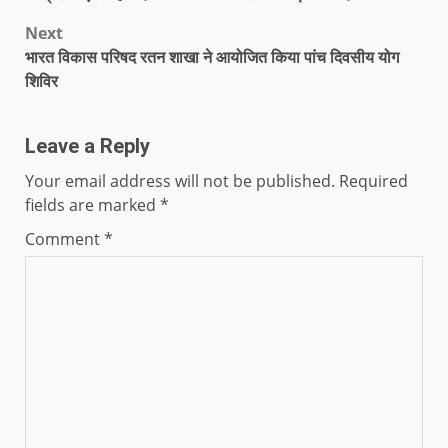
Next
भारत विकास परिषद रतन शाखा ने आयोजित किया पांच दिवसीय योग
शिविर
Leave a Reply
Your email address will not be published.
Required
fields are marked
*
Comment
*