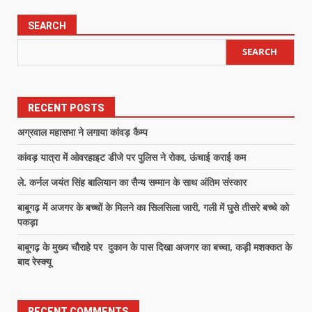
SEARCH
SEARCH
RECENT POSTS
अग्रवाल महासभा ने लगाया कांवड़ कैम्प
कांवड़ यात्रा में ओवरहाइट डीजे पर पुलिस ने रोका, ऊंचाई कराई कम
ले. कर्नल जयंत सिंह बालियान का सैन्य सम्मान के साथ अंतिम संस्कार
बाबूगढ़ में अजगर के बच्चों के मिलने का सिलसिला जारी, गली में घुसे तीसरे बच्चे को
पकड़ा
बाबूगढ़ के मुख्य चौराहे पर दुकान के पास दिखा अजगर का बच्चा, कड़ी मशक्कत के
बाद रेस्क्यू
RECENT COMMENTS