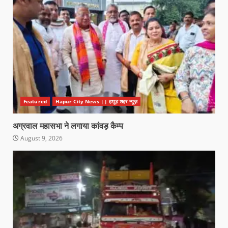
Featured
Hapur City News || हापुड़ शहर न्यूज़
अग्रवाल महासभा ने लगाया कांवड़ कैम्प
August 9, 2026