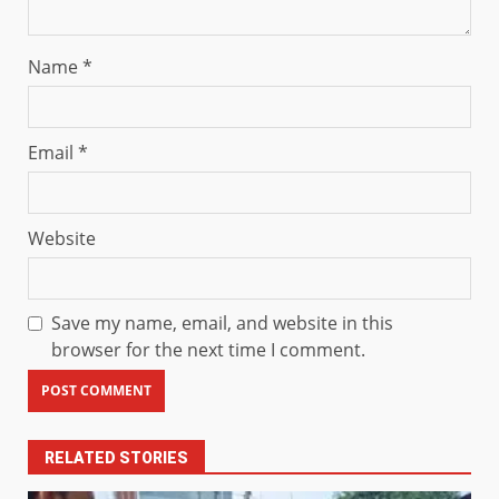
Name
*
Email
*
Website
Save my name, email, and website in this
browser for the next time I comment.
RELATED STORIES