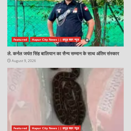
Featured
Hapur City News || हापुड़ शहर न्यूज़
ले. कर्नल जयंत सिंह बालियान का सैन्य सम्मान के साथ अंतिम संस्कार
August 9, 2026
Featured
Hapur City News || हापुड़ शहर न्यूज़