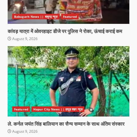
Babugarh News || बाबूगढ़ न्यूज़
Featured
कांवड़ यात्रा में ओवरहाइट डीजे पर पुलिस ने रोका, ऊंचाई कराई कम
August 9, 2026
Featured
Hapur City News || हापुड़ शहर न्यूज़
ले. कर्नल जयंत सिंह बालियान का सैन्य सम्मान के साथ अंतिम संस्कार
August 9, 2026