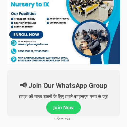
📢 Join Our WhatsApp Group
हापुड़ की ताजा खबरों के लिए हमारे व्हाट्सएप ग्रुप से जुड़े
Join Now
Share this...