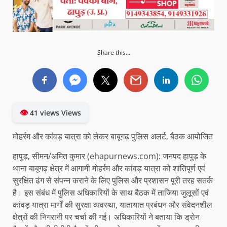
Share this...
👁
41 views Views
मोहर्रम और कांवड़ यात्रा को लेकर बाबूगढ़ पुलिस अलर्ट, बैठक आयोजित
हापुड़, सीमन/अमित कुमार (ehapurnews.com): जनपद हापुड़ के
थाना बाबूगढ़ क्षेत्र में आगामी मोहर्रम और कांवड़ यात्रा को शांतिपूर्ण एवं
सुरक्षित ढंग से संपन्न कराने के लिए पुलिस और प्रशासन पूरी तरह सतर्क
है। इस संबंध में पुलिस अधिकारियों के साथ बैठक में ताजिया जुलूसों एवं
कांवड़ यात्रा मार्गों की सुरक्षा व्यवस्था, यातायात प्रबंधन और संवेदनशील
क्षेत्रों की निगरानी पर चर्चा की गई। अधिकारियों ने बताया कि ड्रोन