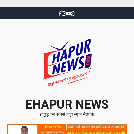
EHAPUR NEWS
हापुड़ का सबसे बड़ा न्यूज़ नेटवर्क