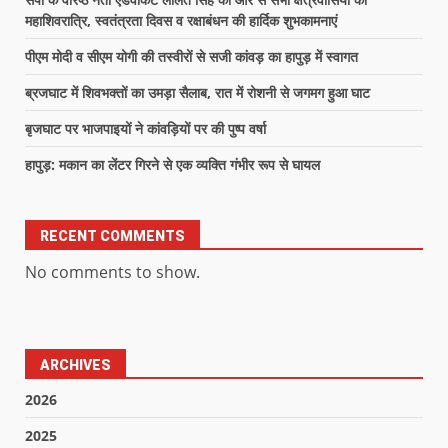
महाशिवरात्रि, स्वतंत्रता दिवस व रक्षाबंधन की हार्दिक शुभकामनाएं
पीएम मोदी व सीएम योगी की तस्वीरों से सजी कांवड़ का हापुड़ में स्वागत
ब्रजघाट में शिवभक्तों का उमड़ा सैलाब, रात में रोशनी से जगमग हुआ घाट
बृजघाट पर भाजपाइयों ने कांवड़ियों पर की पुष्प वर्षा
हापुड़: मकान का लेंटर गिरने से एक व्यक्ति गंभीर रूप से घायल
RECENT COMMENTS
No comments to show.
ARCHIVES
2026
2025