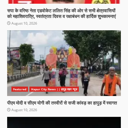
सपा के वरिष्ठ नेता एडवोकेट ललित सिंह की ओर से सभी क्षेत्रवासियों
को महाशिवरात्रि, स्वतंत्रता दिवस व रक्षाबंधन की हार्दिक शुभकामनाएं
August 10, 2026
Featured
Hapur City News || हापुड़ शहर न्यूज़
पीएम मोदी व सीएम योगी की तस्वीरों से सजी कांवड़ का हापुड़ में स्वागत
August 10, 2026