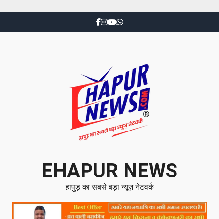
EHAPUR NEWS
हापुड़ का सबसे बड़ा न्यूज़ नेटवर्क