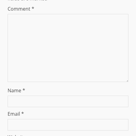
Comment
*
Name
*
Email
*