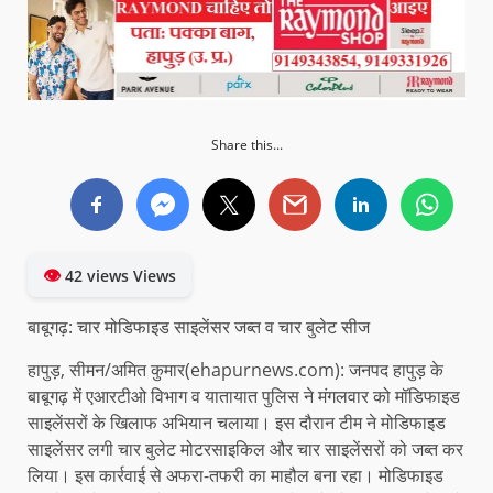
Share this...
👁
42 views Views
बाबूगढ़: चार मोडिफाइड साइलेंसर जब्त व चार बुलेट सीज
हापुड़, सीमन/अमित कुमार(ehapurnews.com): जनपद हापुड़ के
बाबूगढ़ में एआरटीओ विभाग व यातायात पुलिस ने मंगलवार को मॉडिफाइड
साइलेंसरों के खिलाफ अभियान चलाया। इस दौरान टीम ने मोडिफाइड
साइलेंसर लगी चार बुलेट मोटरसाइकिल और चार साइलेंसरों को जब्त कर
लिया। इस कार्रवाई से अफरा-तफरी का माहौल बना रहा। मोडिफाइड