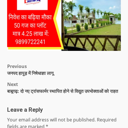
Previous
जनपद हापुड़ में निषेधाज्ञा लागू
Next
बाबूगढ़: दो नए ट्रांसफार्मर स्थापित होने से विद्युत उपभोक्ताओं को राहत
Leave a Reply
Your email address will not be published.
Required
fields are marked
*