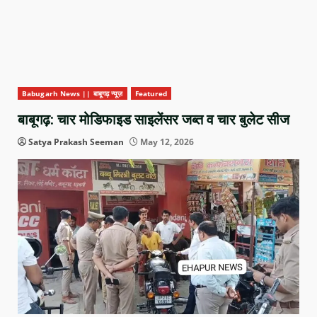
Babugarh News || बाबूगढ़ न्यूज़
Featured
बाबूगढ़: चार मोडिफाइड साइलेंसर जब्त व चार बुलेट सीज
Satya Prakash Seeman
May 12, 2026