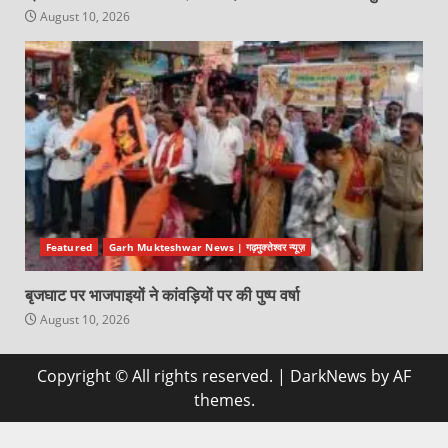
August 10, 2026
Featured
Garh Mukteshwar News | गढ़मुक्तेश्वर न्यूज़
बृजघाट पर भाजपाइयों ने कांवड़ियों पर की पुष्प वर्षा
August 10, 2026
Copyright © All rights reserved.
|
DarkNews
by AF
themes.