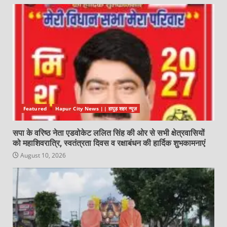
Featured
Hapur City News || हापुड़ शहर न्यूज़
सपा के वरिष्ठ नेता एडवोकेट ललित सिंह की ओर से सभी क्षेत्रवासियों
को महाशिवरात्रि, स्वतंत्रता दिवस व रक्षाबंधन की हार्दिक शुभकामनाएं
August 10, 2026