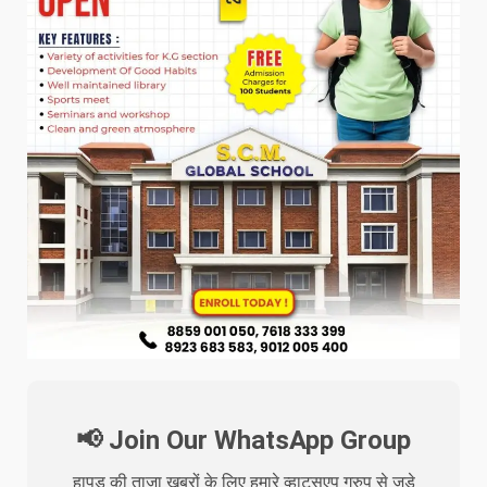
📢 Join Our WhatsApp Group
हापुड़ की ताजा खबरों के लिए हमारे व्हाट्सएप ग्रुप से जुड़े