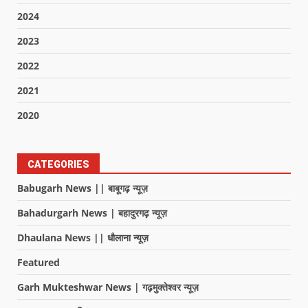
2024
2023
2022
2021
2020
CATEGORIES
Babugarh News || बाबूगढ़ न्यूज़
Bahadurgarh News | बहादुरगढ़ न्यूज़
Dhaulana News || धौलाना न्यूज़
Featured
Garh Mukteshwar News | गढ़मुक्तेश्वर न्यूज़