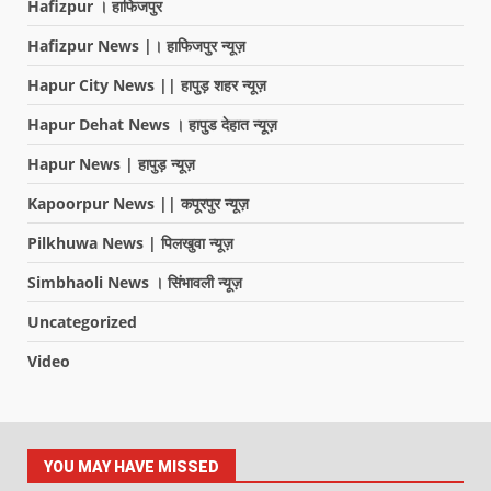
Hafizpur । हाफिजपुर
Hafizpur News |। हाफिजपुर न्यूज़
Hapur City News || हापुड़ शहर न्यूज़
Hapur Dehat News । हापुड देहात न्यूज़
Hapur News | हापुड़ न्यूज़
Kapoorpur News || कपूरपुर न्यूज़
Pilkhuwa News | पिलखुवा न्यूज़
Simbhaoli News । सिंभावली न्यूज़
Uncategorized
Video
YOU MAY HAVE MISSED