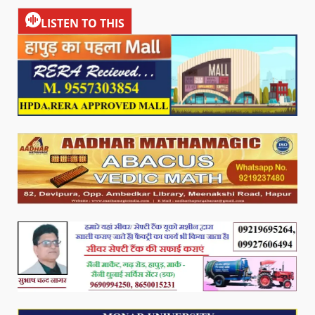
LISTEN TO THIS