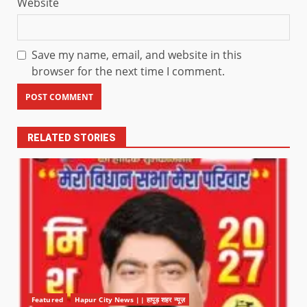
Website
Save my name, email, and website in this
browser for the next time I comment.
RELATED STORIES
Featured
Hapur City News || हापुड़ शहर न्यूज़