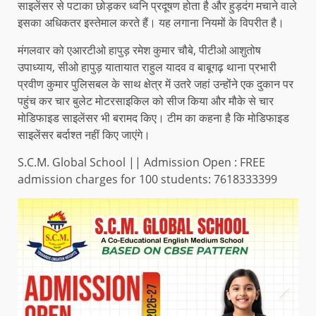
साइलेंसर से पटाका छोड़कर ध्वनि प्रदूषण होता है और हुड़दंग मचाने वाले
इसका अधिकतर इस्तेमाल करते हैं। यह लगाना नियमों के विपरीत है।
मंगलवार को एआरटीओ हापुड़ रमेश कुमार चौबे, पीटीओ आशुतोष
उपाध्याय, सीओ हापुड़ यातायात राहुल यादव व बाबूगढ़ थाना प्रभारी
प्रवीण कुमार पुलिसबल के साथ क्षेत्र में उतरे जहां उन्होंने एक दुकान पर
पहुंच कर चार बुलेट मोटरसाइकिल को सीज किया और मौके से चार
मोडिफाइड साइलेंसर भी बरामद किए। टीम का कहना है कि मोडिफाइड
साइलेंसर बर्दाश्त नहीं किए जाएंगे।
S.C.M. Global School || Admission Open : FREE
admission charges for 100 students: 7618333399