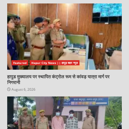
Featured
Hapur City News || हापुड़ शहर न्यूज़
हापुड मुख्यालय पर स्थापित कंट्रोल रूम से कांवड़ यात्रा मार्ग पर
निगरानी
August 6, 2026