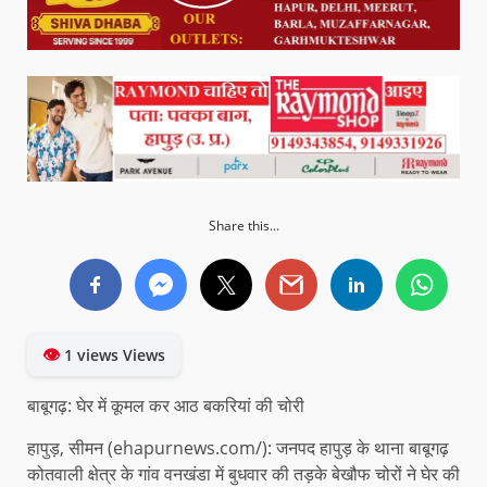
Share this...
👁
1 views Views
बाबूगढ़: घेर में कूमल कर आठ बकरियां की चोरी
हापुड़, सीमन (ehapurnews.com/): जनपद हापुड़ के थाना बाबूगढ़
कोतवाली क्षेत्र के गांव वनखंडा में बुधवार की तड़के बेखौफ चोरों ने घेर की