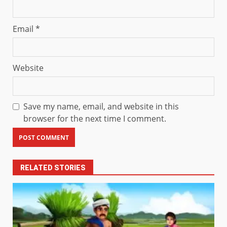
Email
*
Website
Save my name, email, and website in this
browser for the next time I comment.
RELATED STORIES