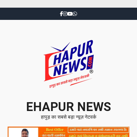
EHAPUR NEWS
हापुड़ का सबसे बड़ा न्यूज़ नेटवर्क