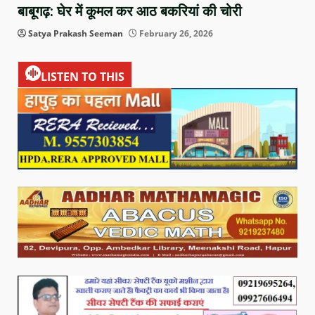
बाबूगढ़: घेर में कूमल कर आठ बकरियां की चोरी
Satya Prakash Seeman
February 26, 2026
LISTEN TO THIS