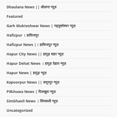
Dhaulana News || धौलाना न्यूज़
Featured
Garh Mukteshwar News | गढ़मुक्तेश्वर न्यूज़
Hafizpur । हाफिजपुर
Hafizpur News |। हाफिजपुर न्यूज़
Hapur City News || हापुड़ शहर न्यूज़
Hapur Dehat News । हापुड देहात न्यूज़
Hapur News | हापुड़ न्यूज़
Kapoorpur News || कपूरपुर न्यूज़
Pilkhuwa News | पिलखुवा न्यूज़
Simbhaoli News । सिंभावली न्यूज़
Uncategorized