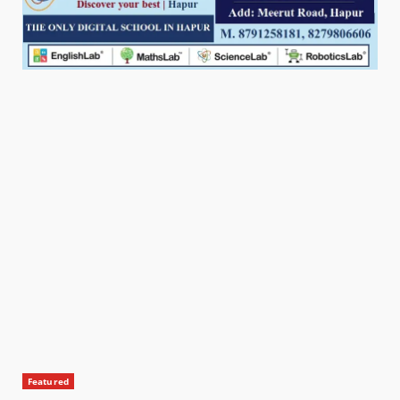
Featured