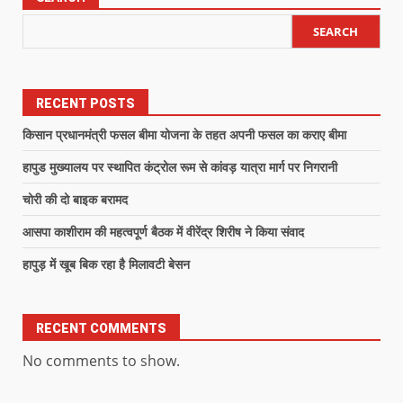
SEARCH
RECENT POSTS
किसान प्रधानमंत्री फसल बीमा योजना के तहत अपनी फसल का कराए बीमा
हापुड मुख्यालय पर स्थापित कंट्रोल रूम से कांवड़ यात्रा मार्ग पर निगरानी
चोरी की दो बाइक बरामद
आसपा काशीराम की महत्वपूर्ण बैठक में वीरेंद्र शिरीष ने किया संवाद
हापुड़ में खूब बिक रहा है मिलावटी बेसन
RECENT COMMENTS
No comments to show.