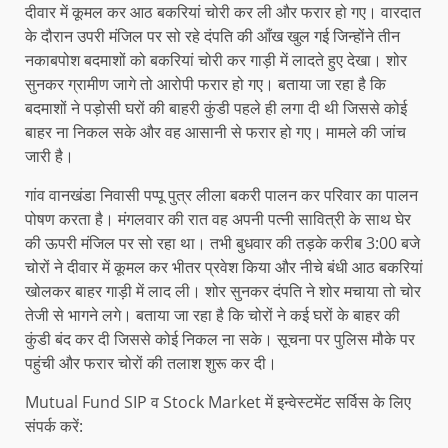
दीवार में कूमल कर आठ बकरियां चोरी कर ली और फरार हो गए। वारदात
के दौरान उपरी मंजिल पर सो रहे दंपति की आँख खुल गई जिन्होंने तीन
नकाबपोश बदमाशों को बकरियां चोरी कर गाड़ी में लादते हुए देखा। शोर
सुनकर ग्रामीण जागे तो आरोपी फरार हो गए। बताया जा रहा है कि
बदमाशों ने पड़ोसी घरों की बाहरी कुंडी पहले ही लगा दी थी जिससे कोई
बाहर ना निकल सके और वह आसानी से फरार हो गए। मामले की जांच
जारी है।
गांव वानखंडा निवासी पप्पू पुत्र लीला बकरी पालन कर परिवार का पालन
पोषण करता है। मंगलवार की रात वह अपनी पत्नी सावित्री के साथ घेर
की ऊपरी मंजिल पर सो रहा था। तभी बुधवार की तड़के करीब 3:00 बजे
चोरों ने दीवार में कूमल कर भीतर प्रवेश किया और नीचे बंधी आठ बकरियां
खोलकर बाहर गाड़ी में लाद ली। शोर सुनकर दंपति ने शोर मचाया तो चोर
तेजी से भागने लगे। बताया जा रहा है कि चोरों ने कई घरों के बाहर की
कुंडी बंद कर दी जिससे कोई निकल ना सके। सूचना पर पुलिस मौके पर
पहुंची और फरार चोरों की तलाश शुरू कर दी।
Mutual Fund SIP व Stock Market में इन्वेस्टमेंट सर्विस के लिए
संपर्क करें: