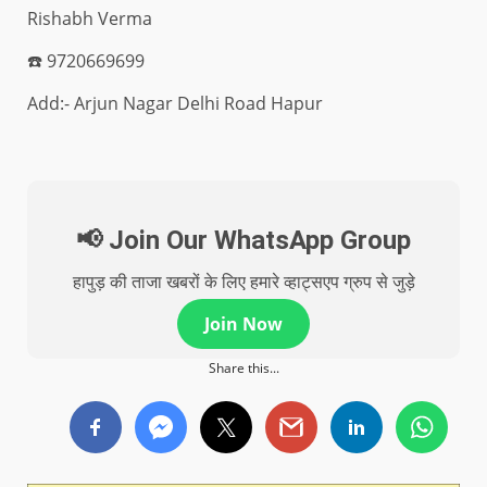
Rishabh Verma
☎️ 9720669699
Add:- Arjun Nagar Delhi Road Hapur
📢 Join Our WhatsApp Group
हापुड़ की ताजा खबरों के लिए हमारे व्हाट्सएप ग्रुप से जुड़े
Join Now
Share this...