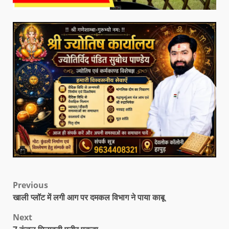
Previous
खाली प्लॉट में लगी आग पर दमकल विभाग ने पाया काबू
Next