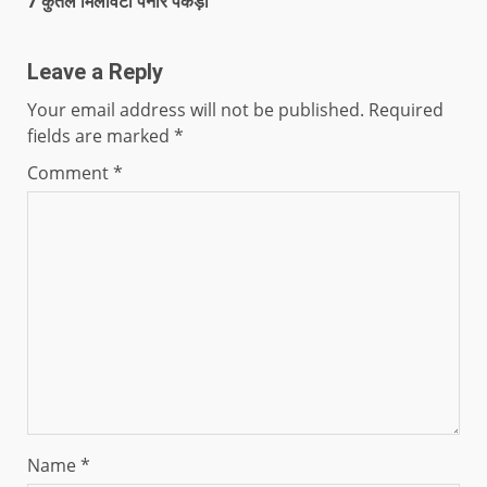
7 कुंतल मिलावटी पनीर पकड़ा
Leave a Reply
Your email address will not be published.
Required
fields are marked
*
Comment
*
Name
*