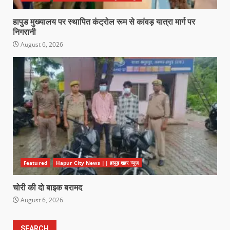
हापुड मुख्यालय पर स्थापित कंट्रोल रूम से कांवड़ यात्रा मार्ग पर
निगरानी
August 6, 2026
Featured
Hapur City News || हापुड़ शहर न्यूज़
चोरी की दो बाइक बरामद
August 6, 2026
SEARCH