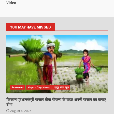
Video
YOU MAY HAVE MISSED
Featured
Hapur City News || हापुड़ शहर न्यूज़
किसान प्रधानमंत्री फसल बीमा योजना के तहत अपनी फसल का कराए
बीमा
August 6, 2026