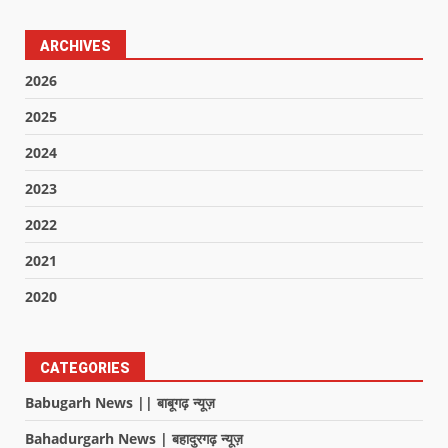
ARCHIVES
2026
2025
2024
2023
2022
2021
2020
CATEGORIES
Babugarh News || बाबूगढ़ न्यूज़
Bahadurgarh News | बहादुरगढ़ न्यूज़