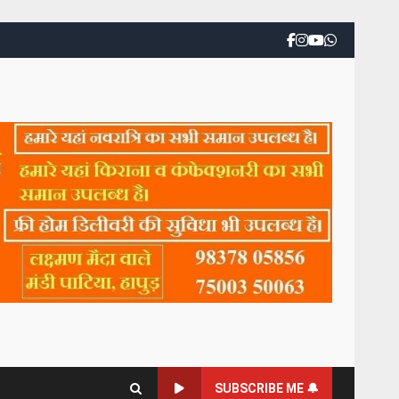
SUBSCRIBE ME 🔔