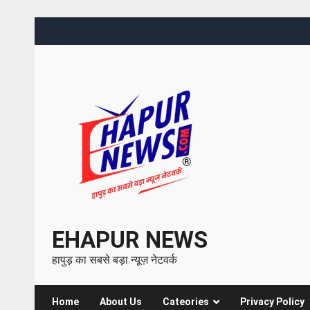
EHAPUR NEWS
हापुड़ का सबसे बड़ा न्यूज़ नेटवर्क
Home
About Us
Cateories
Privacy Policy