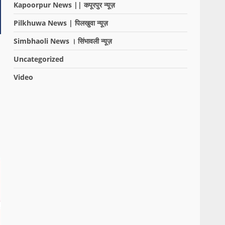
Kapoorpur News || कपूरपुर न्यूज़
Pilkhuwa News | पिलखुवा न्यूज़
Simbhaoli News । सिंभावली न्यूज़
Uncategorized
Video