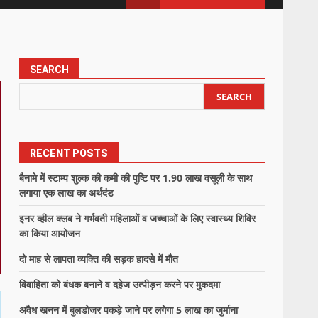
SEARCH
SEARCH
RECENT POSTS
बैनामे में स्टाम्प शुल्क की कमी की पुष्टि पर 1.90 लाख वसूली के साथ
लगाया एक लाख का अर्थदंड
इनर व्हील क्लब ने गर्भवती महिलाओं व जच्चाओं के लिए स्वास्थ्य शिविर
का किया आयोजन
दो माह से लापता व्यक्ति की सड़क हादसे में मौत
विवाहिता को बंधक बनाने व दहेज उत्पीड़न करने पर मुकदमा
अवैध खनन में बुलडोजर पकड़े जाने पर लगेगा 5 लाख का जुर्माना