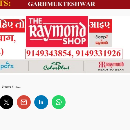
Share this...