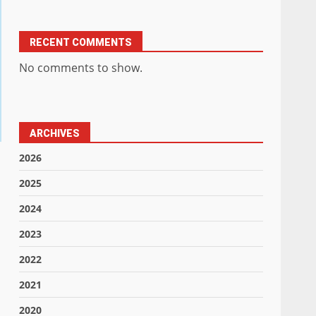
RECENT COMMENTS
No comments to show.
ARCHIVES
2026
2025
2024
2023
2022
2021
2020