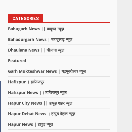
CATEGORIES
Babugarh News || बाबूगढ़ न्यूज़
Bahadurgarh News | बहादुरगढ़ न्यूज़
Dhaulana News || धौलाना न्यूज़
Featured
Garh Mukteshwar News | गढ़मुक्तेश्वर न्यूज़
Hafizpur । हाफिजपुर
Hafizpur News |। हाफिजपुर न्यूज़
Hapur City News || हापुड़ शहर न्यूज़
Hapur Dehat News । हापुड देहात न्यूज़
Hapur News | हापुड़ न्यूज़