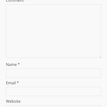
Comment
*
Name
*
Email
*
Website