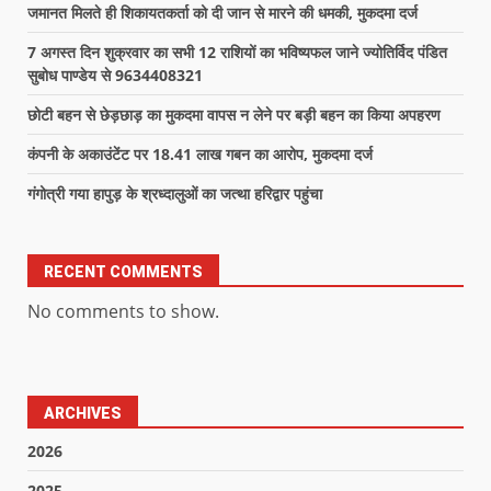
जमानत मिलते ही शिकायतकर्ता को दी जान से मारने की धमकी, मुकदमा दर्ज
7 अगस्त दिन शुक्रवार का सभी 12 राशियों का भविष्यफल जाने ज्योतिर्विद पंडित
सुबोध पाण्डेय से 9634408321
छोटी बहन से छेड़छाड़ का मुकदमा वापस न लेने पर बड़ी बहन का किया अपहरण
कंपनी के अकाउंटेंट पर 18.41 लाख गबन का आरोप, मुकदमा दर्ज
गंगोत्री गया हापुड़ के श्रध्दालुओं का जत्था हरिद्वार पहुंचा
RECENT COMMENTS
No comments to show.
ARCHIVES
2026
2025