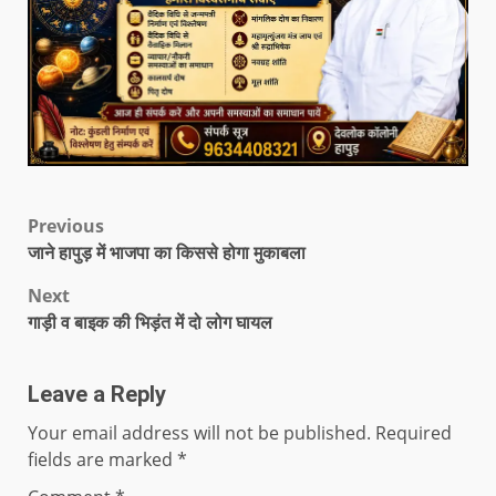
Previous
जाने हापुड़ में भाजपा का किससे होगा मुकाबला
Next
गाड़ी व बाइक की भिड़ंत में दो लोग घायल
Leave a Reply
Your email address will not be published.
Required
fields are marked
*