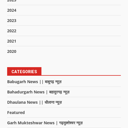
2024
2023
2022
2021
2020
CATEGORIES
Babugarh News || बाबूगढ़ न्यूज़
Bahadurgarh News | बहादुरगढ़ न्यूज़
Dhaulana News || धौलाना न्यूज़
Featured
Garh Mukteshwar News | गढ़मुक्तेश्वर न्यूज़