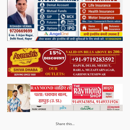
Share this...