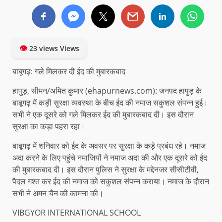
👁
23 views Views
बाबूगढ़: गले मिलकर दी ईद की मुबारकबाद
हापुड़, सीमन/अमित कुमार (ehapurnews.com): जनपद हापुड़ के
बाबूगढ़ में कड़ी सुरक्षा व्यवस्था के बीच ईद की नमाज सकुशल संपन्न हुई।
सभी ने एक दूसरे को गले मिलकर ईद की मुबारकबाद दी। इस दौरान
सुरक्षा का कड़ा पहरा रहा।
बाबूगढ़ में शनिवार को ईद के अवसर पर सुरक्षा के कड़े प्रबंध रहे। नमाज
अदा करने के लिए पहुंचे नमाजियों ने नमाज अदा की और एक दूसरे को ईद
की मुबारकबाद दी। इस दौरान पुलिस ने सुरक्षा के मद्देनजर सीसीटीवी,
पैदल गश्त कर ईद की नमाज को सकुशल संपन्न कराया। नमाज के दौरान
सभी ने अमन चैन की कामना की।
VIBGYOR INTERNATIONAL SCHOOL