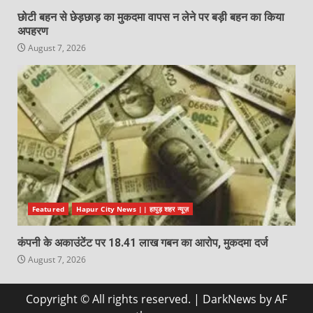
छोटी बहन से छेड़छाड़ का मुकदमा वापस न लेने पर बड़ी बहन का किया
अपहरण
August 7, 2026
Featured
Hapur City News || हापुड़ शहर न्यूज़
कंपनी के अकाउंटेंट पर 18.41 लाख गबन का आरोप, मुकदमा दर्ज
August 7, 2026
Copyright © All rights reserved.
|
DarkNews
by AF