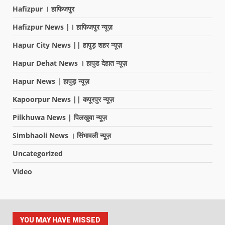
Hafizpur । हाफिजपुर
Hafizpur News |। हाफिजपुर न्यूज़
Hapur City News || हापुड़ शहर न्यूज़
Hapur Dehat News । हापुड देहात न्यूज़
Hapur News | हापुड़ न्यूज़
Kapoorpur News || कपूरपुर न्यूज़
Pilkhuwa News | पिलखुवा न्यूज़
Simbhaoli News । सिंभावली न्यूज़
Uncategorized
Video
YOU MAY HAVE MISSED