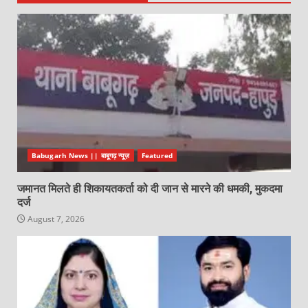
Babugarh News || बाबूगढ़ न्यूज़
Featured
जमानत मिलते ही शिकायतकर्ता को दी जान से मारने की धमकी, मुकदमा
दर्ज
August 7, 2026