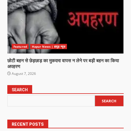
Featured
Hapur News | हापुड़ न्यूज़
छोटी बहन से छेड़छाड़ का मुकदमा वापस न लेने पर बड़ी बहन का किया
अपहरण
August 7, 2026
SEARCH
SEARCH
RECENT POSTS