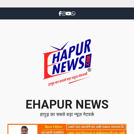
EHAPUR NEWS
हापुड़ का सबसे बड़ा न्यूज़ नेटवर्क