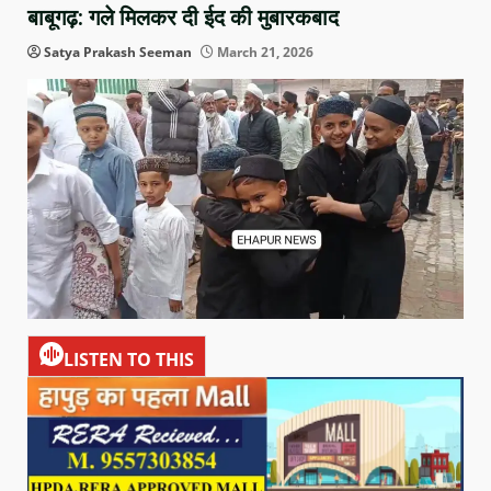
बाबूगढ़: गले मिलकर दी ईद की मुबारकबाद
Satya Prakash Seeman
March 21, 2026
LISTEN TO THIS