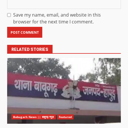
Save my name, email, and website in this
browser for the next time I comment.
RELATED STORIES
Babugarh News || बाबूगढ़ न्यूज़
Featured