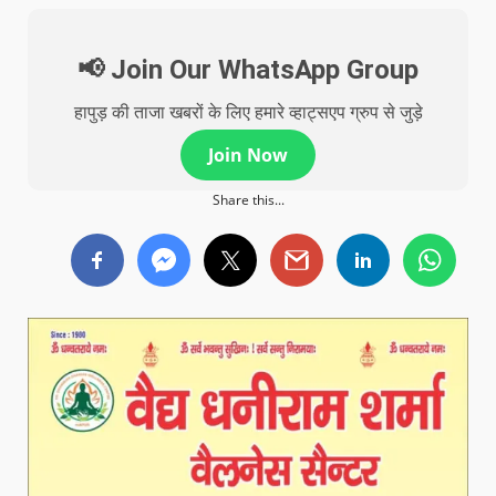
📢 Join Our WhatsApp Group
हापुड़ की ताजा खबरों के लिए हमारे व्हाट्सएप ग्रुप से जुड़े
Join Now
Share this...