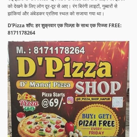
को देखने के लिए लोग दूर-दूर से आए। रंग बिरंगी लाइटों, गुब्बारों से
झांकियां और अंबेडकर प्रतिमा स्थल को सजाया गया था।
D’Pizza शॉप: हर शुक्रवार एक पिज़्ज़ा के साथ एक पिज्जा FREE:
8171178264