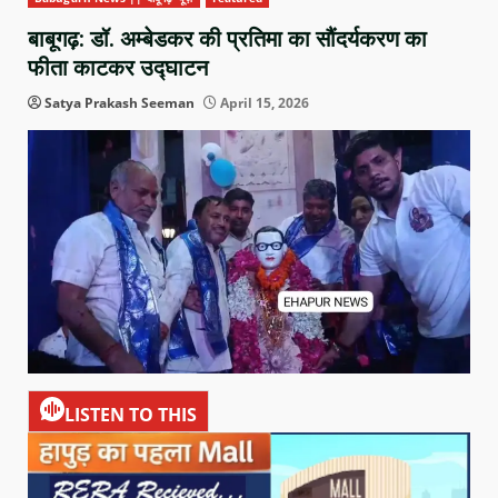
बाबूगढ़: डॉ. अम्बेडकर की प्रतिमा का सौंदर्यकरण का
फीता काटकर उद्घाटन
Satya Prakash Seeman
April 15, 2026
LISTEN TO THIS