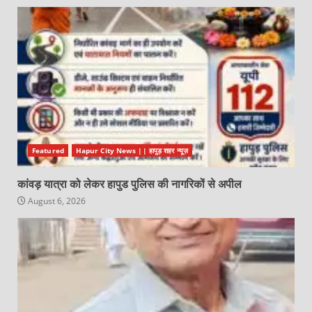
Featured
Hapur City News || हापुड़ शहर न्यूज़
कांवड़ यात्रा को लेकर हापुड पुलिस की नागरिकों से अपील
August 6, 2026