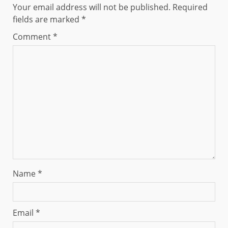
Your email address will not be published.
Required
fields are marked
*
Comment
*
Name
*
Email
*