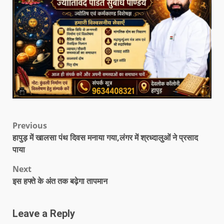
Previous
हापुड़ में खालसा पंथ दिवस मनाया गया,लंगर में श्रध्दालुओं ने प्रसाद
पाया
Next
इस हफ्ते के अंत तक बढ़ेगा तापमान
Leave a Reply