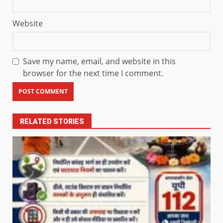
Website
Save my name, email, and website in this
browser for the next time I comment.
RELATED STORIES