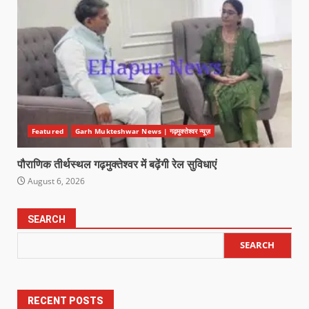
Featured
Garh Mukteshwar News | गढ़मुक्तेश्वर न्यूज़
पौराणिक तीर्थस्थल गढ़मुक्तेश्वर में बढ़ेंगी रेल सुविधाएं
August 6, 2026
SEARCH
SEARCH
RECENT POSTS