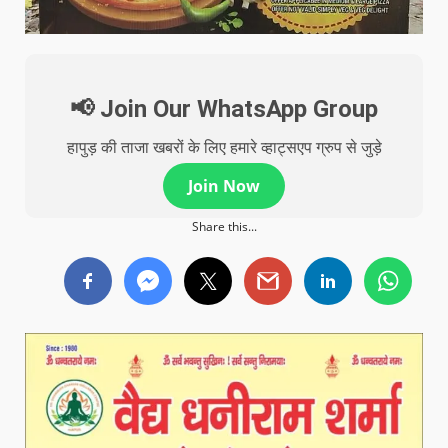
📢 Join Our WhatsApp Group
हापुड़ की ताजा खबरों के लिए हमारे व्हाट्सएप ग्रुप से जुड़े
Join Now
Share this...