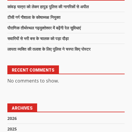
कांवड़ यात्रा को लेकर हापुड पुलिस की नागरिकों से अपील
टीसी गर्ग गौशाला के कोषाध्यक्ष नियुक्त
पौराणिक तीर्थस्थल गढ़मुक्तेश्वर में बढ़ेंगी रेल सुविधाएं
सवारियों से भरी बस के चालक को पड़ा दौड़ा
लापता व्यक्ति की तलाश के लिए पुलिस ने चस्पा किए पोस्टर
RECENT COMMENTS
No comments to show.
ARCHIVES
2026
2025