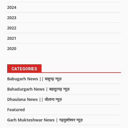
2024
2023
2022
2021
2020
CATEGORIES
Babugarh News || बाबूगढ़ न्यूज़
Bahadurgarh News | बहादुरगढ़ न्यूज़
Dhaulana News || धौलाना न्यूज़
Featured
Garh Mukteshwar News | गढ़मुक्तेश्वर न्यूज़