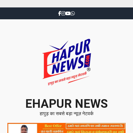
EHAPUR NEWS
हापुड़ का सबसे बड़ा न्यूज़ नेटवर्क