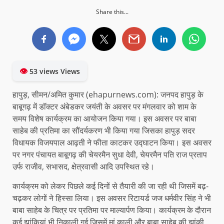
Share this...
👁
53 views Views
हापुड़, सीमन/अमित कुमार (ehapurnews.com): जनपद हापुड़ के
बाबूगढ़ में डॉक्टर अंबेडकर जयंती के अवसर पर मंगलवार को शाम के
समय विशेष कार्यक्रम का आयोजन किया गया। इस अवसर पर बाबा
साहेब की प्रतिमा का सौंदर्यकरण भी किया गया जिसका हापुड़ सदर
विधायक विजयपाल आढ़ती ने फीता काटकर उद्घाटन किया। इस अवसर
पर नगर पंचायत बाबूगढ़ की चेयरमैन सुधा देवी, चेयरमैन पति राज प्रताप
उर्फ राजीव, सभासद, क्षेत्रवासी आदि उपस्थित रहे।
कार्यक्रम को लेकर पिछले कई दिनों से तैयारी की जा रही थी जिसमें बढ़-
चढ़कर लोगों ने हिस्सा लिया। इस अवसर रिटायर्ड जज धर्मवीर सिंह ने भी
बाबा साहेब के चित्र पर प्रतिमा पर माल्यार्पण किया। कार्यक्रम के दौरान
कई झांकियां भी निकाली गई जिसमें मां काली और बाबा साहेब की झांकी