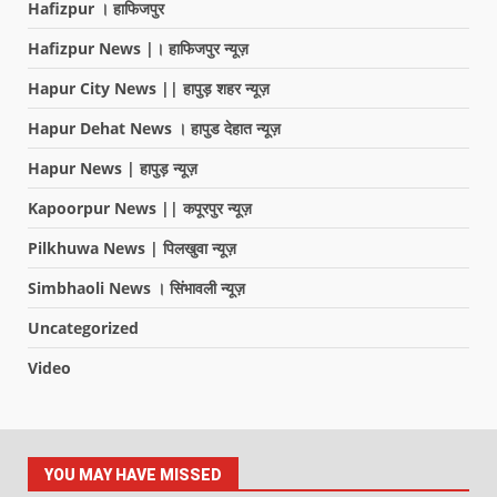
Hafizpur । हाफिजपुर
Hafizpur News |। हाफिजपुर न्यूज़
Hapur City News || हापुड़ शहर न्यूज़
Hapur Dehat News । हापुड देहात न्यूज़
Hapur News | हापुड़ न्यूज़
Kapoorpur News || कपूरपुर न्यूज़
Pilkhuwa News | पिलखुवा न्यूज़
Simbhaoli News । सिंभावली न्यूज़
Uncategorized
Video
YOU MAY HAVE MISSED