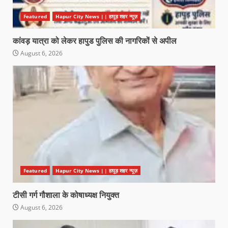
Featured
Hapur City News || हापुड़ शहर न्यूज़
कांवड़ यात्रा को लेकर हापुड पुलिस की नागरिकों से अपील
August 6, 2026
Featured
Hapur City News || हापुड़ शहर न्यूज़
टीसी गर्ग गौशाला के कोषाध्यक्ष नियुक्त
August 6, 2026