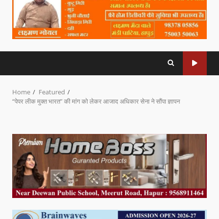
Home
Featured
“पेपर लीक मुक्त भारत” की मांग को लेकर आजाद अधिकार सेना ने सौंपा ज्ञापन