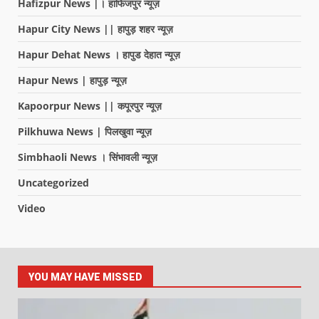
Hafizpur News |। हाफिजपुर न्यूज़
Hapur City News || हापुड़ शहर न्यूज़
Hapur Dehat News । हापुड देहात न्यूज़
Hapur News | हापुड़ न्यूज़
Kapoorpur News || कपूरपुर न्यूज़
Pilkhuwa News | पिलखुवा न्यूज़
Simbhaoli News । सिंभावली न्यूज़
Uncategorized
Video
YOU MAY HAVE MISSED