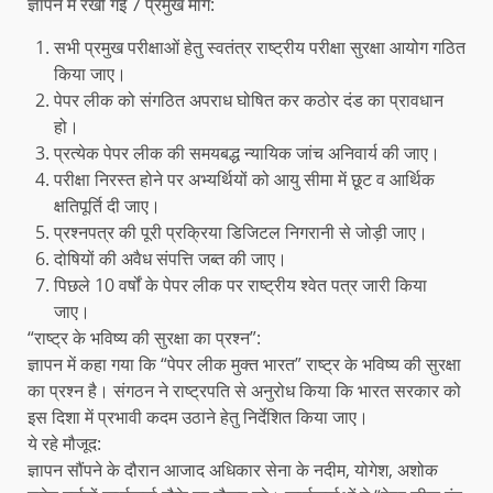
ज्ञापन में रखी गईं 7 प्रमुख मांगें:
सभी प्रमुख परीक्षाओं हेतु स्वतंत्र राष्ट्रीय परीक्षा सुरक्षा आयोग गठित
किया जाए।
पेपर लीक को संगठित अपराध घोषित कर कठोर दंड का प्रावधान
हो।
प्रत्येक पेपर लीक की समयबद्ध न्यायिक जांच अनिवार्य की जाए।
परीक्षा निरस्त होने पर अभ्यर्थियों को आयु सीमा में छूट व आर्थिक
क्षतिपूर्ति दी जाए।
प्रश्नपत्र की पूरी प्रक्रिया डिजिटल निगरानी से जोड़ी जाए।
दोषियों की अवैध संपत्ति जब्त की जाए।
पिछले 10 वर्षों के पेपर लीक पर राष्ट्रीय श्वेत पत्र जारी किया
जाए।
“राष्ट्र के भविष्य की सुरक्षा का प्रश्न”:
ज्ञापन में कहा गया कि “पेपर लीक मुक्त भारत” राष्ट्र के भविष्य की सुरक्षा
का प्रश्न है। संगठन ने राष्ट्रपति से अनुरोध किया कि भारत सरकार को
इस दिशा में प्रभावी कदम उठाने हेतु निर्देशित किया जाए।
ये रहे मौजूद:
ज्ञापन सौंपने के दौरान आजाद अधिकार सेना के नदीम, योगेश, अशोक