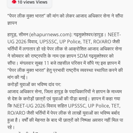
👁
10 views Views
“पेपर लीक मुक्त भारत” की मांग को लेकर आजाद अधिकार सेना ने सौंपा
ज्ञापन
हापुड़, सीमन (ehapurnews.com): गढ़मुक्तेश्वर/हापुड़। NEET-
UG 2026 विवाद, UPSSSC, UP Police, TET, RO/ARO जैसी
भर्तियों में लगातार हो रहे पेपर लीक से आक्रोशित आजाद अधिकार सेना
ने सोमवार को राष्ट्रपति के नाम एक ज्ञापन SDM गढ़मुक्तेश्वर को
सौंपा। मंगलवार सुबह 11 बजे तहसील परिसर में सौंपे गए इस ज्ञापन में
“पेपर लीक मुक्त भारत” हेतु प्रभावी राष्ट्रीय व्यवस्था स्थापित करने की
मांग की गई।
करोड़ों युवाओं का भविष्य दांव पर:
आजाद अधिकार सेना, जिला हापुड़ के पदाधिकारियों ने ज्ञापन के माध्यम
से देश के करोड़ों छात्रों एवं युवाओं की पीड़ा बताई। ज्ञापन में कहा गया
कि NEET-UG 2026 विवाद सहित UPSSSC, UP Police, TET,
RO/ARO जैसी भर्तियों में पेपर लीक से लाखों युवाओं का भविष्य बर्बाद
हुआ है। वर्षों की मेहनत के बाद भी छात्रों को निष्पक्ष अवसर नहीं मिल पा
रहे।