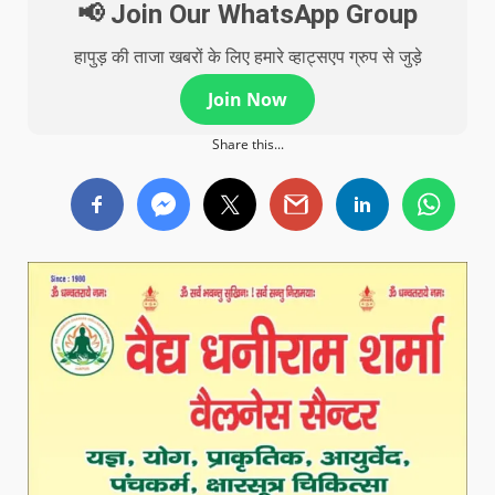
📢 Join Our WhatsApp Group
हापुड़ की ताजा खबरों के लिए हमारे व्हाट्सएप ग्रुप से जुड़े
Join Now
Share this...