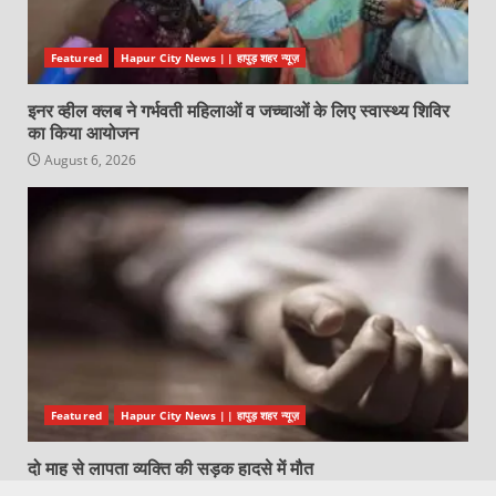
Featured
Hapur City News || हापुड़ शहर न्यूज़
इनर व्हील क्लब ने गर्भवती महिलाओं व जच्चाओं के लिए स्वास्थ्य शिविर
का किया आयोजन
August 6, 2026
Featured
Hapur City News || हापुड़ शहर न्यूज़
दो माह से लापता व्यक्ति की सड़क हादसे में मौत
August 6, 2026