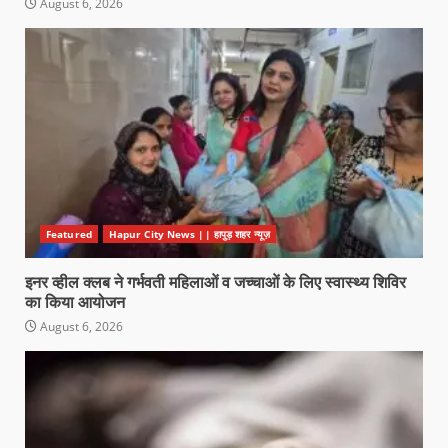
August 6, 2026
Featured
Hapur City News || हापुड़ शहर न्यूज़
इनर व्हील क्लब ने गर्भवती महिलाओं व जच्चाओं के लिए स्वास्थ्य शिविर
का किया आयोजन
August 6, 2026