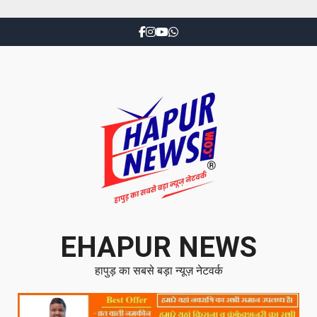
EHAPUR NEWS
हापुड़ का सबसे बड़ा न्यूज़ नेटवर्क