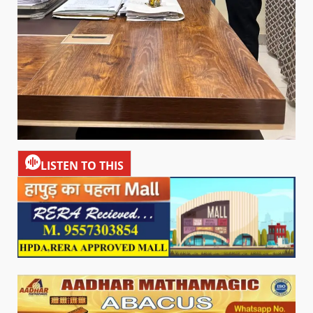
LISTEN TO THIS