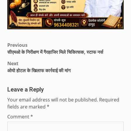
Previous
सीएमओ के निरीक्षण में गैरहाजिर मिले चिकित्सक, स्टाफ नर्स
Next
ओयो होटल के खिलाफ कार्रवाई की मांग
Leave a Reply
Your email address will not be published.
Required
fields are marked
*
Comment
*