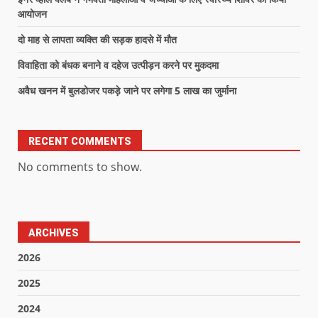
आयोजन
दो माह से लापता व्यक्ति की सड़क हादसे में मौत
विवाहिता को बंधक बनाने व दहेज उत्पीड़न करने पर मुकदमा
अवैध खनन में बुलडोजर पकड़े जाने पर लगेगा 5 लाख का जुर्माना
RECENT COMMENTS
No comments to show.
ARCHIVES
2026
2025
2024