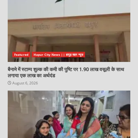
Featured
Hapur City News || हापुड़ शहर न्यूज़
बैनामे में स्टाम्प शुल्क की कमी की पुष्टि पर 1.90 लाख वसूली के साथ
लगाया एक लाख का अर्थदंड
August 6, 2026