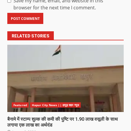
Save my name, email, and website in this
browser for the next time I comment.
RELATED STORIES
Featured
Hapur City News || हापुड़ शहर न्यूज़
बैनामे में स्टाम्प शुल्क की कमी की पुष्टि पर 1.90 लाख वसूली के साथ
लगाया एक लाख का अर्थदंड