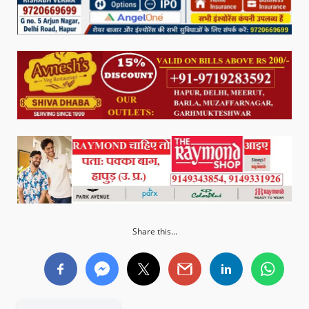
Share this...