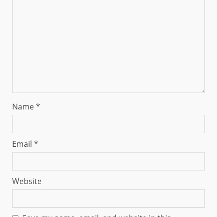
Name
*
Email
*
Website