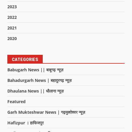
2023
2022
2021
2020
CATEGORIES
Babugarh News || बाबूगढ़ न्यूज़
Bahadurgarh News | बहादुरगढ़ न्यूज़
Dhaulana News || धौलाना न्यूज़
Featured
Garh Mukteshwar News | गढ़मुक्तेश्वर न्यूज़
Hafizpur । हाफिजपुर