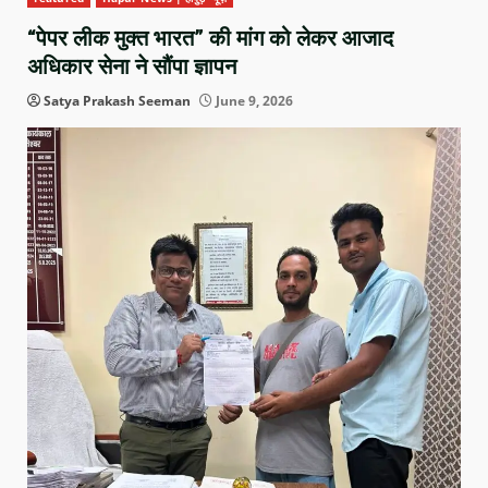
“पेपर लीक मुक्त भारत” की मांग को लेकर आजाद
अधिकार सेना ने सौंपा ज्ञापन
Satya Prakash Seeman
June 9, 2026