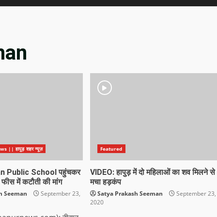
man
|| हापुड़ शहर न्यूज़
Featured
 Public School पहुंचकर
VIDEO: हापुड़ में दो महिलाओं का शव मिलने से
 फीस में कटौती की मांग
मचा हड़कंप
sh Seeman
September 23,
Satya Prakash Seeman
September 23,
2020