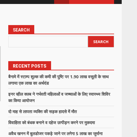
SEARCH
SEARCH
RECENT POSTS
बैनामे में स्टाम्प शुल्क की कमी की पुष्टि पर 1.90 लाख वसूली के साथ
लगाया एक लाख का अर्थदंड
इनर व्हील क्लब ने गर्भवती महिलाओं व जच्चाओं के लिए स्वास्थ्य शिविर
का किया आयोजन
दो माह से लापता व्यक्ति की सड़क हादसे में मौत
विवाहिता को बंधक बनाने व दहेज उत्पीड़न करने पर मुकदमा
अवैध खनन में बुलडोजर पकड़े जाने पर लगेगा 5 लाख का जुर्माना