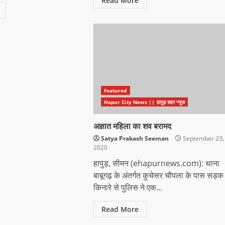
Read More
Featured
Hapur City News || हापुड़ शहर न्यूज़
अज्ञात महिला का शव बरामद
Satya Prakash Seeman
September 23,
2020
हापुड़, सीमन (ehapurnews.com): थाना
बाबूगढ़ के अंतर्गत कुचेसर चौपला के पास सड़क
किनारे से पुलिस ने एक...
Read More