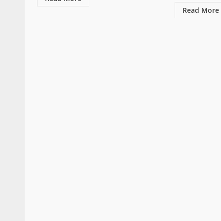
Read More