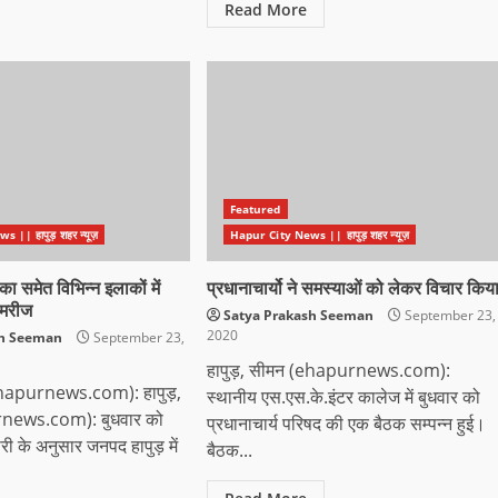
Read More
Featured
|| हापुड़ शहर न्यूज़
Hapur City News || हापुड़ शहर न्यूज़
का समेत विभिन्न इलाकों में
प्रधानाचार्यो ने समस्याओं को लेकर विचार किय
 मरीज
Satya Prakash Seeman
September 23,
2020
sh Seeman
September 23,
हापुड़, सीमन (ehapurnews.com):
(ehapurnews.com): हापुड़,
स्थानीय एस.एस.के.इंटर कालेज में बुधवार को
news.com): बुधवार को
प्रधानाचार्य परिषद की एक बैठक सम्पन्न हुई।
ारी के अनुसार जनपद हापुड़ में
बैठक...