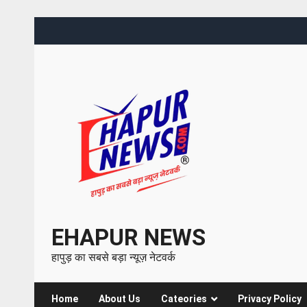
EHAPUR NEWS
हापुड़ का सबसे बड़ा न्यूज़ नेटवर्क
Home
About Us
Cateories
Privacy Policy