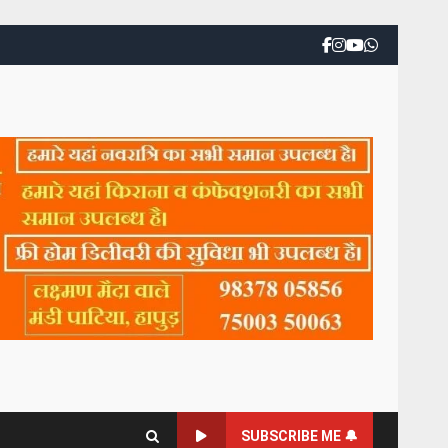
SUBSCRIBE ME 🔔