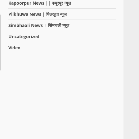
Kapoorpur News || कपूरपुर न्यूज़
Pilkhuwa News | पिलखुवा न्यूज़
Simbhaoli News । सिंभावली न्यूज़
Uncategorized
Video