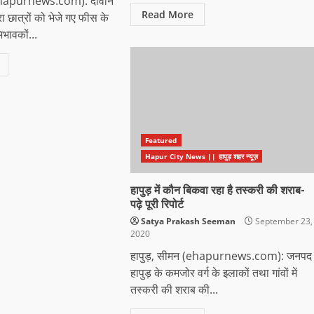
(ehapurnews.com): दीवान
Read More
ारा छात्रों को भेजे गए फीस के
िभावकों...
Featured
Hapur City News || हापुड़ शहर न्यूज़
हापुड़ में कौन बिकवा रहा है तस्करी की शराब-
पढ़े पूरी रिपोर्ट
Satya Prakash Seeman
September 23,
2020
हापुड़, सीमन (ehapurnews.com): जनपद
हापुड़ के कमजोर वर्ग के इलाकों तथा गांवों में
तस्करी की शराब की...