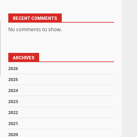
RECENT COMMENTS
No comments to show.
ARCHIVES
2026
2025
2024
2023
2022
2021
2020