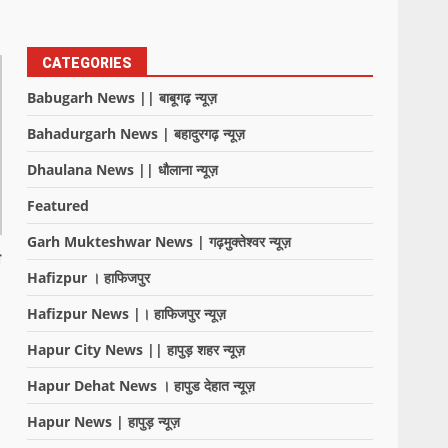
CATEGORIES
Babugarh News || बाबूगढ़ न्यूज़
Bahadurgarh News | बहादुरगढ़ न्यूज़
Dhaulana News || धौलाना न्यूज़
Featured
Garh Mukteshwar News | गढ़मुक्तेश्वर न्यूज़
ा
Hafizpur । हाफिजपुर
Hafizpur News |। हाफिजपुर न्यूज़
Hapur City News || हापुड़ शहर न्यूज़
Hapur Dehat News । हापुड देहात न्यूज़
Hapur News | हापुड़ न्यूज़