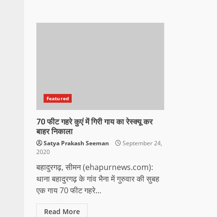
Featured
70 फीट गहरे कुएं में गिरी गाय का रेस्क्यू कर
बाहर निकाला
Satya Prakash Seeman
September 24,
2020
बहादुरगढ़, सीमन (ehapurnews.com):
थाना बहादुरगढ़ के गांव भैना में गुरुवार की सुबह
एक गाय 70 फीट गहरे...
Read More