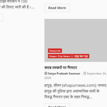
 टाइम मैगजीन ने 100
ं की लिस्ट जारी की है।...
Read More
Featured
Hapur City News || हापुड़ शहर न्यूज़
शराब तस्करों पर गैंगस्टर
Satya Prakash Seeman
September 24,
2020
हापुड़, सीमन (ehapurnews.com): जनपद
हापुड़ की पुलिस द्वारा असामाजिक तत्वों के
विरुद्ध गैंगस्टर एक्ट के तहत निरुद्ध...