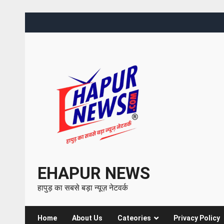
EHAPUR NEWS
हापुड़ का सबसे बड़ा न्यूज़ नेटवर्क
Home
About Us
Cateories
Privacy Policy