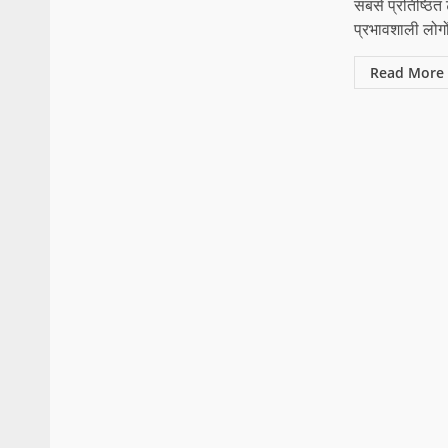
सबसे प्रतिष्ठित
प्रभावशाली लोगो
Read More