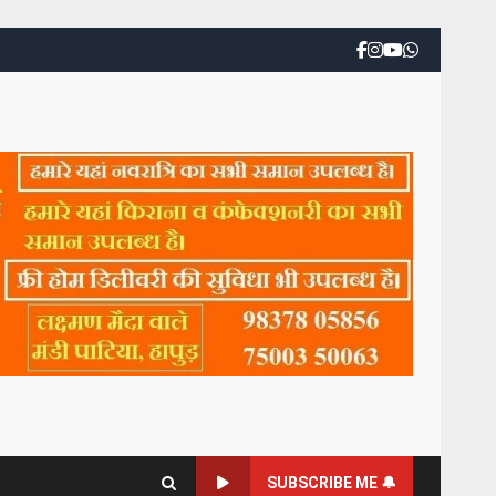
SUBSCRIBE ME 🔔