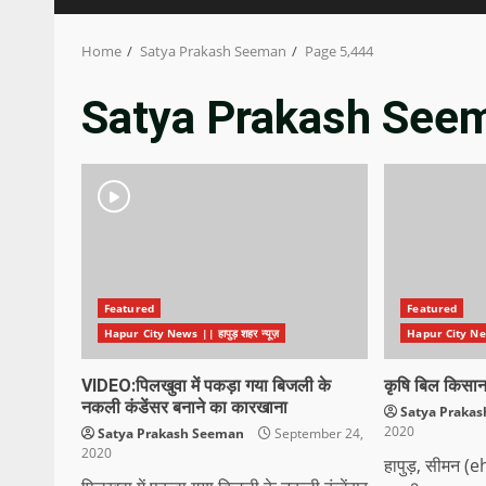
Home
Satya Prakash Seeman
Page 5,444
Satya Prakash See
Featured
Featured
Hapur City News || हापुड़ शहर न्यूज़
Hapur City News 
VIDEO:पिलखुवा में पकड़ा गया बिजली के
कृषि बिल किसान
नकली कंडेंसर बनाने का कारखाना
Satya Praka
2020
Satya Prakash Seeman
September 24,
2020
हापुड़, सीमन