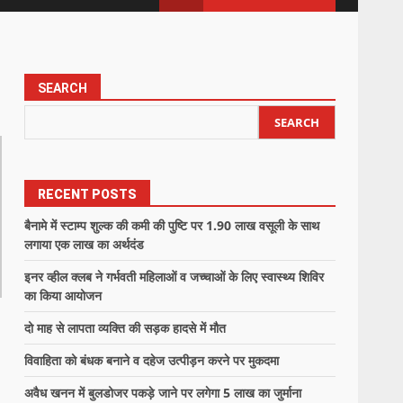
SEARCH
SEARCH
RECENT POSTS
बैनामे में स्टाम्प शुल्क की कमी की पुष्टि पर 1.90 लाख वसूली के साथ
लगाया एक लाख का अर्थदंड
इनर व्हील क्लब ने गर्भवती महिलाओं व जच्चाओं के लिए स्वास्थ्य शिविर
का किया आयोजन
दो माह से लापता व्यक्ति की सड़क हादसे में मौत
विवाहिता को बंधक बनाने व दहेज उत्पीड़न करने पर मुकदमा
अवैध खनन में बुलडोजर पकड़े जाने पर लगेगा 5 लाख का जुर्माना