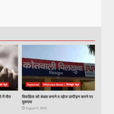
 न्यूज़
Featured
Pilkhuwa News | पिलखुवा न्यूज़
 में मौत
विवाहिता को बंधक बनाने व दहेज उत्पीड़न करने पर
मुकदमा
August 6, 2026