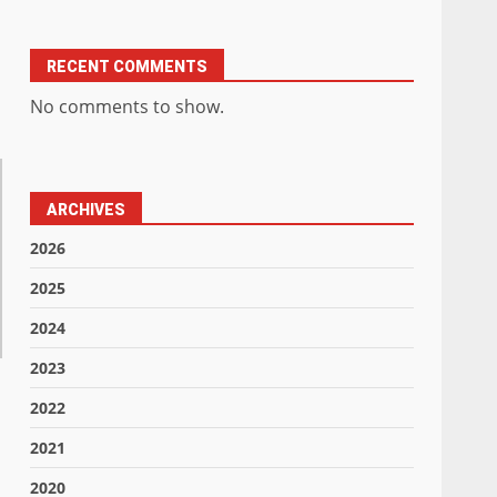
RECENT COMMENTS
No comments to show.
ARCHIVES
2026
2025
2024
2023
2022
2021
2020