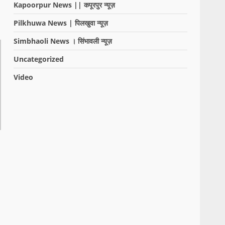
Kapoorpur News || कपूरपुर न्यूज़
Pilkhuwa News | पिलखुवा न्यूज़
Simbhaoli News । सिंभावली न्यूज़
Uncategorized
Video