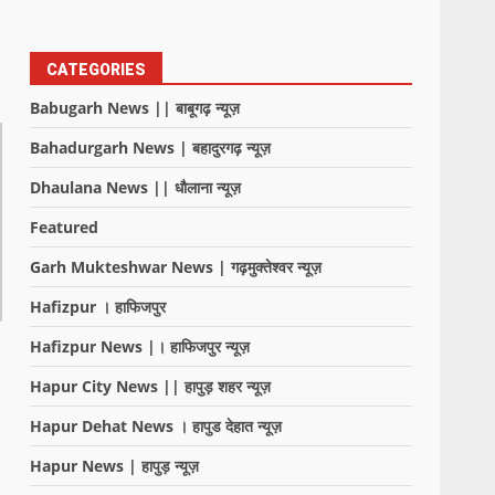
CATEGORIES
Babugarh News || बाबूगढ़ न्यूज़
Bahadurgarh News | बहादुरगढ़ न्यूज़
Dhaulana News || धौलाना न्यूज़
Featured
Garh Mukteshwar News | गढ़मुक्तेश्वर न्यूज़
Hafizpur । हाफिजपुर
Hafizpur News |। हाफिजपुर न्यूज़
Hapur City News || हापुड़ शहर न्यूज़
Hapur Dehat News । हापुड देहात न्यूज़
Hapur News | हापुड़ न्यूज़