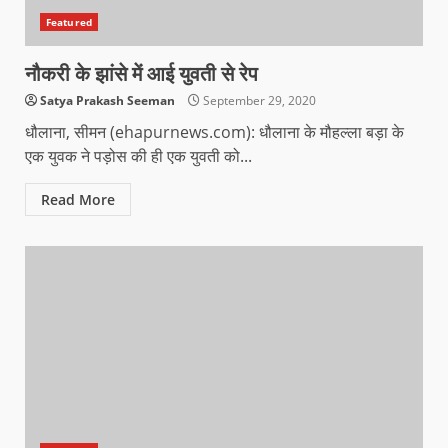
Featured
नौकरी के झांसे में आई युवती से रेप
Satya Prakash Seeman
September 29, 2020
धौलाना, सीमन (ehapurnews.com): धौलाना के मौहल्ला बड़ा के
एक युवक ने पड़ोस की ही एक युवती को...
Read More