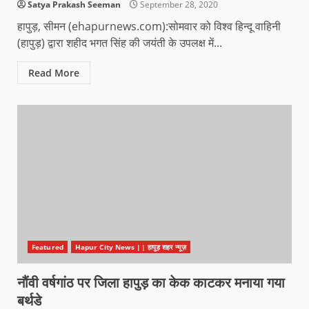
Satya Prakash Seeman
September 28, 2020
हापुड़, सीमन (ehapurnews.com):सोमवार को विश्व हिन्दू वाहिनी
(हापुड़) द्वारा शहीद भगत सिंह की जयंती के उपलक्ष में...
Read More
Featured
Hapur City News || हापुड़ शहर न्यूज़
नौंवी वर्षगांठ पर जिला हापुड़ का केक काटकर मनाया गया
बर्थडे