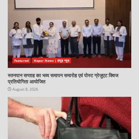
Featured
Hapur News | हापुड़ न्यूज़
स्तनपान सप्ताह का भव्य समापन समारोह एवं पोस्ट ग्रेजुएट क्विज
प्रतियोगिता आयोजित
August 8, 2026