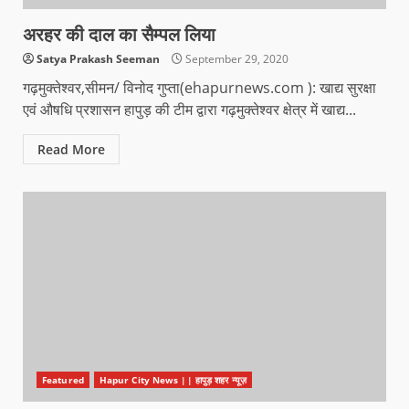
अरहर की दाल का सैम्पल लिया
Satya Prakash Seeman
September 29, 2020
गढ़मुक्तेश्वर,सीमन/ विनोद गुप्ता(ehapurnews.com ): खाद्य सुरक्षा
एवं औषधि प्रशासन हापुड़ की टीम द्वारा गढ़मुक्तेश्वर क्षेत्र में खाद्य...
Read More
Featured
Hapur City News || हापुड़ शहर न्यूज़