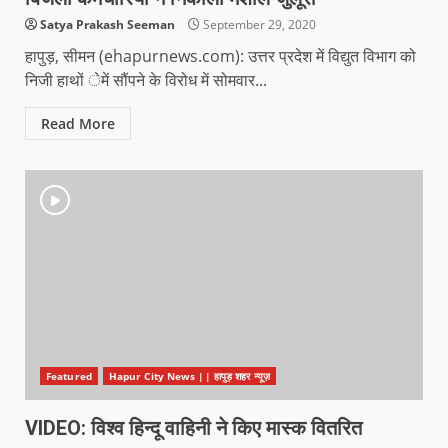
Satya Prakash Seeman
September 29, 2020
हापुड़, सीमन (ehapurnews.com): उत्तर प्रदेश में विद्युत विभाग को
निजी हाथों ेमें सौंपने के विरोध में सोमवार...
Read More
Featured
Hapur City News || हापुड़ शहर न्यूज़
VIDEO: विश्व हिन्दू वाहिनी ने किए मास्क वितरित