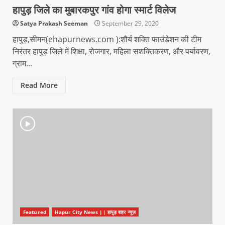
हापुड़ जिले का मुबारकपुर गांव होगा स्मार्ट विलेज
Satya Prakash Seeman
September 29, 2020
हापुड़,सीमन(ehapurnews.com ):शौर्य शक्ति फाउंडेशन की टीम
निरंतर हापुड़ जिले में शिक्षा, रोजगार, महिला सशक्तिकरण, और पर्यावरण,
ग्राम...
Read More
Featured
Hapur City News || हापुड़ शहर न्यूज़