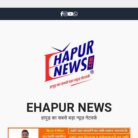
EHAPUR NEWS
हापुड़ का सबसे बड़ा न्यूज़ नेटवर्क