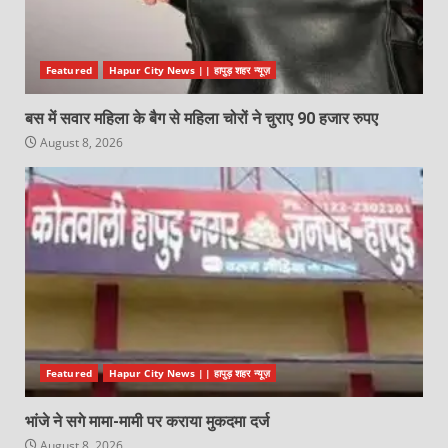
Featured
Hapur City News || हापुड़ शहर न्यूज़
बस में सवार महिला के बैग से महिला चोरों ने चुराए 90 हजार रुपए
August 8, 2026
Featured
Hapur City News || हापुड़ शहर न्यूज़
भांजे ने सगे मामा-मामी पर कराया मुकदमा दर्ज
August 8, 2026