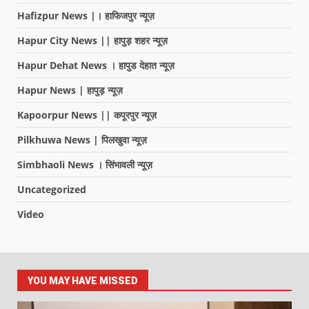
Hafizpur News |। हाफिजपुर न्यूज़
Hapur City News || हापुड़ शहर न्यूज़
Hapur Dehat News । हापुड देहात न्यूज़
Hapur News | हापुड़ न्यूज़
Kapoorpur News || कपूरपुर न्यूज़
Pilkhuwa News | पिलखुवा न्यूज़
Simbhaoli News । सिंभावली न्यूज़
Uncategorized
Video
YOU MAY HAVE MISSED