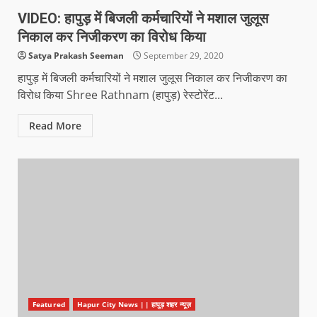
VIDEO: हापुड़ में बिजली कर्मचारियों ने मशाल जुलूस
निकाल कर निजीकरण का विरोध किया
Satya Prakash Seeman
September 29, 2020
हापुड़ में बिजली कर्मचारियों ने मशाल जुलूस निकाल कर निजीकरण का
विरोध किया Shree Rathnam (हापुड़) रेस्टोरेंट...
Read More
Featured
Hapur City News || हापुड़ शहर न्यूज़