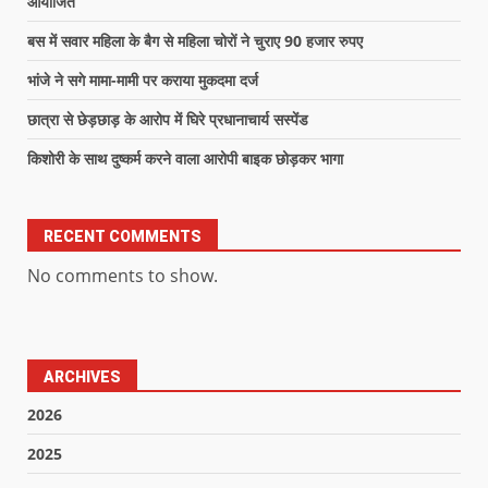
आयोजित
बस में सवार महिला के बैग से महिला चोरों ने चुराए 90 हजार रुपए
भांजे ने सगे मामा-मामी पर कराया मुकदमा दर्ज
छात्रा से छेड़छाड़ के आरोप में घिरे प्रधानाचार्य सस्पेंड
किशोरी के साथ दुष्कर्म करने वाला आरोपी बाइक छोड़कर भागा
RECENT COMMENTS
No comments to show.
ARCHIVES
2026
2025