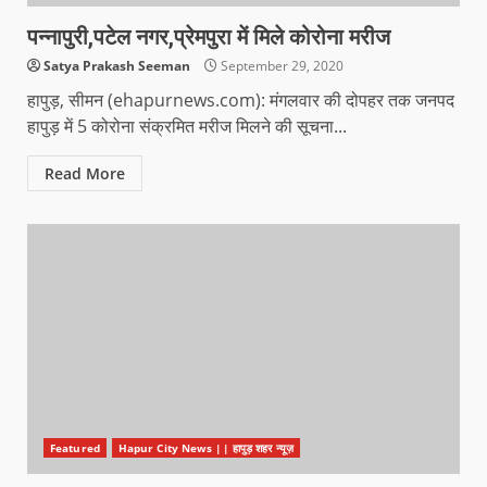
पन्नापुरी,पटेल नगर,प्रेमपुरा में मिले कोरोना मरीज
Satya Prakash Seeman
September 29, 2020
हापुड़, सीमन (ehapurnews.com): मंगलवार की दोपहर तक जनपद
हापुड़ में 5 कोरोना संक्रमित मरीज मिलने की सूचना...
Read More
Featured
Hapur City News || हापुड़ शहर न्यूज़