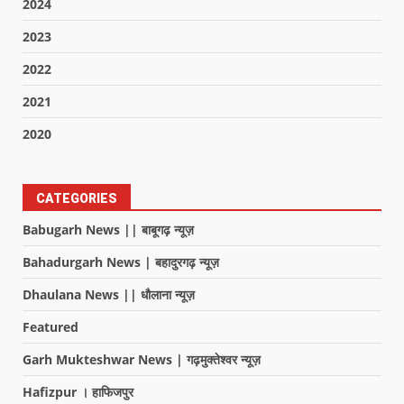
2024
2023
2022
2021
2020
CATEGORIES
Babugarh News || बाबूगढ़ न्यूज़
Bahadurgarh News | बहादुरगढ़ न्यूज़
Dhaulana News || धौलाना न्यूज़
Featured
Garh Mukteshwar News | गढ़मुक्तेश्वर न्यूज़
Hafizpur । हाफिजपुर