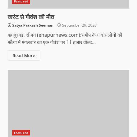
Featured
करंट से गौवंश की मौत
Satya Prakash Seeman
September 29, 2020
बहादुरगढ़, सीमन (ehapurnews.com):समीप के गांव सलोनी की
मठैया में मंगलवार का एक गौवंश पर 11 हजार वोल्ट...
Read More
Featured