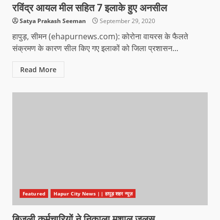
रविंद्र आयल मील सहित 7 इलाके हुए अनसील
Satya Prakash Seeman
September 29, 2020
हापुड़, सीमन (ehapurnews.com): कोरोना वायरस के फैलते
संक्रमण के कारण सील किए गए इलाकों को जिला प्रशासन...
Read More
Featured
Hapur City News || हापुड़ शहर न्यूज़
बिजली कर्मचारियों ने निकाला मशाल जुलूस