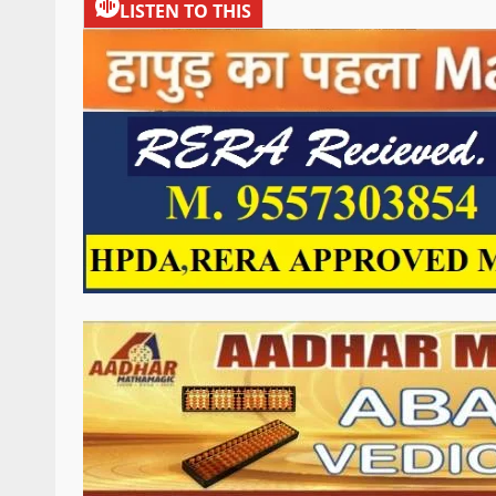
LISTEN TO THIS