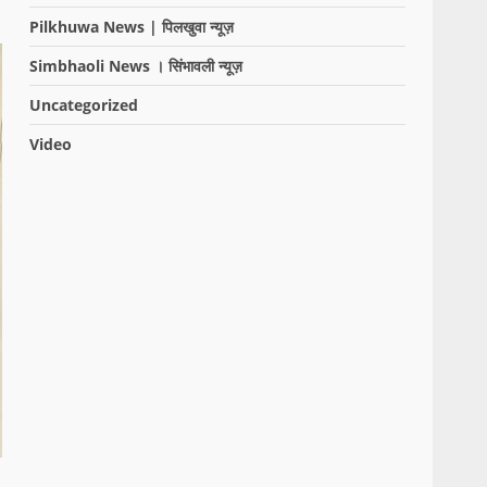
Pilkhuwa News | पिलखुवा न्यूज़
Simbhaoli News । सिंभावली न्यूज़
Uncategorized
Video