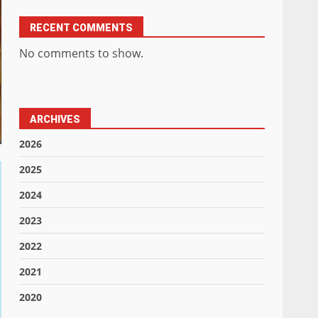
RECENT COMMENTS
No comments to show.
ARCHIVES
2026
2025
2024
2023
2022
2021
2020