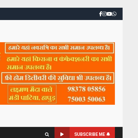
SUBSCRIBE ME 🔔