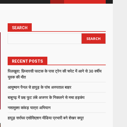
SEARCH
SEARCH
RECENT POSTS
पिलखुवा: छिजारसी फाटक के पास ट्रेन की चपेट में आने से 30 वर्षीय
युवक की मौत
आयुष्मान पैनल से हापुड़ के पांच अस्पताल बाहर
बाबूगढ़ में छह फुट लंबे अजगर के निकलने से मचा हड़कंप
नशामुक्त कांवड़ यात्रा अभियान
हापुड़ सर्राफा एसोसिएशन मीडिया प्रभारी बने शेखर कपूर