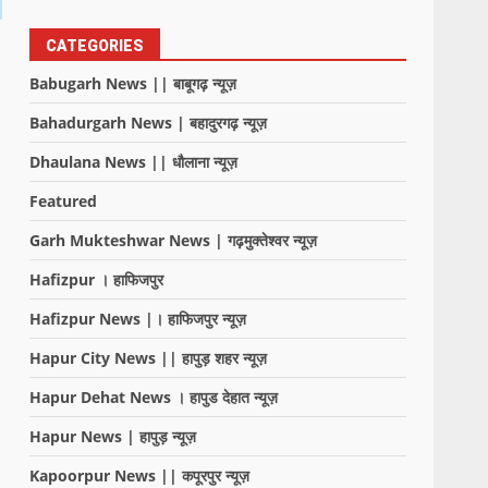
CATEGORIES
Babugarh News || बाबूगढ़ न्यूज़
Bahadurgarh News | बहादुरगढ़ न्यूज़
Dhaulana News || धौलाना न्यूज़
Featured
Garh Mukteshwar News | गढ़मुक्तेश्वर न्यूज़
Hafizpur । हाफिजपुर
Hafizpur News |। हाफिजपुर न्यूज़
Hapur City News || हापुड़ शहर न्यूज़
Hapur Dehat News । हापुड देहात न्यूज़
Hapur News | हापुड़ न्यूज़
Kapoorpur News || कपूरपुर न्यूज़