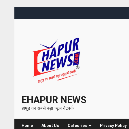
EHAPUR NEWS
हापुड़ का सबसे बड़ा न्यूज़ नेटवर्क
Home
About Us
Cateories
Privacy Policy