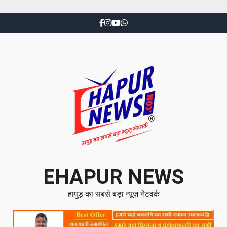
EHAPUR NEWS
हापुड़ का सबसे बड़ा न्यूज़ नेटवर्क