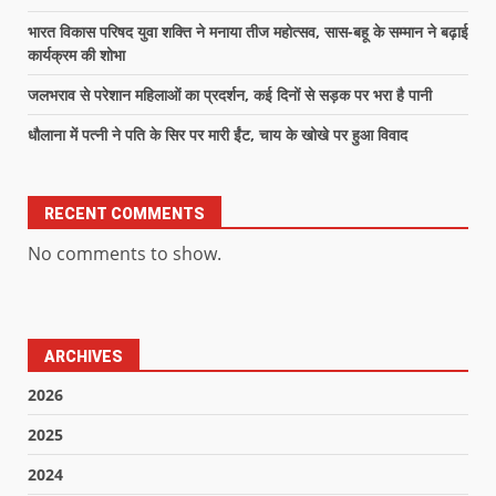
भारत विकास परिषद युवा शक्ति ने मनाया तीज महोत्सव, सास-बहू के सम्मान ने बढ़ाई
कार्यक्रम की शोभा
जलभराव से परेशान महिलाओं का प्रदर्शन, कई दिनों से सड़क पर भरा है पानी
धौलाना में पत्नी ने पति के सिर पर मारी ईंट, चाय के खोखे पर हुआ विवाद
RECENT COMMENTS
No comments to show.
ARCHIVES
2026
2025
2024