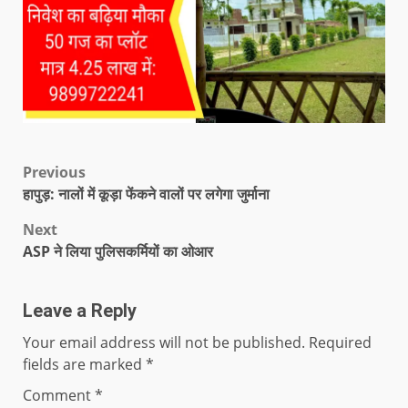
Previous
हापुड़: नालों में कूड़ा फेंकने वालों पर लगेगा जुर्माना
Next
ASP ने लिया पुलिसकर्मियों का ओआर
Leave a Reply
Your email address will not be published.
Required
fields are marked
*
Comment
*