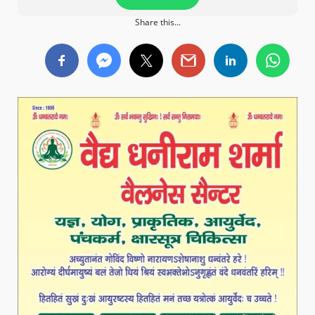
Share this...