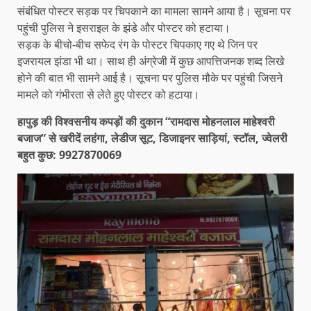
संबंधित पोस्टर सड़क पर चिपकाने का मामला सामने आया है। सूचना पर
पहुंची पुलिस ने इसराइल के झंडे और पोस्टर को हटाया।
सड़क के बीचो-बीच सफेद रंग के पोस्टर चिपकाए गए थे जिन पर
इजरायल झंडा भी था। साथ ही अंग्रेजी में कुछ आपत्तिजनक शब्द लिखे
होने की बात भी सामने आई है। सूचना पर पुलिस मौके पर पहुंची जिसने
मामले को गंभीरता से लेते हुए पोस्टर को हटाया।
हापुड़ की विश्वसनीय कपड़ों की दुकान “रामदास मोहनलाल माहेश्वरी
बजाज” से खरीदें लहंगा, लेडीज सूट, डिजाइनर साड़ियां, स्टॉल, ज्वेलरी
बहुत कुछ: 9927870069