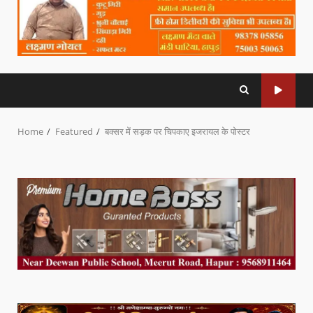
Home
Featured
बक्सर में सड़क पर चिपकाए इजरायल के पोस्टर