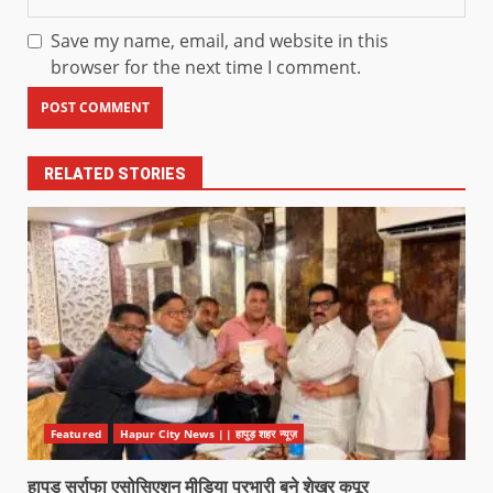
Save my name, email, and website in this
browser for the next time I comment.
RELATED STORIES
Featured
Hapur City News || हापुड़ शहर न्यूज़
हापुड़ सर्राफा एसोसिएशन मीडिया प्रभारी बने शेखर कपूर