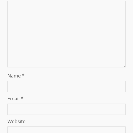
Name
*
Email
*
Website