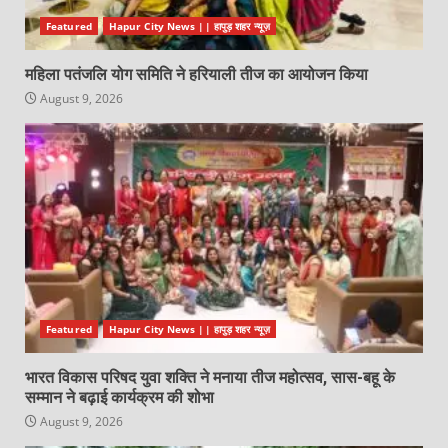
Featured
Hapur City News || हापुड़ शहर न्यूज़
महिला पतंजलि योग समिति ने हरियाली तीज का आयोजन किया
August 9, 2026
Featured
Hapur City News || हापुड़ शहर न्यूज़
भारत विकास परिषद युवा शक्ति ने मनाया तीज महोत्सव, सास-बहू के
सम्मान ने बढ़ाई कार्यक्रम की शोभा
August 9, 2026