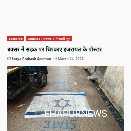
Featured
Simbhaoli News । सिंभावली न्यूज़
बक्सर में सड़क पर चिपकाए इजरायल के पोस्टर
Satya Prakash Seeman
March 24, 2026