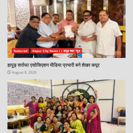
Featured
Hapur City News || हापुड़ शहर न्यूज़
हापुड़ सर्राफा एसोसिएशन मीडिया प्रभारी बने शेखर कपूर
August 9, 2026