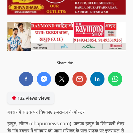
Share this...
👁
132 views Views
बक्सर में सड़क पर चिपकाए इजरायल के पोस्टर
हापुड़, सीमन (ehapurnews.com): जनपद हापुड़ के सिंभावली क्षेत्र
के गांव बक्सर में सोमवार को जामा मस्जिद के पास सड़क पर इजरायल से