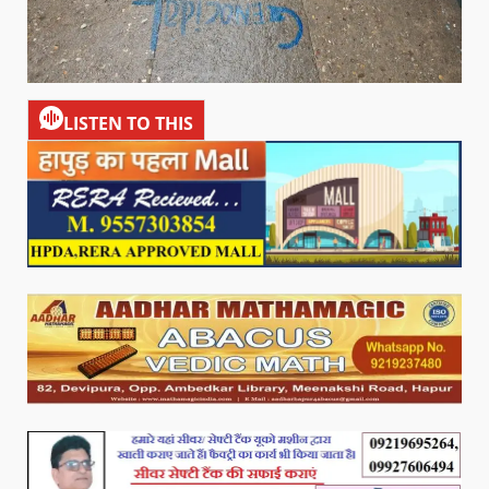
LISTEN TO THIS