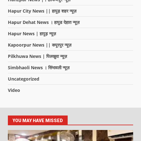
Hapur City News || हापुड़ शहर न्यूज़
Hapur Dehat News । हापुड देहात न्यूज़
Hapur News | हापुड़ न्यूज़
Kapoorpur News || कपूरपुर न्यूज़
Pilkhuwa News | पिलखुवा न्यूज़
Simbhaoli News । सिंभावली न्यूज़
Uncategorized
Video
YOU MAY HAVE MISSED