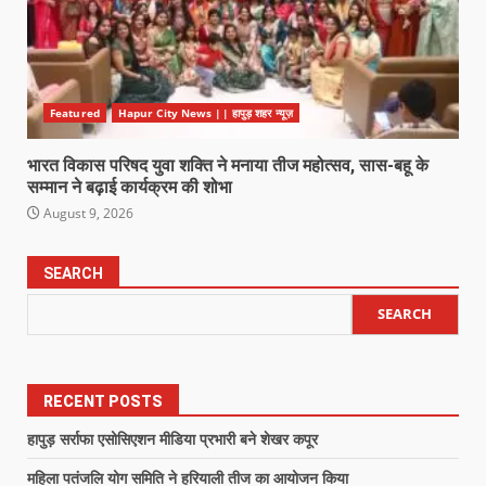
Featured
Hapur City News || हापुड़ शहर न्यूज़
भारत विकास परिषद युवा शक्ति ने मनाया तीज महोत्सव, सास-बहू के
सम्मान ने बढ़ाई कार्यक्रम की शोभा
August 9, 2026
SEARCH
SEARCH
RECENT POSTS
हापुड़ सर्राफा एसोसिएशन मीडिया प्रभारी बने शेखर कपूर
महिला पतंजलि योग समिति ने हरियाली तीज का आयोजन किया