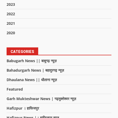
2023
2022
2021
2020
CATEGORIES
Babugarh News || बाबूगढ़ न्यूज़
Bahadurgarh News | बहादुरगढ़ न्यूज़
Dhaulana News || धौलाना न्यूज़
Featured
Garh Mukteshwar News | गढ़मुक्तेश्वर न्यूज़
Hafizpur । हाफिजपुर
Hafizpur News |। हाफिजपुर न्यूज़