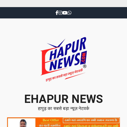
EHAPUR NEWS
हापुड़ का सबसे बड़ा न्यूज़ नेटवर्क