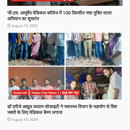
जी.एस. आयुर्वेद मेडिकल कॉलेज में 100 दिवसीय नशा मुक्ति भारत
अभियान का शुभारंभ
August 10, 2026
Featured
Hapur City News || हापुड़ शहर न्यूज़
डॉ एपीजे अब्दुल कलाम सोसाइटी ने स्वास्थ्य विभाग के सहयोग से शिव
भक्तों के लिए मेडिकल कैम्प लगाया
August 10, 2026