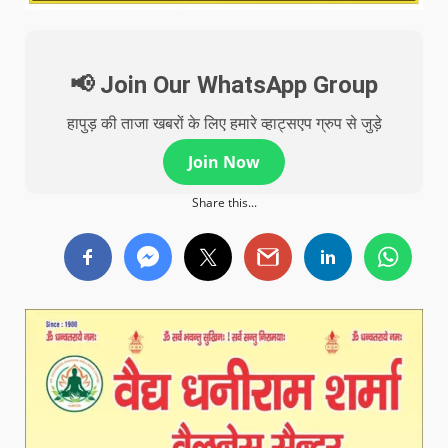
📢 Join Our WhatsApp Group
हापुड़ की ताजा खबरों के लिए हमारे व्हाट्सएप ग्रुप से जुड़े
Join Now
Share this...