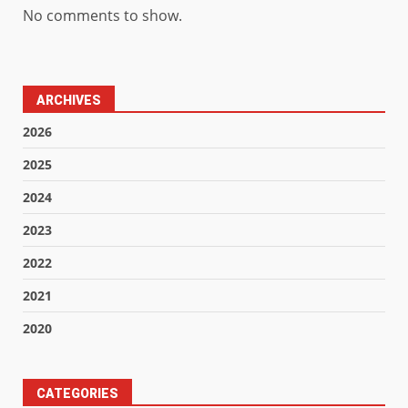
No comments to show.
ARCHIVES
2026
2025
2024
2023
2022
2021
2020
CATEGORIES