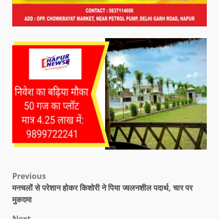
Previous
मनचलों से परेशान होकर किशोरी ने पिया ज्वलनशील पदार्थ, चार पर
मुकदमा
Next