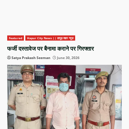
Featured
Hapur City News || हापुड़ शहर न्यूज़
फर्जी दस्तावेज पर बैनामा कराने पर गिरफ्तार
Satya Prakash Seeman
June 30, 2026