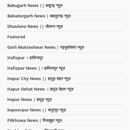
Babugarh News || बाबूगढ़ न्यूज़
Bahadurgarh News | बहादुरगढ़ न्यूज़
Dhaulana News || धौलाना न्यूज़
Featured
Garh Mukteshwar News | गढ़मुक्तेश्वर न्यूज़
Hafizpur । हाफिजपुर
Hafizpur News |। हाफिजपुर न्यूज़
Hapur City News || हापुड़ शहर न्यूज़
Hapur Dehat News । हापुड देहात न्यूज़
Hapur News | हापुड़ न्यूज़
Kapoorpur News || कपूरपुर न्यूज़
Pilkhuwa News | पिलखुवा न्यूज़