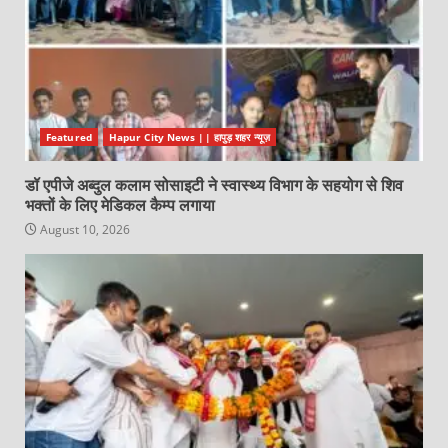
Featured
Hapur City News || हापुड़ शहर न्यूज़
डॉ एपीजे अब्दुल कलाम सोसाइटी ने स्वास्थ्य विभाग के सहयोग से शिव
भक्तों के लिए मेडिकल कैम्प लगाया
August 10, 2026