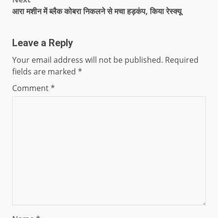
आरा मशीन में ब्लैक कोबरा निकलने से मचा हड़कंप, किया रेस्क्यू
Leave a Reply
Your email address will not be published.
Required
fields are marked
*
Comment
*