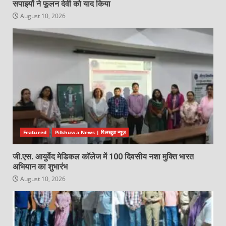
सपाइयों ने फूलन देवी को याद किया
August 10, 2026
Featured
Pilkhuwa News | पिलखुवा न्यूज़
जी.एस. आयुर्वेद मेडिकल कॉलेज में 100 दिवसीय नशा मुक्ति भारत
अभियान का शुभारंभ
August 10, 2026