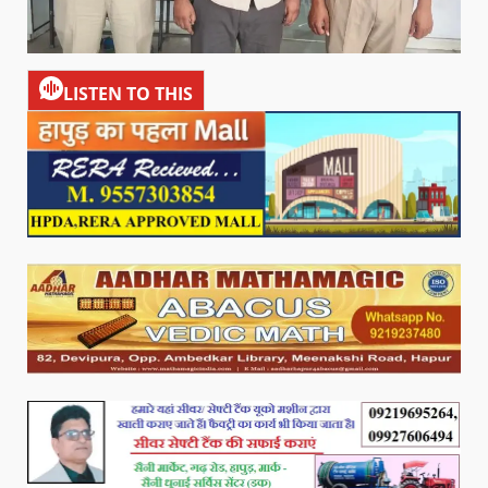
LISTEN TO THIS