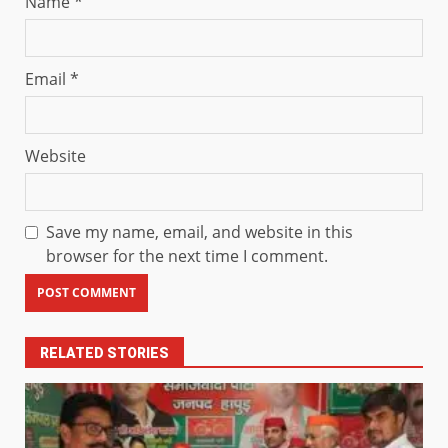
Name
*
Email
*
Website
Save my name, email, and website in this
browser for the next time I comment.
RELATED STORIES