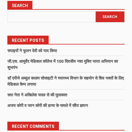
SEARCH
SEARCH
RECENT POSTS
सपाइयों ने फूलन देवी को याद किया
जी.एस. आयुर्वेद मेडिकल कॉलेज में 100 दिवसीय नशा मुक्ति भारत अभियान का
शुभारंभ
डॉ एपीजे अब्दुल कलाम सोसाइटी ने स्वास्थ्य विभाग के सहयोग से शिव भक्तों के लिए
मेडिकल कैम्प लगाया
सपा नेता ने अखिलेश यादव से की मुलाकात
अजय कोरी व पवन कोरी की हत्या के मामले में सौंपा ज्ञापन
RECENT COMMENTS