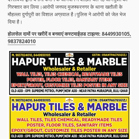
गिरफ्तार कर लिया।आरोपी जनपद मुजफ्फरनगर के थाना खतौली के
मौहल्ला दुर्गापुरी का विशाल अग्रवाल है।पुलिस ने आरोपी को जेल भेज
दिया है।
होलसेल दामों पर खरीदें व बनवाएं कस्टमाईज़ड टाइल्स: 8449930105,
9837824010