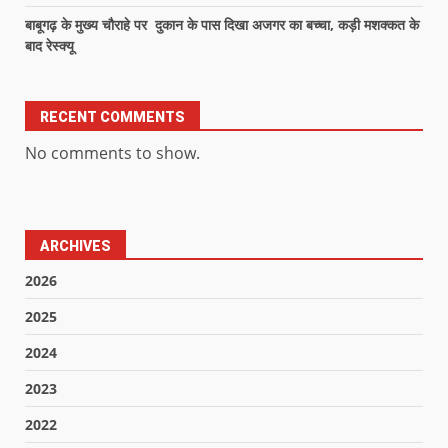
बाबूगढ़ के मुख्य चौराहे पर दुकान के पास दिखा अजगर का बच्चा, कड़ी मशक्कत के
बाद रेस्क्यू
RECENT COMMENTS
No comments to show.
ARCHIVES
2026
2025
2024
2023
2022