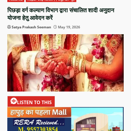
पिछड़ा वर्ग कल्याण विभाग द्वारा संचालित शादी अनुदान
योजना हेतु आवेदन करें
Satya Prakash Seeman
May 19, 2026
LISTEN TO THIS