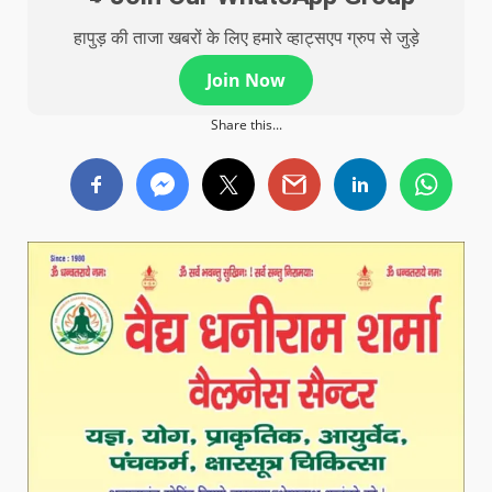
हापुड़ की ताजा खबरों के लिए हमारे व्हाट्सएप ग्रुप से जुड़े
Join Now
Share this...