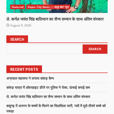
Featured
Hapur City News || हापुड़ शहर न्यूज़
ले. कर्नल जयंत सिंह बालियान का सैन्य सम्मान के साथ अंतिम संस्कार
August 9, 2026
SEARCH
SEARCH
RECENT POSTS
अग्रवाल महासभा ने लगाया कांवड़ कैम्प
कांवड़ यात्रा में ओवरहाइट डीजे पर पुलिस ने रोका, ऊंचाई कराई कम
ले. कर्नल जयंत सिंह बालियान का सैन्य सम्मान के साथ अंतिम संस्कार
बाबूगढ़ में अजगर के बच्चों के मिलने का सिलसिला जारी, गली में घुसे तीसरे बच्चे को
पकड़ा