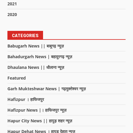
2021
2020
CATEGORIES
Babugarh News || बाबूगढ़ न्यूज़
Bahadurgarh News | बहादुरगढ़ न्यूज़
Dhaulana News || धौलाना न्यूज़
Featured
Garh Mukteshwar News | गढ़मुक्तेश्वर न्यूज़
Hafizpur । हाफिजपुर
Hafizpur News |। हाफिजपुर न्यूज़
Hapur City News || हापुड़ शहर न्यूज़
Hapur Dehat News । हापुड देहात न्यूज़