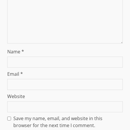
Name
*
Email
*
Website
Save my name, email, and website in this
browser for the next time I comment.