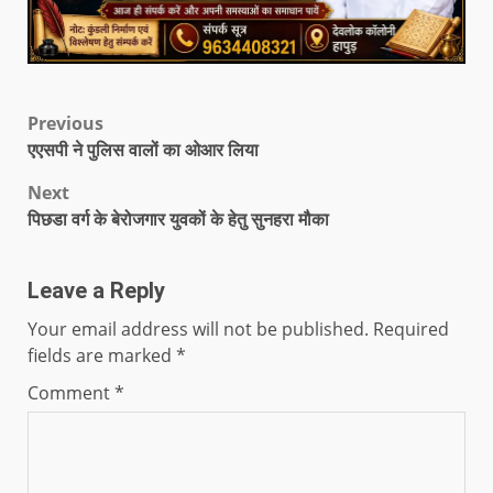
Previous
एएसपी ने पुलिस वालों का ओआर लिया
Next
पिछडा वर्ग के बेरोजगार युवकों के हेतु सुनहरा मौका
Leave a Reply
Your email address will not be published.
Required
fields are marked
*
Comment
*