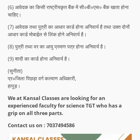
(6) आवेदक का किसी राष्ट्रीयकृत बैंक में सी०बी०एस० बैंक खाता होना
चाहिए।
(7) आवेदक तथा पुत्री का आधार कार्ड होना अनिवार्य है तथा उक्त दोनों
आधार कार्ड मोबाईल से लिंक होने अनिवार्य है।
(8) पुत्री तथा वर का आयु प्रमाण पत्र होना अनिवार्य है।
(9) शादी का कार्ड होना अनिवार्य है।
(सुनीता)
प्र०जिला पिछड़ा वर्ग कल्याण अधिकारी,
हापुड़।
We at Kansal Classes are looking for an
experienced faculty for science TGT who has a
grip on all three parts.
Contact us on :
7037494586