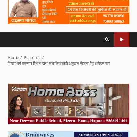
Home
Featured
पिछड़ा वर्ग कल्याण विभाग द्वारा संचालित शादी अनुदान योजना हेतु आवेदन करें