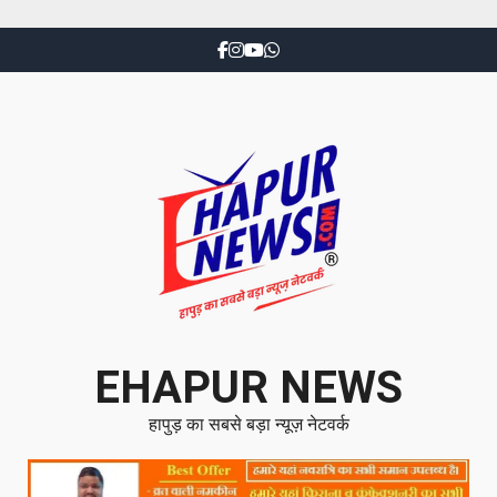
EHAPUR NEWS
हापुड़ का सबसे बड़ा न्यूज़ नेटवर्क