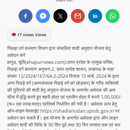
Share this...
👁
17 views Views
पिछड़ा वर्ग कल्याण विभाग द्वारा संचालित शादी अनुदान योजना हेतु
आवेदन करें
हापुड, सूवि(ehapurnews.com):उत्तर प्रदेश के प्रमुख सचिव,
पिछड़ा वर्ग कल्याण अनुभाग-2, उत्तर प्रदेश शासन, लखनऊ के पत्र
संख्या 12/2024/167/64-2-2024 दिनांक 15 मार्च, 2024 के द्वारा
अन्य पिछड़े वर्ग (अल्पसंख्यक पिछड़े वर्ग को छोड़कर) के गरीब व्यक्तियों
की पुत्रियों की शादी हेतु अनुदान योजना के अन्तर्गत आवेदक की आय
सीमा में वृद्धि करते हुए शहरी क्षेत्र एवं ग्रामीण क्षेत्र में रूपये 1,00,000/-
(रू० एक लाख मात्र) प्रतिवर्ष निर्धारित की गयी है। आवेदक लाभ हेतु
ऑन-लाइन वेवसाईट https://shadianudan.upsdc.gov.in पर
आवेदन कर सकते हैं। इस योजना के अन्तर्गत आवेदक द्वारा ऑन-लाइन
आवेदन शादी की तिथि के 90 दिन पूर्व तथा 90 दिन पश्चात तक एवं चल