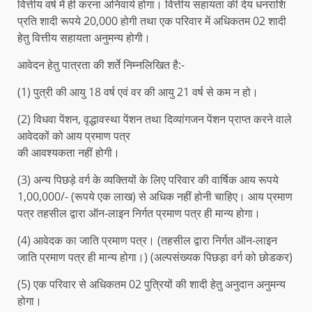
वित्तीय वर्ष में ही करना अनिवार्य होगा। वित्तीय सहायता की देय धनराशि
प्रति शादी रूपये 20,000 होगी तथा एक परिवार में अधिकतम 02 शादी
हेतु वित्तीय सहायता अनुमन्य होगी।
आवेदन हेतु पात्रता की शर्ते निम्नलिखित है:-
(1) पुत्री की आयु 18 वर्ष एवं वर की आयु 21 वर्ष से कम न हो।
(2) विधवा पेंशन, वृद्धावस्था पेंशन तथा दिव्यांगजन पेंशन प्राप्त करने वाले
आवेदकों को आय प्रमाण पत्र
की आवश्यकता नहीं होगी।
(3) अन्य पिछड़े वर्ग के व्यक्तियों के लिए परिवार की वार्षिक आय रूपये
1,00,000/- (रूपये एक लाख) से अधिक नहीं होनी चाहिए। आय प्रमाण
पत्र तहसील द्वारा ऑन-लाइन निर्गत प्रमाण पत्र ही मान्य होगा।
(4) आवेदक का जाति प्रमाण पत्र। (तहसील द्वारा निर्गत ऑन-लाइन
जाति प्रमाण पत्र ही मान्य होगा।) (अल्पसंख्यक पिछड़ा वर्ग को छोडकर)
(5) एक परिवार से अधिकतम 02 पुत्रियों की शादी हेतु अनुदान अनुमन्य
होगा।