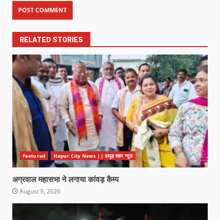
RELATED STORIES
Featured
Hapur City News || हापुड़ शहर न्यूज़
अग्रवाल महासभा ने लगाया कांवड़ कैम्प
August 9, 2026