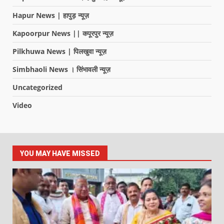
Hapur News | हापुड़ न्यूज़
Kapoorpur News || कपूरपुर न्यूज़
Pilkhuwa News | पिलखुवा न्यूज़
Simbhaoli News । सिंभावली न्यूज़
Uncategorized
Video
YOU MAY HAVE MISSED