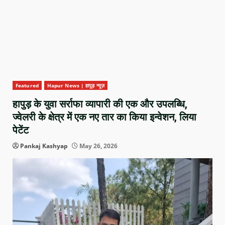
Featured
Hapur News | हापुड़ न्यूज़
हापुड़ के युवा सर्राफा व्यापारी की एक और उपलब्धि,
ज्वेलरी के क्षेत्र में एक नए तार का किया इन्वेशन, लिया
पेटेंट
Pankaj Kashyap
May 26, 2026