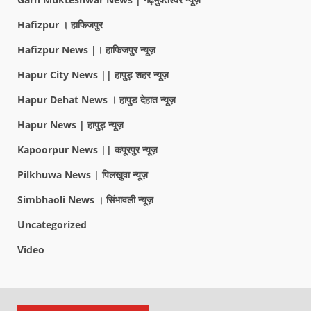
Hafizpur । हाफिजपुर
Hafizpur News |। हाफिजपुर न्यूज़
Hapur City News || हापुड़ शहर न्यूज़
Hapur Dehat News । हापुड देहात न्यूज़
Hapur News | हापुड़ न्यूज़
Kapoorpur News || कपूरपुर न्यूज़
Pilkhuwa News | पिलखुवा न्यूज़
Simbhaoli News । सिंभावली न्यूज़
Uncategorized
Video