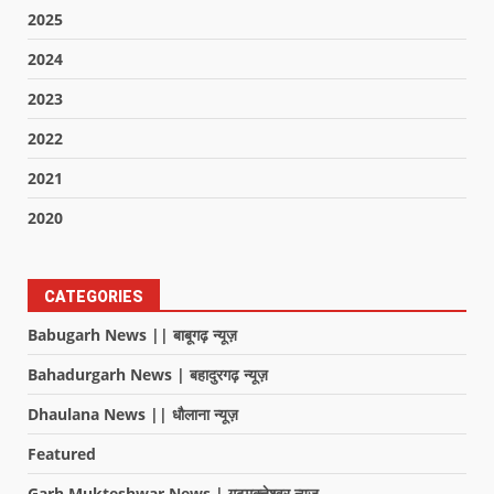
2025
2024
2023
2022
2021
2020
CATEGORIES
Babugarh News || बाबूगढ़ न्यूज़
Bahadurgarh News | बहादुरगढ़ न्यूज़
Dhaulana News || धौलाना न्यूज़
Featured
Garh Mukteshwar News | गढ़मुक्तेश्वर न्यूज़