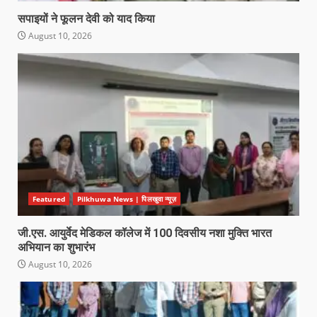
सपाइयों ने फूलन देवी को याद किया
August 10, 2026
Featured
Pilkhuwa News | पिलखुवा न्यूज़
जी.एस. आयुर्वेद मेडिकल कॉलेज में 100 दिवसीय नशा मुक्ति भारत
अभियान का शुभारंभ
August 10, 2026