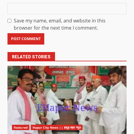
Save my name, email, and website in this
browser for the next time I comment.
RELATED STORIES
Featured
Hapur City News || हापुड़ शहर न्यूज़