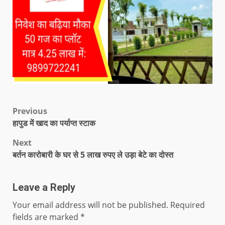
Previous
हापुड में खाद का पर्याप्त स्टाक
Next
बर्तन कारोबारी के घर से 5 लाख रुपए ले उड़ा बेटे का दोस्त
Leave a Reply
Your email address will not be published.
Required
fields are marked
*