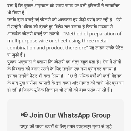
बता दें कि पुष्कर अग्रवाल को समय-समय पर बड़ी हस्तियों ने सम्मानित
भी किया है।
उनके द्वारा बनाई गई ज्वेलरी को आजकल हर पीढ़ी पसंद कर रही है। ऐसे
में उन्होंने भविष्य को देखते हुए विशेष तार बनाया है जिसके माध्यम से
आकर्षक ज्वेलरी बनाई जा सकेगी। “Method of preparation of
multipurpose wire or sheet using three metal
combination and product therefore” यह लाइन उनके पेटेंट
से जुड़ी हैं।
पुष्कर अग्रवाल ने बताया कि ज्वेलरी का क्षेत्र बहुत बड़ा है। ऐसे में लोगों
के विश्वास को बनाए रखने के लिए उन्होंने एक नया प्रोडक्ट बनाया है।
इसका उन्होंने पेटेंट भी करा लिया है। 10 से अधिक वर्षों की कड़ी मेहनत
के बाद युवा सर्राफा व्यापारी के इस कदम और मेहनत की चारों ओर प्रशंसा
हो रही है जिनके यूनिक डिजाइन भी लोगों को बेहद पसंद आ रहे हैं।
📢 Join Our WhatsApp Group
हापुड़ की ताजा खबरों के लिए हमारे व्हाट्सएप ग्रुप से जुड़े