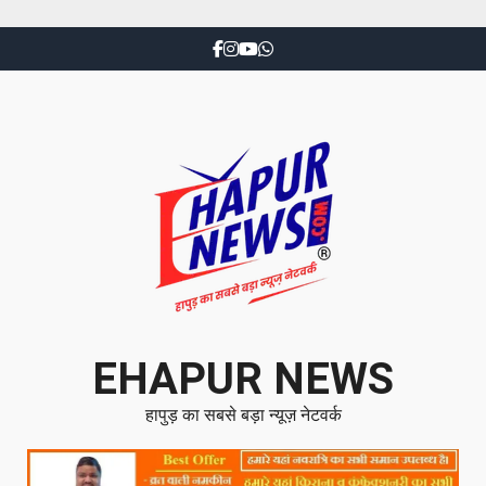
EHAPUR NEWS
हापुड़ का सबसे बड़ा न्यूज़ नेटवर्क