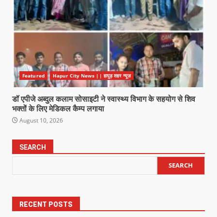
Featured
Hapur City News || हापुड़ शहर न्यूज़
डॉ एपीजे अब्दुल कलाम सोसाइटी ने स्वास्थ्य विभाग के सहयोग से शिव
भक्तों के लिए मेडिकल कैम्प लगाया
August 10, 2026
SEARCH
SEARCH
RECENT POSTS