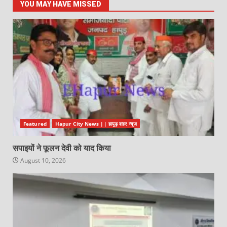
YOU MAY HAVE MISSED
Featured
Hapur City News || हापुड़ शहर न्यूज़
सपाइयों ने फूलन देवी को याद किया
August 10, 2026