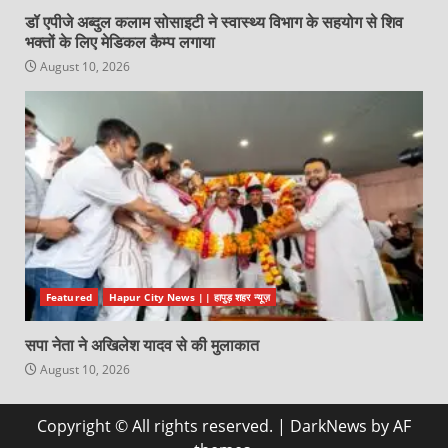
डॉ एपीजे अब्दुल कलाम सोसाइटी ने स्वास्थ्य विभाग के सहयोग से शिव
भक्तों के लिए मेडिकल कैम्प लगाया
August 10, 2026
Featured
Hapur City News || हापुड़ शहर न्यूज़
सपा नेता ने अखिलेश यादव से की मुलाकात
August 10, 2026
Copyright © All rights reserved.
|
DarkNews
by AF