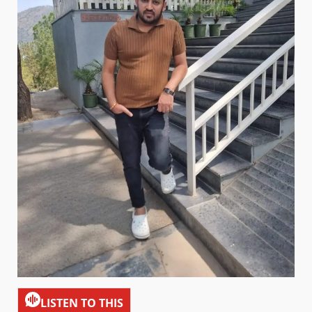
LISTEN TO THIS