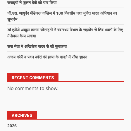
सपाइयों ने फूलन देवी को याद किया
जी.एस. आयुर्वेद मेडिकल कॉलेज में 100 दिवसीय नशा मुक्ति भारत अभियान का
शुभारंभ
डॉ एपीजे अब्दुल कलाम सोसाइटी ने स्वास्थ्य विभाग के सहयोग से शिव भक्तों के लिए
मेडिकल कैम्प लगाया
सपा नेता ने अखिलेश यादव से की मुलाकात
अजय कोरी व पवन कोरी की हत्या के मामले में सौंपा ज्ञापन
RECENT COMMENTS
No comments to show.
ARCHIVES
2026