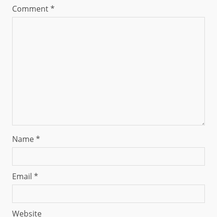
Comment
*
Name
*
Email
*
Website