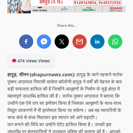
Share this...
👁
474 views Views
हापुड़, सीमन (ehapurnews.com):
हापुड़ के जाने पहचाने सर्राफ
पुष्कर अग्रवाल निवासी साकेत कॉलोनी हापुड़ ने वर्षों की मेहनत के बाद
बड़ी सफलता हासिल की है जिन्होंने आभूषणों के निर्माण से जुड़े क्षेत्र में
महत्वपूर्ण उपलब्धि हासिल की है। सर्राफ पुष्कर अग्रवाल ने बताया कि
उन्होंने एक ऐसे तार का इन्वेंशन किया है जिसका आभूषणों के साथ-साथ
विद्युत उपकरणों में भी इस्तेमाल किया जा सकेगा। अब वह व्यापारियों के
साथ कंधे से कंधा मिलाकर इस व्यापार को आगे बढ़ाएंगे।
तार बनाने की विधि का उन्होंने पेटेंट हासिल किया है। उनकी इस
उपलब्धि पर क्षेत्रवासियों ने उज्जवल भविष्य की कामना की है। आपको