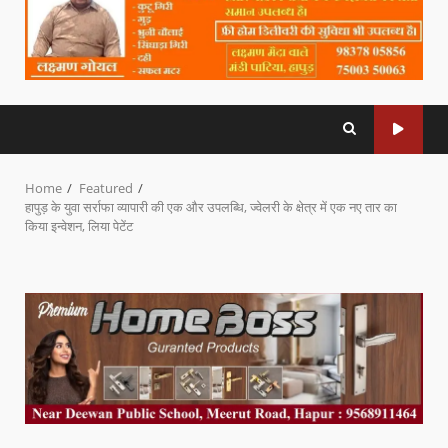
Home
Featured
हापुड़ के युवा सर्राफा व्यापारी की एक और उपलब्धि, ज्वेलरी के क्षेत्र में एक नए तार का
किया इन्वेशन, लिया पेटेंट