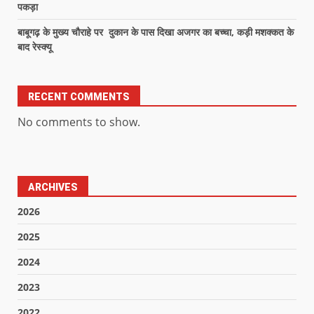
पकड़ा
बाबूगढ़ के मुख्य चौराहे पर दुकान के पास दिखा अजगर का बच्चा, कड़ी मशक्कत के
बाद रेस्क्यू
RECENT COMMENTS
No comments to show.
ARCHIVES
2026
2025
2024
2023
2022