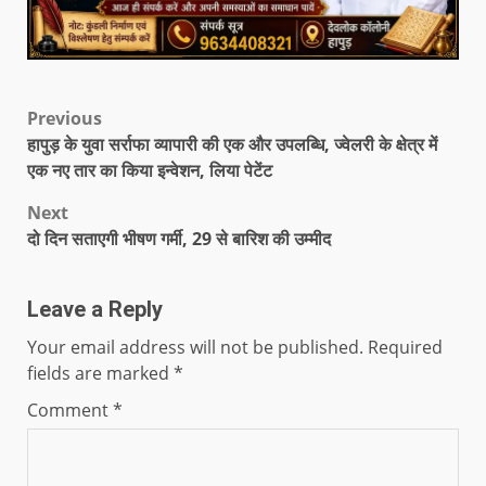
Previous
हापुड़ के युवा सर्राफा व्यापारी की एक और उपलब्धि, ज्वेलरी के क्षेत्र में
एक नए तार का किया इन्वेशन, लिया पेटेंट
Next
दो दिन सताएगी भीषण गर्मी, 29 से बारिश की उम्मीद
Leave a Reply
Your email address will not be published.
Required
fields are marked
*
Comment
*