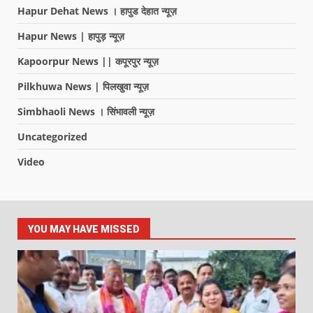
Hapur Dehat News । हापुड देहात न्यूज़
Hapur News | हापुड़ न्यूज़
Kapoorpur News || कपूरपुर न्यूज़
Pilkhuwa News | पिलखुवा न्यूज़
Simbhaoli News । सिंभावली न्यूज़
Uncategorized
Video
YOU MAY HAVE MISSED