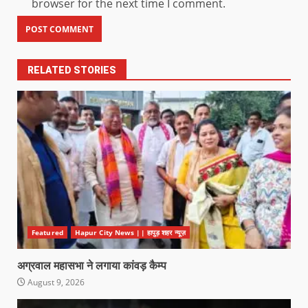
browser for the next time I comment.
RELATED STORIES
Featured
Hapur City News || हापुड़ शहर न्यूज़
अग्रवाल महासभा ने लगाया कांवड़ कैम्प
August 9, 2026