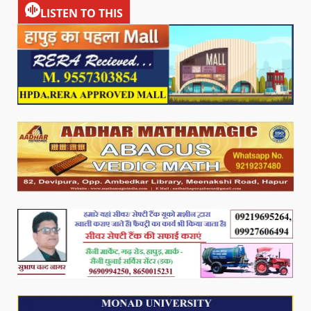
LISTEN TO THIS