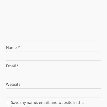
Name
*
Email
*
Website
Save my name, email, and website in this