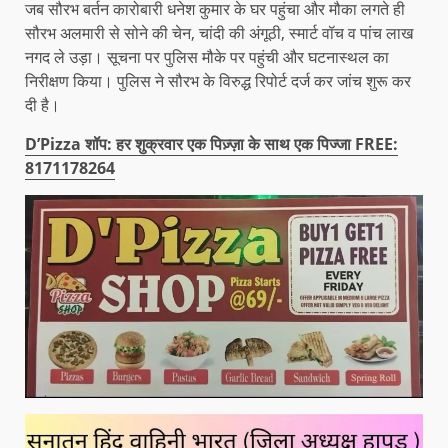
जब सौरभ बर्तन कारोबारी धनेश कुमार के घर पहुंचा और मौका लगते ही
सौरभ अलमारी से सोने की चेन, चांदी की अंगूठी, स्मार्ट वॉच व पांच लाख
नगद ले उड़ा। सूचना पर पुलिस मौके पर पहुंची और घटनास्थल का
निरीक्षण किया। पुलिस ने सौरभ के विरुद्ध रिपोर्ट दर्ज कर जांच शुरू कर
दी है।
D’Pizza शॉप: हर शुक्रवार एक पिज़्ज़ा के साथ एक पिज्जा FREE:
8171178264