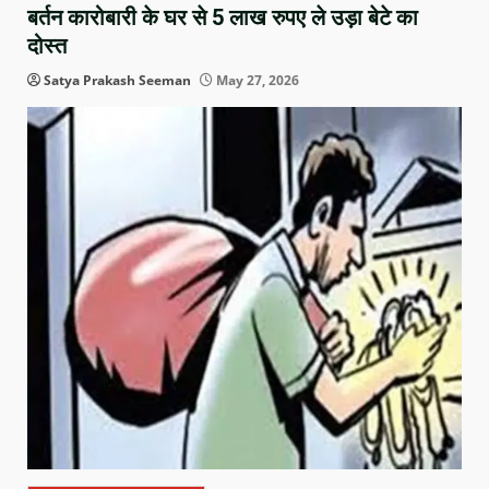
बर्तन कारोबारी के घर से 5 लाख रुपए ले उड़ा बेटे का
दोस्त
Satya Prakash Seeman
May 27, 2026