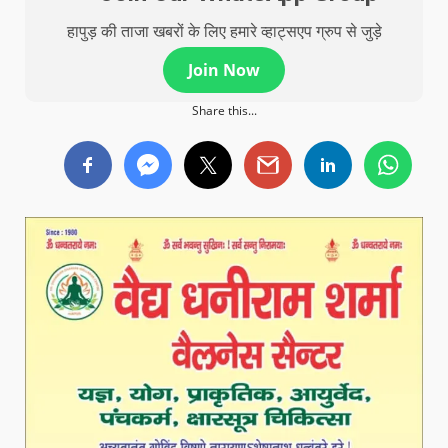
हापुड़ की ताजा खबरों के लिए हमारे व्हाट्सएप ग्रुप से जुड़े
Join Now
Share this...