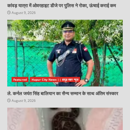
कांवड़ यात्रा में ओवरहाइट डीजे पर पुलिस ने रोका, ऊंचाई कराई कम
August 9, 2026
Featured
Hapur City News || हापुड़ शहर न्यूज़
ले. कर्नल जयंत सिंह बालियान का सैन्य सम्मान के साथ अंतिम संस्कार
August 9, 2026