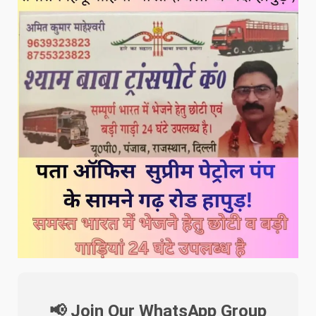
📢 Join Our WhatsApp Group