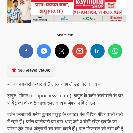
Share this...
👁
490 views Views
बर्तन कारोबारी के घर से 5 लाख रुपए ले उड़ा बेटे का दोस्त
हापुड़, सीमन (ehapurnews.com): हापुड़ के बर्तन कारोबारी के घर
से बेटे का दोस्त 5 लाख रुपए नगद व जेवर आदि ले उड़ा।
बर्तन कारोबारी धनेश कुमार हापुड़ के जवाहर गंज में शिव मंदिर वाली गली
में रहते हैं। बर्तन कारोबारी का बेटा आशु वर्मा व चंडी मंदिर इलाके का
सौरभ एक साथ जीएसटी का काम करते हैं। बात मंगलवार की शाम की है