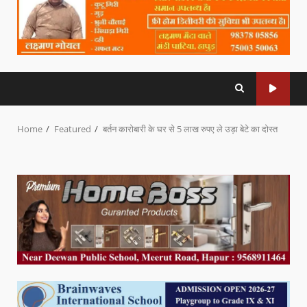
Home
Featured
बर्तन कारोबारी के घर से 5 लाख रुपए ले उड़ा बेटे का दोस्त