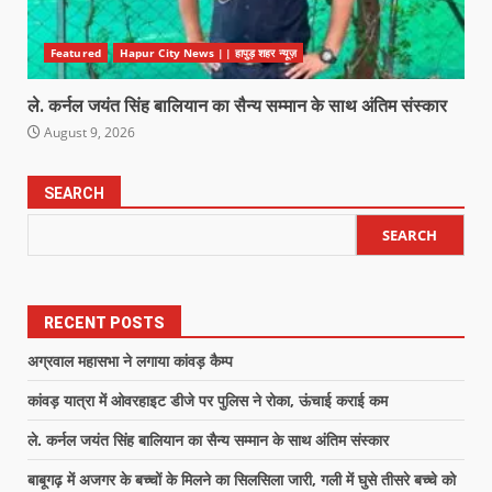
Featured
Hapur City News || हापुड़ शहर न्यूज़
ले. कर्नल जयंत सिंह बालियान का सैन्य सम्मान के साथ अंतिम संस्कार
August 9, 2026
SEARCH
SEARCH
RECENT POSTS
अग्रवाल महासभा ने लगाया कांवड़ कैम्प
कांवड़ यात्रा में ओवरहाइट डीजे पर पुलिस ने रोका, ऊंचाई कराई कम
ले. कर्नल जयंत सिंह बालियान का सैन्य सम्मान के साथ अंतिम संस्कार
बाबूगढ़ में अजगर के बच्चों के मिलने का सिलसिला जारी, गली में घुसे तीसरे बच्चे को