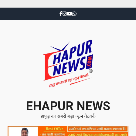
EHAPUR NEWS
हापुड़ का सबसे बड़ा न्यूज़ नेटवर्क