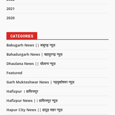
2021
2020
CATEGORIES
Babugarh News || बाबूगढ़ न्यूज़
Bahadurgarh News | बहादुरगढ़ न्यूज़
Dhaulana News || धौलाना न्यूज़
Featured
Garh Mukteshwar News | गढ़मुक्तेश्वर न्यूज़
Hafizpur । हाफिजपुर
Hafizpur News |। हाफिजपुर न्यूज़
Hapur City News || हापुड़ शहर न्यूज़