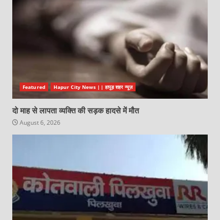
Featured
Hapur City News || हापुड़ शहर न्यूज़
दो माह से लापता व्यक्ति की सड़क हादसे में मौत
August 6, 2026