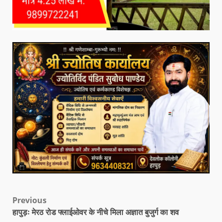
Previous
हापुड़ः मेरठ रोड फ्लाईओवर के नीचे मिला अज्ञात बुजुर्ग का शव