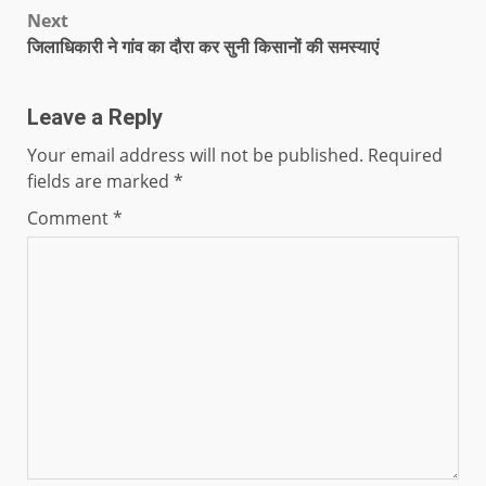
Next
जिलाधिकारी ने गांव का दौरा कर सुनी किसानों की समस्याएं
Leave a Reply
Your email address will not be published.
Required
fields are marked
*
Comment
*