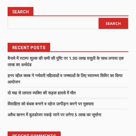
SEARCH
SEARCH
RECENT POSTS
बैनामे में स्टाम्प शुल्क की कमी की पुष्टि पर 1.90 लाख वसूली के साथ लगाया एक
लाख का अर्थदंड
इनर व्हील क्लब ने गर्भवती महिलाओं व जच्चाओं के लिए स्वास्थ्य शिविर का किया
आयोजन
दो माह से लापता व्यक्ति की सड़क हादसे में मौत
विवाहिता को बंधक बनाने व दहेज उत्पीड़न करने पर मुकदमा
अवैध खनन में बुलडोजर पकड़े जाने पर लगेगा 5 लाख का जुर्माना