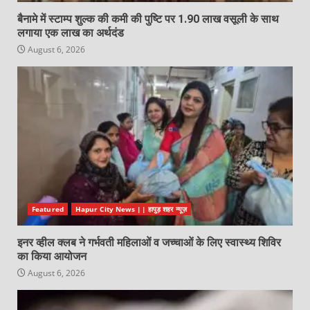
बैनामे में स्टाम्प शुल्क की कमी की पुष्टि पर 1.90 लाख वसूली के साथ
लगाया एक लाख का अर्थदंड
August 6, 2026
Featured
Hapur City News || हापुड़ शहर न्यूज़
इनर व्हील क्लब ने गर्भवती महिलाओं व जच्चाओं के लिए स्वास्थ्य शिविर
का किया आयोजन
August 6, 2026