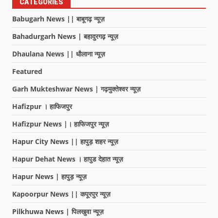
CATEGORIES
Babugarh News || बाबूगढ़ न्यूज़
Bahadurgarh News | बहादुरगढ़ न्यूज़
Dhaulana News || धौलाना न्यूज़
Featured
Garh Mukteshwar News | गढ़मुक्तेश्वर न्यूज़
Hafizpur । हाफिजपुर
Hafizpur News |। हाफिजपुर न्यूज़
Hapur City News || हापुड़ शहर न्यूज़
Hapur Dehat News । हापुड देहात न्यूज़
Hapur News | हापुड़ न्यूज़
Kapoorpur News || कपूरपुर न्यूज़
Pilkhuwa News | पिलखुवा न्यूज़