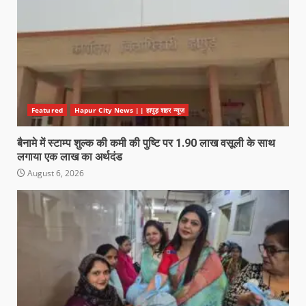
Featured
Hapur City News || हापुड़ शहर न्यूज़
बैनामे में स्टाम्प शुल्क की कमी की पुष्टि पर 1.90 लाख वसूली के साथ
लगाया एक लाख का अर्थदंड
August 6, 2026