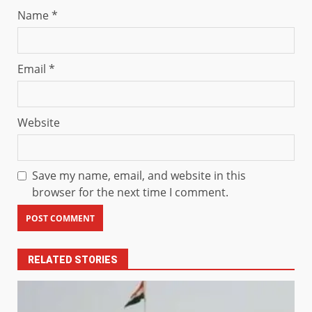
Name
*
Email
*
Website
Save my name, email, and website in this
browser for the next time I comment.
RELATED STORIES