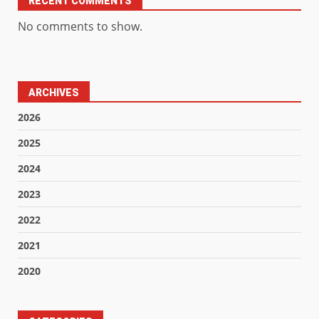
RECENT COMMENTS
No comments to show.
ARCHIVES
2026
2025
2024
2023
2022
2021
2020