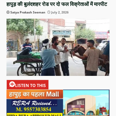
हापुड़ की बुलंदशहर रोड पर दो फल विक्रेताओं में मारपीट
Satya Prakash Seeman
July 2, 2026
LISTEN TO THIS