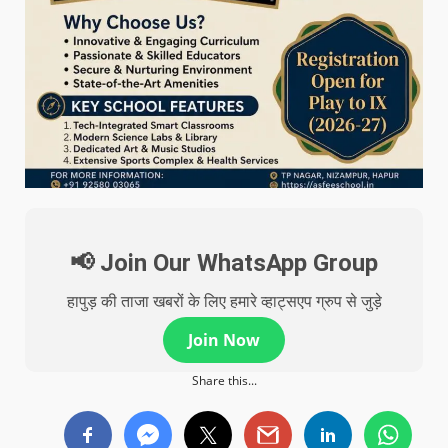
📢 Join Our WhatsApp Group
हापुड़ की ताजा खबरों के लिए हमारे व्हाट्सएप ग्रुप से जुड़े
Join Now
Share this...