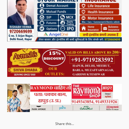
Share this...