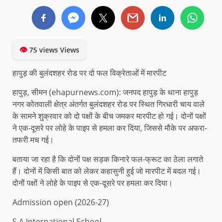
👁
75 views Views
हापुड़ की बुलंदशहर रोड पर दो फल विक्रेताओं में मारपीट
हापुड़, सीमन (ehapurnews.com): जनपद हापुड़ के थाना हापुड़
नगर कोतवाली क्षेत्र अंतर्गत बुलंदशहर रोड पर स्थित गिरधारी चाय वाले
के सामने शुक्रवार को दो पक्षों के बीच जमकर मारपीट हो गई। दोनों पक्षों
ने एक-दूसरे पर लोहे के पाइप से हमला कर दिया, जिससे मौके पर अफरा-
तफरी मच गई।
बताया जा रहा है कि दोनों पक्ष सड़क किनारे फल-फ्रूट का ठेला लगाते
हैं। दोनों में किसी बात को लेकर कहासुनी हुई जो मारपीट में बदल गई।
दोनों पक्षों ने लोहे के पाइप से एक-दूसरे पर हमला कर दिया।
Admission open (2026-27)
S.A International School