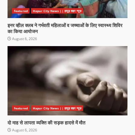
Featured
Hapur City News || हापुड़ शहर न्यूज़
इनर व्हील क्लब ने गर्भवती महिलाओं व जच्चाओं के लिए स्वास्थ्य शिविर
का किया आयोजन
August 6, 2026
Featured
Hapur City News || हापुड़ शहर न्यूज़
दो माह से लापता व्यक्ति की सड़क हादसे में मौत
August 6, 2026