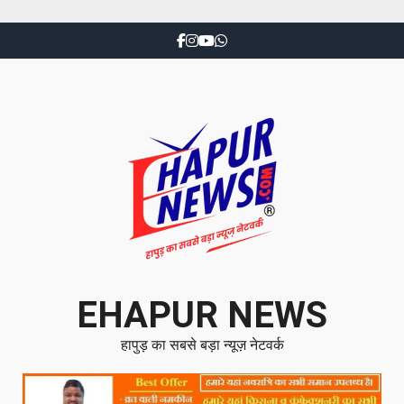
EHAPUR NEWS
हापुड़ का सबसे बड़ा न्यूज़ नेटवर्क