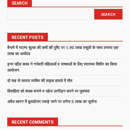
SEARCH
SEARCH
RECENT POSTS
बैनामे में स्टाम्प शुल्क की कमी की पुष्टि पर 1.90 लाख वसूली के साथ लगाया एक
लाख का अर्थदंड
इनर व्हील क्लब ने गर्भवती महिलाओं व जच्चाओं के लिए स्वास्थ्य शिविर का किया
आयोजन
दो माह से लापता व्यक्ति की सड़क हादसे में मौत
विवाहिता को बंधक बनाने व दहेज उत्पीड़न करने पर मुकदमा
अवैध खनन में बुलडोजर पकड़े जाने पर लगेगा 5 लाख का जुर्माना
RECENT COMMENTS