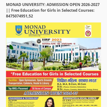
MONAD UNIVERSITY: ADMISSION OPEN 2026-2027
|| Free Education for Girls in Selected Courses:
8475074951,52