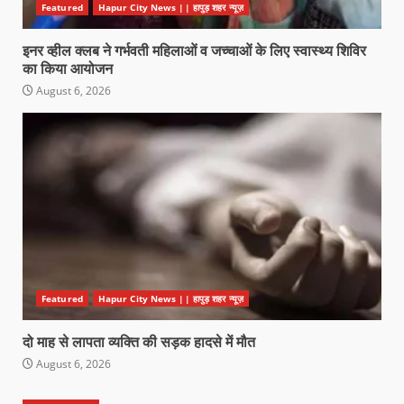
Featured
Hapur City News || हापुड़ शहर न्यूज़
इनर व्हील क्लब ने गर्भवती महिलाओं व जच्चाओं के लिए स्वास्थ्य शिविर
का किया आयोजन
August 6, 2026
Featured
Hapur City News || हापुड़ शहर न्यूज़
दो माह से लापता व्यक्ति की सड़क हादसे में मौत
August 6, 2026