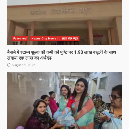
Featured
Hapur City News || हापुड़ शहर न्यूज़
बैनामे में स्टाम्प शुल्क की कमी की पुष्टि पर 1.90 लाख वसूली के साथ
लगाया एक लाख का अर्थदंड
August 6, 2026