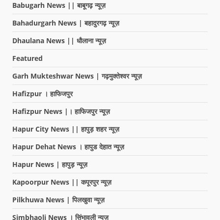
Babugarh News || बाबूगढ़ न्यूज़
Bahadurgarh News | बहादुरगढ़ न्यूज़
Dhaulana News || धौलाना न्यूज़
Featured
Garh Mukteshwar News | गढ़मुक्तेश्वर न्यूज़
Hafizpur । हाफिजपुर
Hafizpur News |। हाफिजपुर न्यूज़
Hapur City News || हापुड़ शहर न्यूज़
Hapur Dehat News । हापुड देहात न्यूज़
Hapur News | हापुड़ न्यूज़
Kapoorpur News || कपूरपुर न्यूज़
Pilkhuwa News | पिलखुवा न्यूज़
Simbhaoli News । सिंभावली न्यूज़