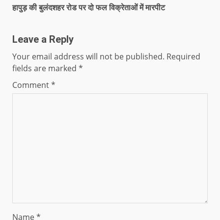
हापुड़ की बुलंदशहर रोड पर दो फल विक्रेताओं में मारपीट
Leave a Reply
Your email address will not be published.
Required
fields are marked
*
Comment
*
Name
*