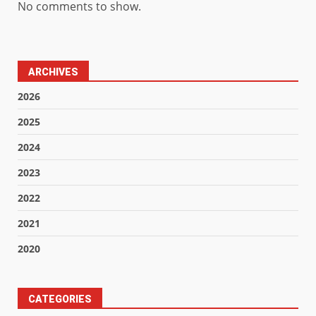
No comments to show.
ARCHIVES
2026
2025
2024
2023
2022
2021
2020
CATEGORIES