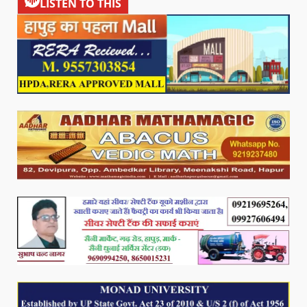
LISTEN TO THIS