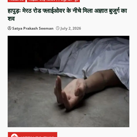
हापुड़ः मेरठ रोड फ्लाईओवर के नीचे मिला अज्ञात बुजुर्ग का
शव
Satya Prakash Seeman
July 2, 2026