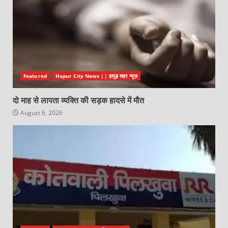
Featured
Hapur City News || हापुड़ शहर न्यूज़
दो माह से लापता व्यक्ति की सड़क हादसे में मौत
August 6, 2026