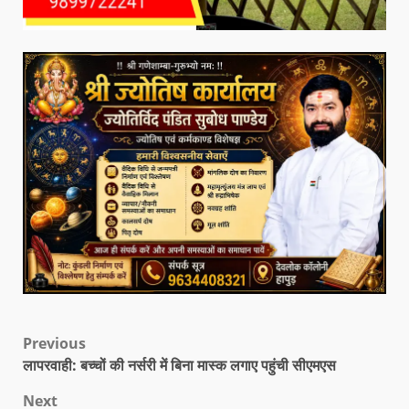
Previous
लापरवाही: बच्चों की नर्सरी में बिना मास्क लगाए पहुंची सीएमएस
Next