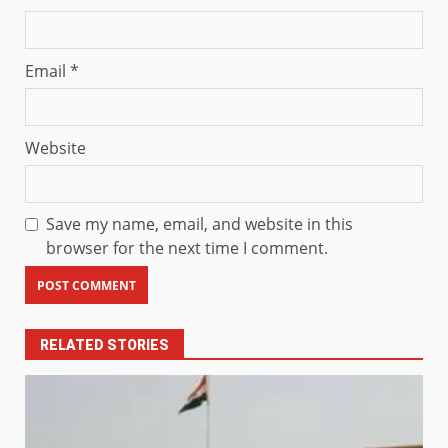
Email
*
Website
Save my name, email, and website in this
browser for the next time I comment.
RELATED STORIES