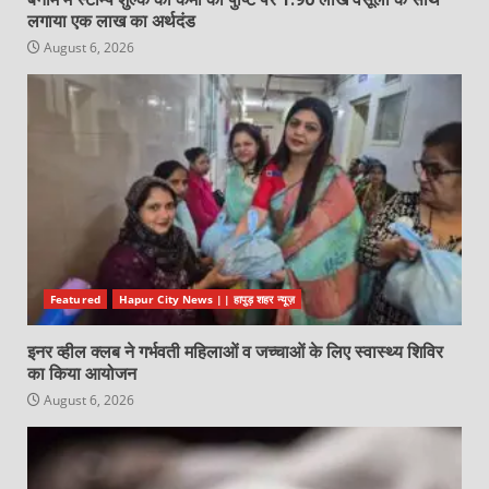
लगाया एक लाख का अर्थदंड
August 6, 2026
Featured
Hapur City News || हापुड़ शहर न्यूज़
इनर व्हील क्लब ने गर्भवती महिलाओं व जच्चाओं के लिए स्वास्थ्य शिविर
का किया आयोजन
August 6, 2026