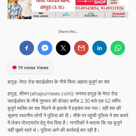
Share this...
👁
79 views Views
हापुड़ः मेरठ रोड फ्लाईओवर के नीचे मिला अज्ञात बुजुर्ग का शव
हापुड़, सीमन (ehapurnews.com): जनपद हापुड़ के मेरठ रोड
फ्लाईओवर के नीचे गुरुवार की दोपहर करीब 2.30 बजे एक 62 वर्षीय
बुजुर्ग व्यक्ति का शव मिलने से इलाके में हड़कंप मच गया। वहीं शव की
सूचना स्थानीय लोगों ने पुलिस को दी। मौके पर पहुंची पुलिस ने शव कब्जे
में लेकर पोस्टमार्टम हेतु भेज दिया है। नागरिकों ने बताया कि यह बुजुर्ग
यहीं घूमते रहते थे। पुलिस आगे की कार्रवाई कर रही है।