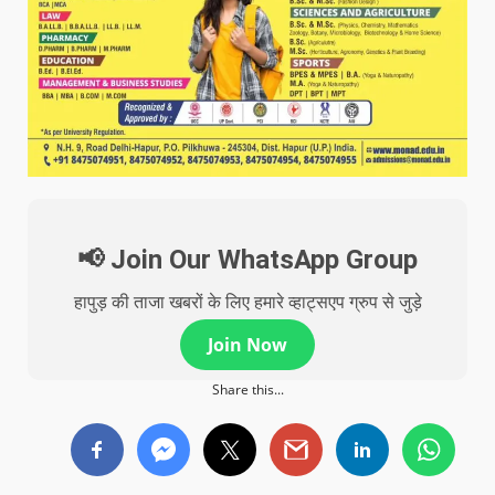
📢 Join Our WhatsApp Group
हापुड़ की ताजा खबरों के लिए हमारे व्हाट्सएप ग्रुप से जुड़े
Join Now
Share this...