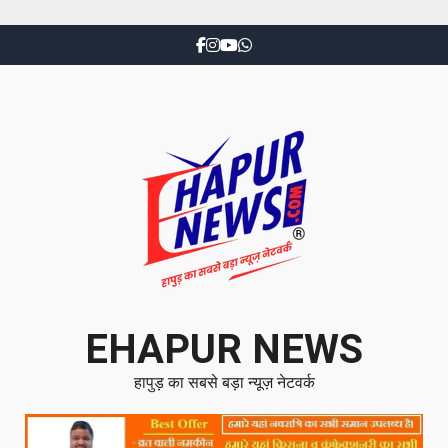
EHAPUR NEWS
हापुड़ का सबसे बड़ा न्यूज़ नेटवर्क