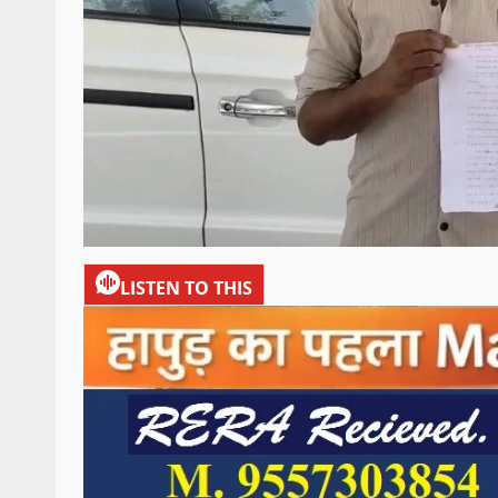
LISTEN TO THIS