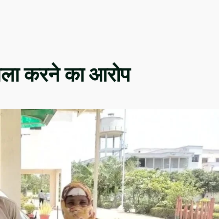
हमला करने का आरोप