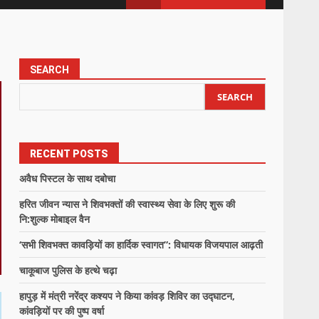
SEARCH
SEARCH
RECENT POSTS
अवैध पिस्टल के साथ दबोचा
हरित जीवन न्यास ने शिवभक्तों की स्वास्थ्य सेवा के लिए शुरू की
नि:शुल्क मोबाइल वैन
‘सभी शिवभक्त कावड़ियों का हार्दिक स्वागत”: विधायक विजयपाल आढ़ती
चाकूबाज पुलिस के हत्थे चढ़ा
हापुड़ में मंत्री नरेंद्र कश्यप ने किया कांवड़ शिविर का उद्घाटन,
कांवड़ियों पर की पुष्प वर्षा