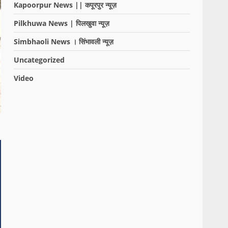
Kapoorpur News || कपूरपुर न्यूज़
Pilkhuwa News | पिलखुवा न्यूज़
Simbhaoli News । सिंभावली न्यूज़
Uncategorized
Video