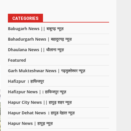
CATEGORIES
Babugarh News || बाबूगढ़ न्यूज़
Bahadurgarh News | बहादुरगढ़ न्यूज़
Dhaulana News || धौलाना न्यूज़
Featured
Garh Mukteshwar News | गढ़मुक्तेश्वर न्यूज़
Hafizpur । हाफिजपुर
Hafizpur News |। हाफिजपुर न्यूज़
Hapur City News || हापुड़ शहर न्यूज़
Hapur Dehat News । हापुड देहात न्यूज़
Hapur News | हापुड़ न्यूज़