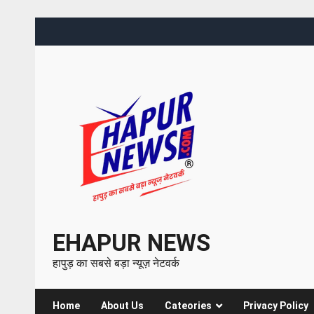
EHAPUR NEWS
हापुड़ का सबसे बड़ा न्यूज़ नेटवर्क
Home
About Us
Cateories
Privacy Policy