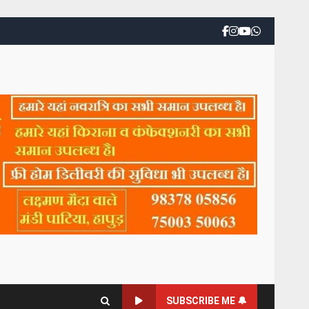
SUBSCRIBE ME 🔔