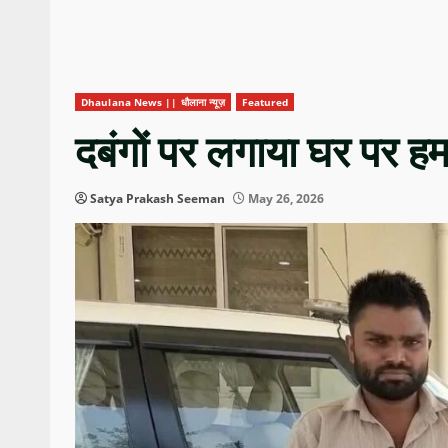
Dhaulana News || धौलाना न्यूज़
Featured
दबंगों पर लगाया घर पर 
Satya Prakash Seeman
May 26, 2026