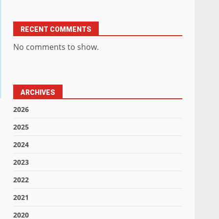
RECENT COMMENTS
No comments to show.
ARCHIVES
2026
2025
2024
2023
2022
2021
2020