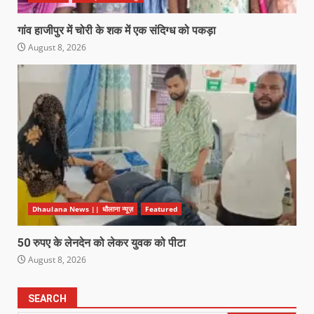
गांव हाजीपुर में चोरी के शक में एक संदिग्ध को पकड़ा
August 8, 2026
Dhaulana News || धौलाना न्यूज़
Featured
50 रुपए के लेनदेन को लेकर युवक को पीटा
August 8, 2026
SEARCH