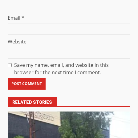
Email
*
Website
Save my name, email, and website in this
browser for the next time I comment.
RELATED STORIES