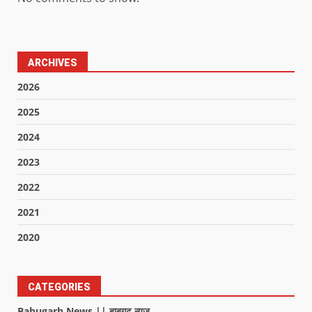
ARCHIVES
2026
2025
2024
2023
2022
2021
2020
CATEGORIES
Babugarh News || बाबूगढ़ न्यूज़