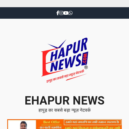
EHAPUR NEWS
हापुड़ का सबसे बड़ा न्यूज़ नेटवर्क