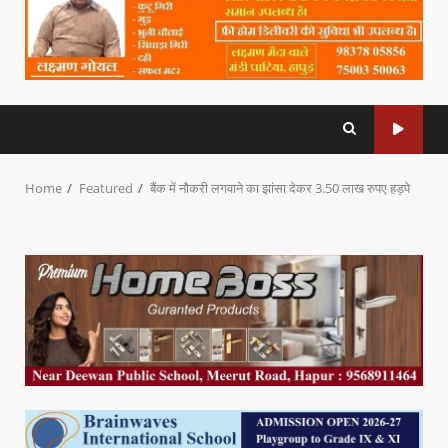
Home
Featured
बैंक में नौकरी लगवाने का झांसा देकर 3.50 लाख रुपए हड़पे