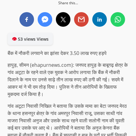
Share this...
👁
53 views Views
बैंक में नौकरी लगवाने का झांसा देकर 3.50 लाख रुपए हड़पे
हापुड़, सीमन (ehapurnews.com): जनपद हापुड़ के बाबूगढ़ क्षेत्र के
गांव अटूटा के रहने वाले एक युवक ने आरोप लगाया कि बैंक में नौकरी
दिलाने के नाम पर उनसे साढ़े तीन लाख रुपए की ठगी की गई। सदमे में
आकर मां ने भी दम तोड़ दिया। पुलिस ने तीन आरोपियों के खिलाफ
मुकदमा दर्ज किया है।
गांव अटूटा निवासी निखिल ने बताया कि उसके मामा का बेटा जनपद मेरठ
के थाना हसनपुर क्षेत्र के गांव अमरपुर निवासी राजू, उसका साथी गांव
माजरा निवासी अनुज और उसके साथ रहने वाली सलोनी नाम की युवती
कई बार उसके घर आए थे। आरोपियों ने बताया कि अनुज केनरा बैंक
मवाना में नौकरी करता है। बैंक में चपरासी व बाबू के पदों पर भर्ती निकली