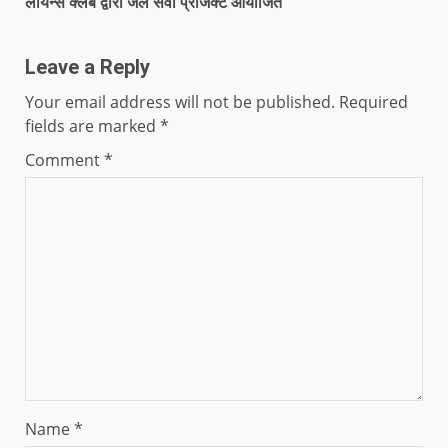
लॉयन्स क्लब द्वारा जल सेवा प्रोजेक्ट आयोजित
Leave a Reply
Your email address will not be published.
Required
fields are marked
*
Comment
*
Name
*