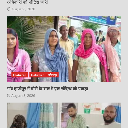
अधिकारी को नोटिस जारी
August 8, 2026
Featured
Hafizpur । हाफिजपुर
गांव हाजीपुर में चोरी के शक में एक संदिग्ध को पकड़ा
August 8, 2026