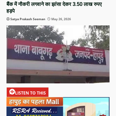
बैंक में नौकरी लगवाने का झांसा देकर 3.50 लाख रुपए
हड़पे
Satya Prakash Seeman
May 26, 2026
LISTEN TO THIS