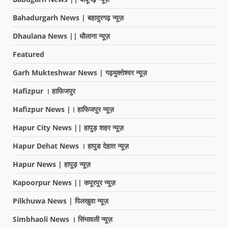
Bahadurgarh News | बहादुरगढ़ न्यूज़
Dhaulana News || धौलाना न्यूज़
Featured
Garh Mukteshwar News | गढ़मुक्तेश्वर न्यूज़
Hafizpur । हाफिजपुर
Hafizpur News |। हाफिजपुर न्यूज़
Hapur City News || हापुड़ शहर न्यूज़
Hapur Dehat News । हापुड देहात न्यूज़
Hapur News | हापुड़ न्यूज़
Kapoorpur News || कपूरपुर न्यूज़
Pilkhuwa News | पिलखुवा न्यूज़
Simbhaoli News । सिंभावली न्यूज़