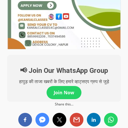
📢 Join Our WhatsApp Group
हापुड़ की ताजा खबरों के लिए हमारे व्हाट्सएप ग्रुप से जुड़े
Join Now
Share this...