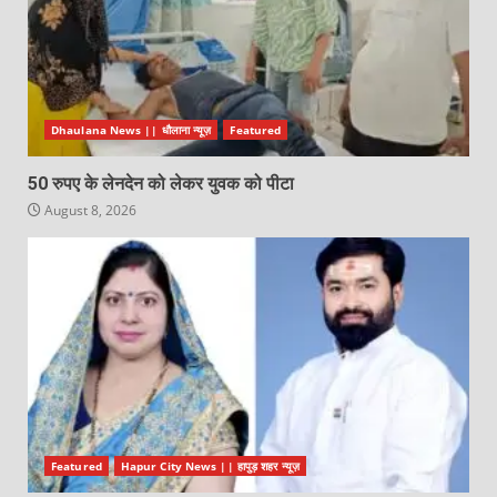
Dhaulana News || धौलाना न्यूज़
Featured
50 रुपए के लेनदेन को लेकर युवक को पीटा
August 8, 2026
Featured
Hapur City News || हापुड़ शहर न्यूज़