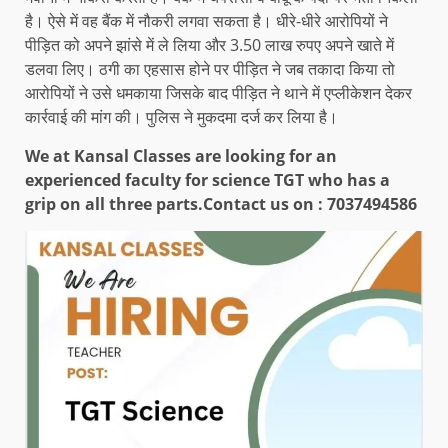
है। ऐसे में वह बैंक में नौकरी लगवा सकता है। धीरे-धीरे आरोपियों ने
पीड़ित को अपने झांसे में ले लिया और 3.50 लाख रुपए अपने खाते में
डलवा लिए। ठगी का एहसास होने पर पीड़ित ने जब तकादा किया तो
आरोपियों ने उसे धमकाया जिसके बाद पीड़ित ने थाने में एप्लीकेशन देकर
कार्रवाई की मांग की। पुलिस ने मुकदमा दर्ज कर लिया है।
We at Kansal Classes are looking for an
experienced faculty for science TGT who has a
grip on all three parts.
Contact us on : 7037494586