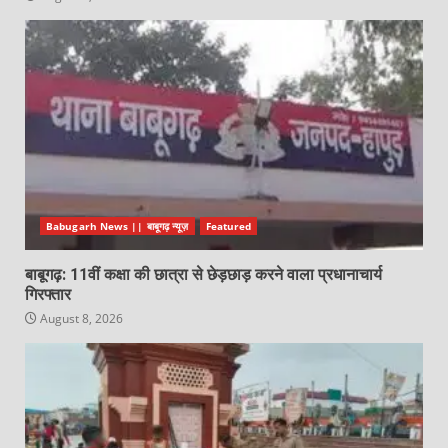
Babugarh News || बाबूगढ़ न्यूज़
Featured
बाबूगढ़: 11वीं कक्षा की छात्रा से छेड़छाड़ करने वाला प्रधानाचार्य
गिरफ्तार
August 8, 2026