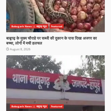
Babugarh News || बाबूगढ़ न्यूज़
Featured
बाबूगढ़ के मुख्य चौराहे पर सब्जी की दुकान के पास दिखा अजगर का
बच्चा, लोगों में मची हलचल
August 8, 2026
Babugarh News || बाबूगढ़ न्यूज़
Featured