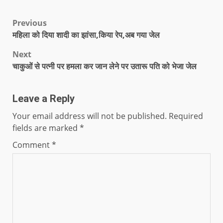
Previous
महिला को दिया शादी का झांसा,किया रेप,अब गया जेल
Next
चाकुओं से पत्नी पर हमला कर जान लेने पर उतारू पति को भेजा जेल
Leave a Reply
Your email address will not be published.
Required
fields are marked
*
Comment
*