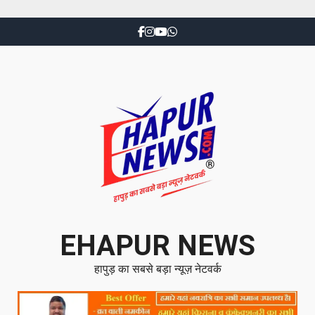
EHAPUR NEWS
हापुड़ का सबसे बड़ा न्यूज़ नेटवर्क