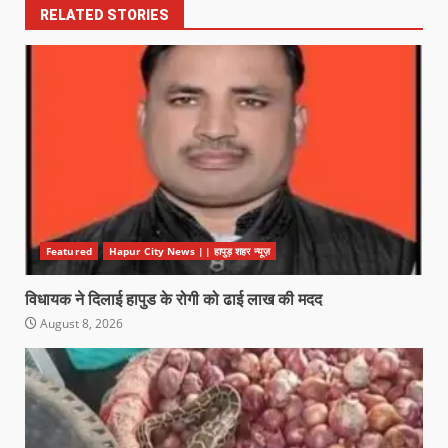
RELATED STORIES
Featured
Hapur City News || हापुड़ शहर न्यूज़
विधायक ने दिलाई हापुड के रोगी को ढाई लाख की मदद
August 8, 2026