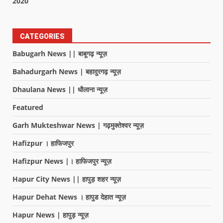
2020
CATEGORIES
Babugarh News || बाबूगढ़ न्यूज़
Bahadurgarh News | बहादुरगढ़ न्यूज़
Dhaulana News || धौलाना न्यूज़
Featured
Garh Mukteshwar News | गढ़मुक्तेश्वर न्यूज़
Hafizpur । हाफिजपुर
Hafizpur News |। हाफिजपुर न्यूज़
Hapur City News || हापुड़ शहर न्यूज़
Hapur Dehat News । हापुड देहात न्यूज़
Hapur News | हापुड़ न्यूज़