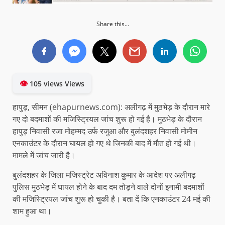
Share this...
👁
105 views Views
हापुड़, सीमन (ehapurnews.com): अलीगढ़ में मुठभेड़ के दौरान मारे
गए दो बदमाशों की मजिस्ट्रियल जांच शुरू हो गई है। मुठभेड़ के दौरान
हापुड़ निवासी रजा मोहम्मद उर्फ रजुआ और बुलंदशहर निवासी मोमीन
एनकाउंटर के दौरान घायल हो गए थे जिनकी बाद में मौत हो गई थी।
मामले में जांच जारी है।
बुलंदशहर के जिला मजिस्ट्रेट अविनाश कुमार के आदेश पर अलीगढ़
पुलिस मुठभेड़ में घायल होने के बाद दम तोड़ने वाले दोनों इनामी बदमाशों
की मजिस्ट्रियल जांच शुरू हो चुकी है। बता दें कि एनकाउंटर 24 मई की
शाम हुआ था।