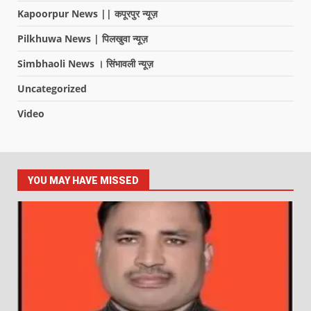
Kapoorpur News || कपूरपुर न्यूज़
Pilkhuwa News | पिलखुवा न्यूज़
Simbhaoli News । सिंभावली न्यूज़
Uncategorized
Video
YOU MAY HAVE MISSED