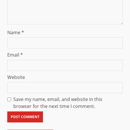
Name
*
Email
*
Website
Save my name, email, and website in this
browser for the next time I comment.