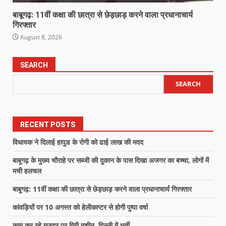
बाबूगढ़: 11वीं कक्षा की छात्रा से छेड़छाड़ करने वाला प्रधानाचार्य
गिरफ्तार
August 8, 2026
SEARCH
SEARCH
RECENT POSTS
विधायक ने दिलाई हापुड के रोगी को ढाई लाख की मदद
बाबूगढ़ के मुख्य चौराहे पर सब्जी की दुकान के पास दिखा अजगर का बच्चा, लोगों में
मची हलचल
बाबूगढ़: 11वीं कक्षा की छात्रा से छेड़छाड़ करने वाला प्रधानाचार्य गिरफ्तार
कांवड़ियों पर 10 अगस्त को हेलीकाप्टर से होगी पुष्पा वर्षा
काम कर रहे मज़दूर पर गिरी मशीन, दिल्ली में भर्ती