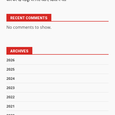
RECENT COMMENTS
No comments to show.
ARCHIVES
2026
2025
2024
2023
2022
2021