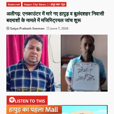
Featured
Hapur City News || हापुड़ शहर न्यूज़
अलीगढ़: एनकाउंटर में मारे गए हापुड़ व बुलंदशहर निवासी
बदमाशों के मामले में मजिस्ट्रियल जांच शुरू
Satya Prakash Seeman
June 7, 2026
LISTEN TO THIS