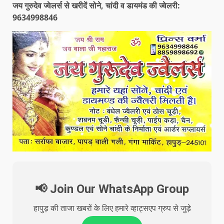
जय गुरुदेव ज्वेलर्स से खरीदें सोने, चांदी व डायमंड की ज्वेलरी:
9634998846
📢 Join Our WhatsApp Group
हापुड़ की ताजा खबरों के लिए हमारे व्हाट्सएप ग्रुप से जुड़े