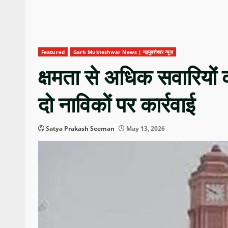
Featured
Garh Mukteshwar News | गढ़मुक्तेश्वर न्यूज़
क्षमता से अधिक सवारियों 
दो नाविकों पर कार्रवाई
Satya Prakash Seeman
May 13, 2026