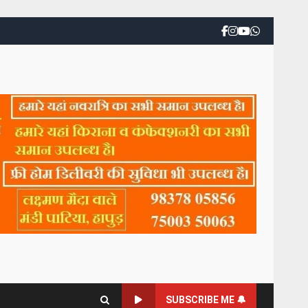
SUBSCRIBE ME 🔔