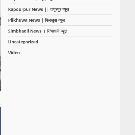
Kapoorpur News || कपूरपुर न्यूज़
Pilkhuwa News | पिलखुवा न्यूज़
Simbhaoli News । सिंभावली न्यूज़
Uncategorized
Video