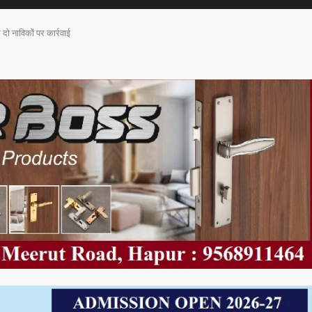
दो नाविकों पर कार्रवाई