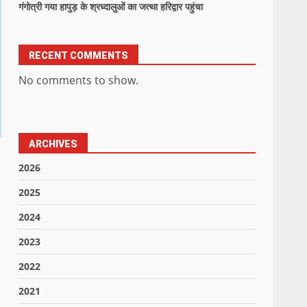
गंगोत्री गया हापुड़ के श्रध्दालुओं का जत्था हरिद्वार पहुंचा
RECENT COMMENTS
No comments to show.
ARCHIVES
2026
2025
2024
2023
2022
2021