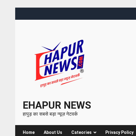
EHAPUR NEWS
हापुड़ का सबसे बड़ा न्यूज़ नेटवर्क
Home
About Us
Cateories
Privacy Policy