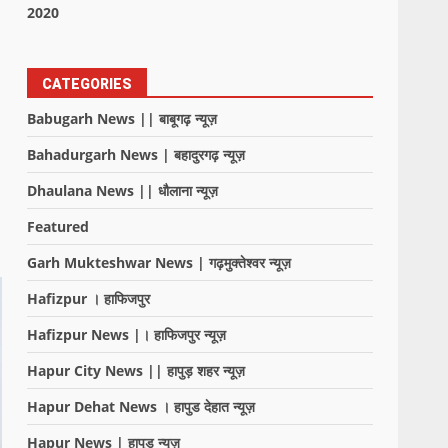
2020
CATEGORIES
Babugarh News || बाबूगढ़ न्यूज़
Bahadurgarh News | बहादुरगढ़ न्यूज़
Dhaulana News || धौलाना न्यूज़
Featured
Garh Mukteshwar News | गढ़मुक्तेश्वर न्यूज़
Hafizpur । हाफिजपुर
Hafizpur News |। हाफिजपुर न्यूज़
Hapur City News || हापुड़ शहर न्यूज़
Hapur Dehat News । हापुड देहात न्यूज़
Hapur News | हापुड़ न्यूज़