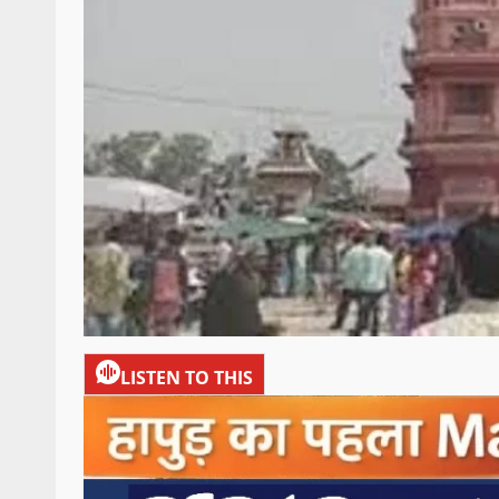
LISTEN TO THIS