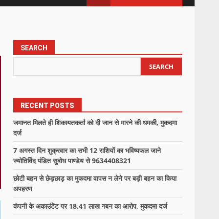
SEARCH
SEARCH
RECENT POSTS
जमानत मिलते ही शिकायतकर्ता को दी जान से मारने की धमकी, मुकदमा
दर्ज
7 अगस्त दिन शुक्रवार का सभी 12 राशियों का भविष्यफल जाने
ज्योतिर्विद पंडित सुबोध पाण्डेय से 9634408321
छोटी बहन से छेड़छाड़ का मुकदमा वापस न लेने पर बड़ी बहन का किया
अपहरण
कंपनी के अकाउंटेंट पर 18.41 लाख गबन का आरोप, मुकदमा दर्ज