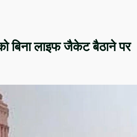
को बिना लाइफ जैकेट बैठाने पर