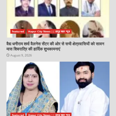
Featured
Hapur City News || हापुड़ शहर न्यूज़
वैद्य धनीराम शर्मा वैलनेस सेंटर की ओर से सभी क्षेत्रवासियों को सावन
मास शिवरात्रि की हार्दिक शुभकामनाएं
August 9, 2026
Featured
Hapur City News || हापुड़ शहर न्यूज़