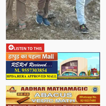
LISTEN TO THIS