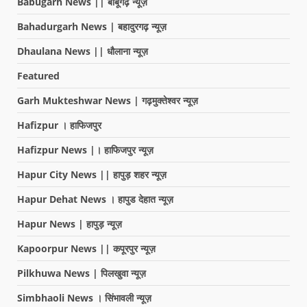
Babugarh News || बाबूगढ़ न्यूज़
Bahadurgarh News | बहादुरगढ़ न्यूज़
Dhaulana News || धौलाना न्यूज़
Featured
Garh Mukteshwar News | गढ़मुक्तेश्वर न्यूज़
Hafizpur । हाफिजपुर
Hafizpur News |। हाफिजपुर न्यूज़
Hapur City News || हापुड़ शहर न्यूज़
Hapur Dehat News । हापुड देहात न्यूज़
Hapur News | हापुड़ न्यूज़
Kapoorpur News || कपूरपुर न्यूज़
Pilkhuwa News | पिलखुवा न्यूज़
Simbhaoli News । सिंभावली न्यूज़