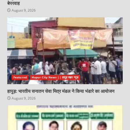
बेपरवाह
August 9, 2026
Featured
Hapur City News || हापुड़ शहर न्यूज़
हापुड़: भारतीय सनातन सेवा मित्र मंडल ने किया भंडारे का आयोजन
August 9, 2026