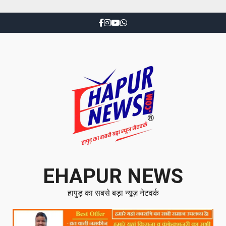
EHAPUR NEWS
हापुड़ का सबसे बड़ा न्यूज़ नेटवर्क