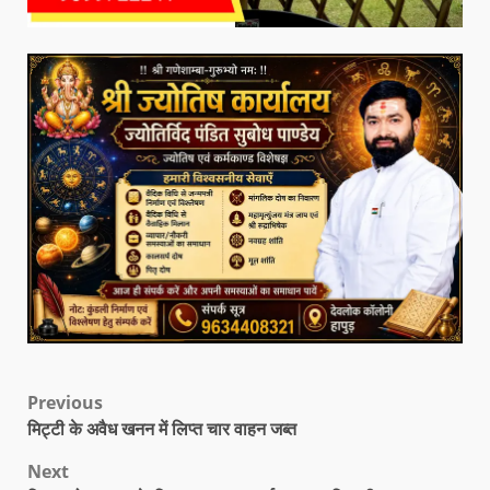
Previous
मिट्टी के अवैध खनन में लिप्त चार वाहन जब्त
Next