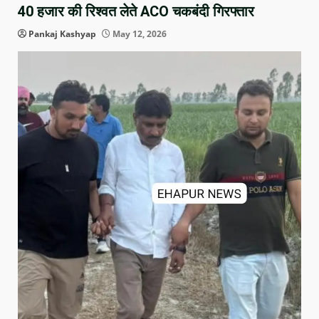
40 हजार की रिश्वत लेते ACO चकबंदी गिरफ्तार
Pankaj Kashyap
May 12, 2026