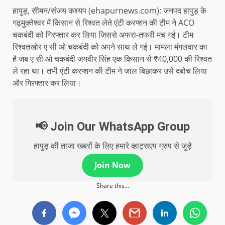
हापुड़, सीमन/संजय कश्यप (ehapurnews.com): जनपद हापुड़ के
गढ़मुक्तेश्वर में किसान से रिश्वत लेते एंटी करप्शन की टीम ने ACO
चकबंदी को गिरफ्तार कर लिया जिससे अफरा-तफरी मच गई। टीम
रिश्वतखोर ए सी ओ चकबंदी को अपने साथ ले गई। मामला मंगलवार का
है जब ए सी ओ चकबंदी जयवीर सिंह एक किसान से ₹40,000 की रिश्वत
ले रहा था। तभी एंटी करप्शन की टीम ने जाल बिछाकर उसे दबोच लिया
और गिरफ्तार कर लिया।
📢 Join Our WhatsApp Group
हापुड़ की ताजा खबरों के लिए हमारे व्हाट्सएप ग्रुप से जुड़े
Join Now
Share this...