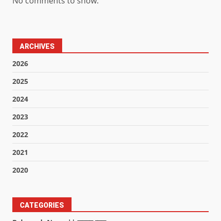
No comments to show.
ARCHIVES
2026
2025
2024
2023
2022
2021
2020
CATEGORIES