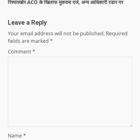
रिश्वतखोर ACO के खिलाफ मुकदमा दर्ज, अन्य आधिकारी रडार पर
Leave a Reply
Your email address will not be published.
Required
fields are marked
*
Comment
*
Name
*