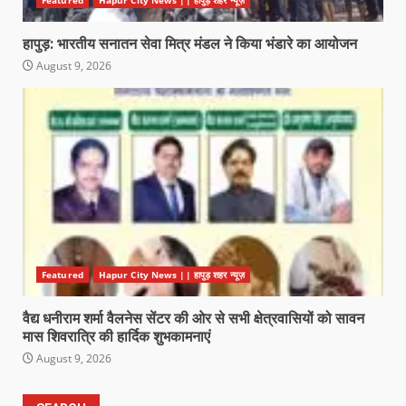
हापुड़: भारतीय सनातन सेवा मित्र मंडल ने किया भंडारे का आयोजन
August 9, 2026
Featured
Hapur City News || हापुड़ शहर न्यूज़
वैद्य धनीराम शर्मा वैलनेस सेंटर की ओर से सभी क्षेत्रवासियों को सावन
मास शिवरात्रि की हार्दिक शुभकामनाएं
August 9, 2026