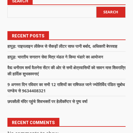
SEARCH
SEARCH
RECENT POSTS
हापुड़: पाइपलाइन लीकेज से सैकड़ों लीटर साफ पानी बर्बाद, अधिकारी बेपरवाह
हापुड़: भारतीय सनातन सेवा मित्र मंडल ने किया भंडारे का आयोजन
वैद्य धनीराम शर्मा वैलनेस सेंटर की ओर से सभी क्षेत्रवासियों को सावन मास शिवरात्रि
की हार्दिक शुभकामनाएं
9 अगस्त दिन रविवार का सभी 12 राशियों का राषिफल जाने ज्योतिर्विद पंडित सुबोध
पाण्डेय से 9634408321
छपकौली मंदिर पहुंचे शिवभक्तों पर हेलीकॉप्टर से पुष्प वर्षा
RECENT COMMENTS