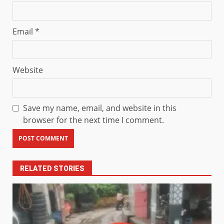
Email
*
Website
Save my name, email, and website in this
browser for the next time I comment.
RELATED STORIES