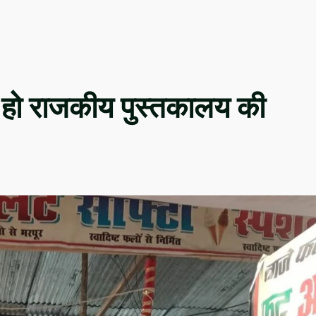
र हो राजकीय पुस्तकालय की