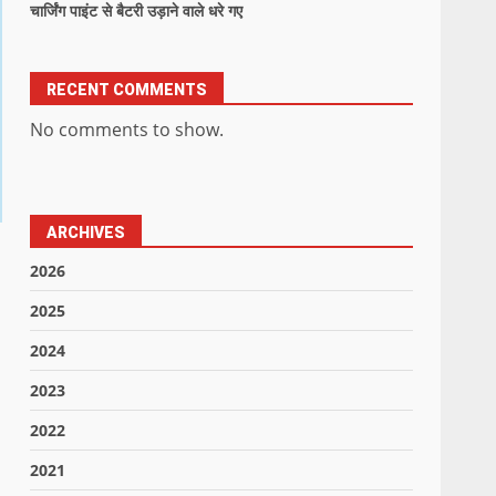
चार्जिंग पाइंट से बैटरी उड़ाने वाले धरे गए
RECENT COMMENTS
No comments to show.
ARCHIVES
2026
2025
2024
2023
2022
2021