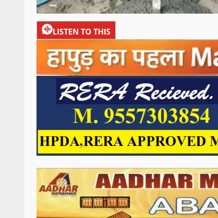
LISTEN TO THIS