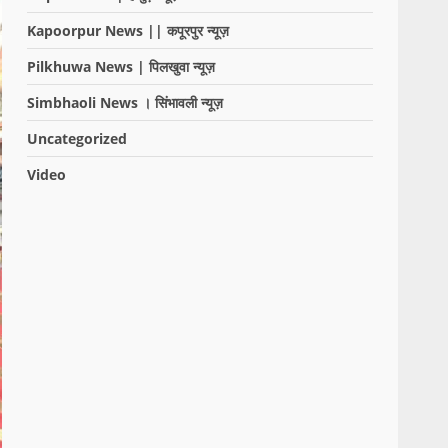
Kapoorpur News || कपूरपुर न्यूज़
Pilkhuwa News | पिलखुवा न्यूज़
Simbhaoli News । सिंभावली न्यूज़
Uncategorized
Video