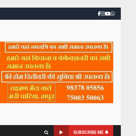
SUBSCRIBE ME 🔔