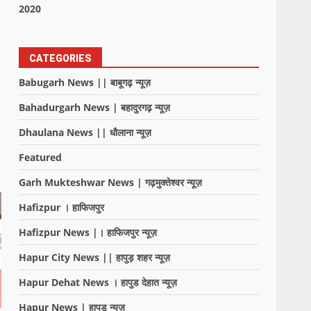
2020
CATEGORIES
Babugarh News || बाबूगढ़ न्यूज़
Bahadurgarh News | बहादुरगढ़ न्यूज़
Dhaulana News || धौलाना न्यूज़
Featured
Garh Mukteshwar News | गढ़मुक्तेश्वर न्यूज़
Hafizpur । हाफिजपुर
Hafizpur News |। हाफिजपुर न्यूज़
Hapur City News || हापुड़ शहर न्यूज़
Hapur Dehat News । हापुड देहात न्यूज़
Hapur News | हापुड़ न्यूज़