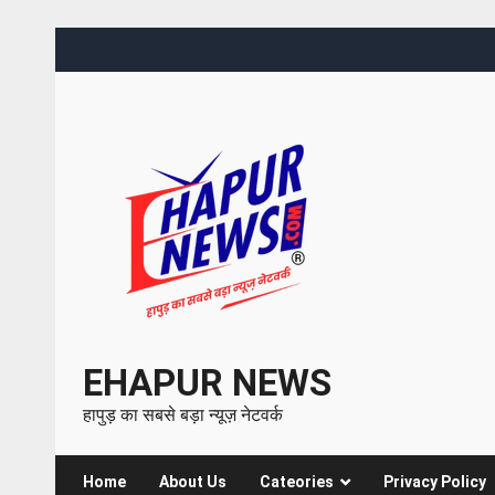
EHAPUR NEWS
हापुड़ का सबसे बड़ा न्यूज़ नेटवर्क
Home
About Us
Cateories
Privacy Policy