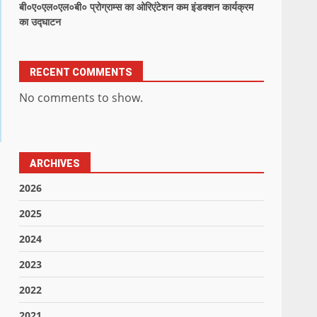
बी०ए०एल०एल०बी० प्रोग्राम्स का ओरिएंटेशन कम इंडक्शन कार्यक्रम
का उद्घाटन
RECENT COMMENTS
No comments to show.
ARCHIVES
2026
2025
2024
2023
2022
2021