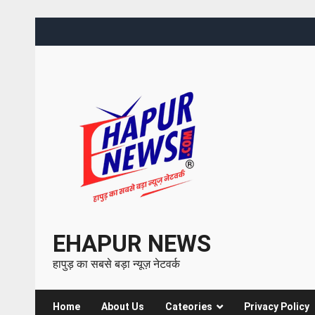
EHAPUR NEWS
हापुड़ का सबसे बड़ा न्यूज़ नेटवर्क
Home
About Us
Cateories
Privacy Policy