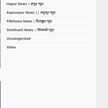
Hapur News | हापुड़ न्यूज़
Kapoorpur News || कपूरपुर न्यूज़
Pilkhuwa News | पिलखुवा न्यूज़
Simbhaoli News । सिंभावली न्यूज़
Uncategorized
Video