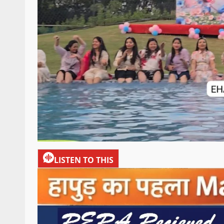
LISTEN TO THIS