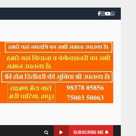
SUBSCRIBE ME 🔔