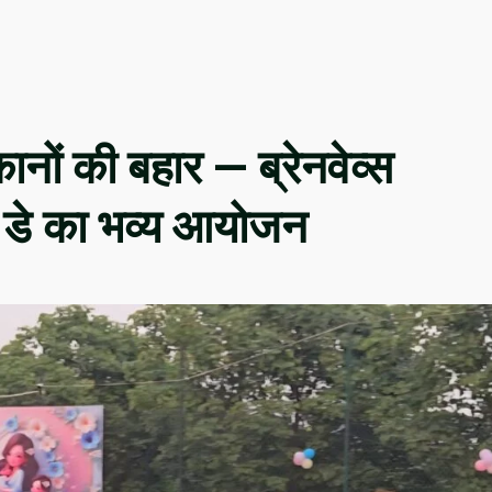
ानों की बहार — ब्रेनवेव्स
्स डे का भव्य आयोजन