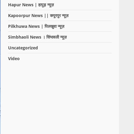
Hapur News | हापुड़ न्यूज़
Kapoorpur News || कपूरपुर न्यूज़
Pilkhuwa News | पिलखुवा न्यूज़
Simbhaoli News । सिंभावली न्यूज़
Uncategorized
Video