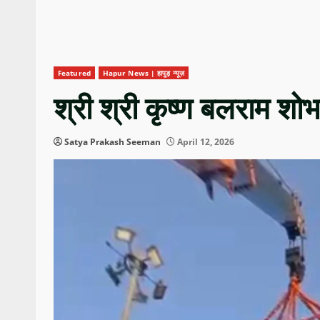
Featured
Hapur News | हापुड़ न्यूज़
श्री श्री कृष्ण बलराम शोभ
Satya Prakash Seeman
April 12, 2026