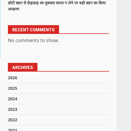
छोटी बहन से छेड़छाड़ का मुकदमा वापस न लेने पर बड़ी बहन का किया
अपहरण
RECENT COMMENTS
No comments to show.
ARCHIVES
2026
2025
2024
2023
2022
2021