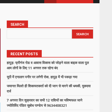
SEARCH
SEARCH
RECENT POSTS
हापुड़: फ्रीगंज रोड व आवास विकास को जोड़ने वाला बाइक वाला पुल
आम लोगों के लिए 11 अगस्त तक रहेगा बंद
यूपी में एनालाग पनीर पर लगेगी रोक, हापुड़ में भी पकड़ा गया
जमानत मिलते ही शिकायतकर्ता को दी जान से मारने की धमकी, मुकदमा
दर्ज
7 अगस्त दिन शुक्रवार का सभी 12 राशियों का भविष्यफल जाने
ज्योतिर्विद पंडित सुबोध पाण्डेय से 9634408321