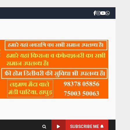
SUBSCRIBE ME 🔔