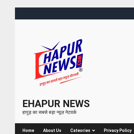
EHAPUR NEWS
हापुड़ का सबसे बड़ा न्यूज़ नेटवर्क
Home
About Us
Cateories
Privacy Policy