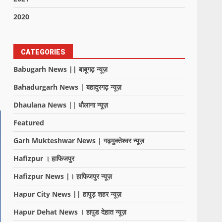
2020
CATEGORIES
Babugarh News || बाबूगढ़ न्यूज़
Bahadurgarh News | बहादुरगढ़ न्यूज़
Dhaulana News || धौलाना न्यूज़
Featured
Garh Mukteshwar News | गढ़मुक्तेश्वर न्यूज़
Hafizpur । हाफिजपुर
Hafizpur News |। हाफिजपुर न्यूज़
Hapur City News || हापुड़ शहर न्यूज़
Hapur Dehat News । हापुड देहात न्यूज़