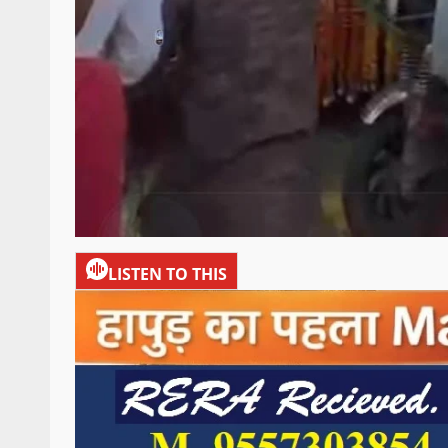
LISTEN TO THIS