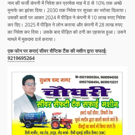
नाम की फर्जी कंपनी में निवेश कर प्रत्येक माह में 8 से 10% तक अच्छे
मुनाफे का झांसा दिया। 2030 तक निवेश पर सुरक्षा का भरोसा दिलाया।
उसकी बातों पर आकर 2024 में पीड़ित ने कंपनी में 10 लाख रुपए निवेश
कर दिए। 2025 में पीड़ित ने लोन कराया और कंपनी में 28 लाख रुपए
का निवेश कर दिया। उसके बाद पीड़ित को ठगी का एहसास हुआ। उसने
मामले में मुकदमा दर्ज कराया।
एक फोन पर कराएं सीवर सैप्टिक टैंक की मशीन द्वारा सफाई:
9219695264