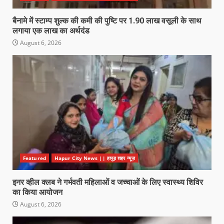
बैनामे में स्टाम्प शुल्क की कमी की पुष्टि पर 1.90 लाख वसूली के साथ
लगाया एक लाख का अर्थदंड
August 6, 2026
Featured
Hapur City News || हापुड़ शहर न्यूज़
इनर व्हील क्लब ने गर्भवती महिलाओं व जच्चाओं के लिए स्वास्थ्य शिविर
का किया आयोजन
August 6, 2026