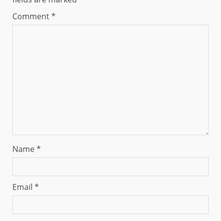
Comment
*
Name
*
Email
*