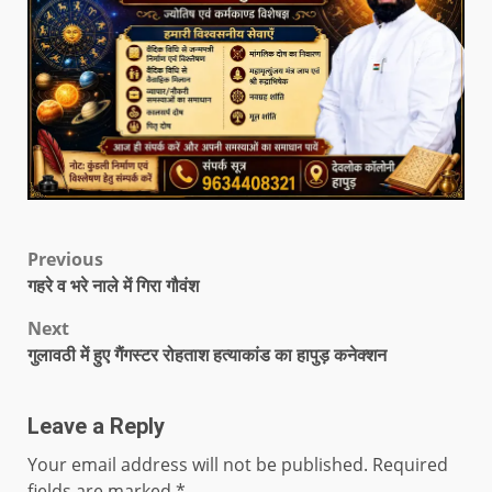
Previous
गहरे व भरे नाले में गिरा गौवंश
Next
गुलावठी में हुए गैंगस्टर रोहताश हत्याकांड का हापुड़ कनेक्शन
Leave a Reply
Your email address will not be published.
Required
fields are marked
*