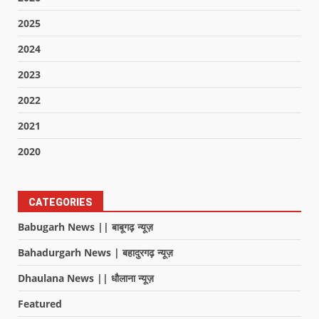
2025
2024
2023
2022
2021
2020
CATEGORIES
Babugarh News || बाबूगढ़ न्यूज़
Bahadurgarh News | बहादुरगढ़ न्यूज़
Dhaulana News || धौलाना न्यूज़
Featured