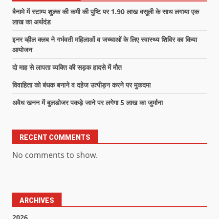
बैनामे में स्टाम्प शुल्क की कमी की पुष्टि पर 1.90 लाख वसूली के साथ लगाया एक
लाख का अर्थदंड
इनर व्हील क्लब ने गर्भवती महिलाओं व जच्चाओं के लिए स्वास्थ्य शिविर का किया
आयोजन
दो माह से लापता व्यक्ति की सड़क हादसे में मौत
विवाहिता को बंधक बनाने व दहेज उत्पीड़न करने पर मुकदमा
अवैध खनन में बुलडोजर पकड़े जाने पर लगेगा 5 लाख का जुर्माना
RECENT COMMENTS
No comments to show.
ARCHIVES
2026