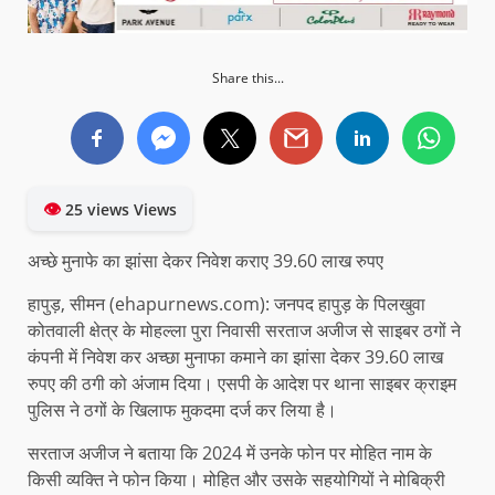
Share this...
👁
25 views Views
अच्छे मुनाफे का झांसा देकर निवेश कराए 39.60 लाख रुपए
हापुड़, सीमन (ehapurnews.com): जनपद हापुड़ के पिलखुवा
कोतवाली क्षेत्र के मोहल्ला पुरा निवासी सरताज अजीज से साइबर ठगों ने
कंपनी में निवेश कर अच्छा मुनाफा कमाने का झांसा देकर 39.60 लाख
रुपए की ठगी को अंजाम दिया। एसपी के आदेश पर थाना साइबर क्राइम
पुलिस ने ठगों के खिलाफ मुकदमा दर्ज कर लिया है।
सरताज अजीज ने बताया कि 2024 में उनके फोन पर मोहित नाम के
किसी व्यक्ति ने फोन किया। मोहित और उसके सहयोगियों ने मोबिक्री