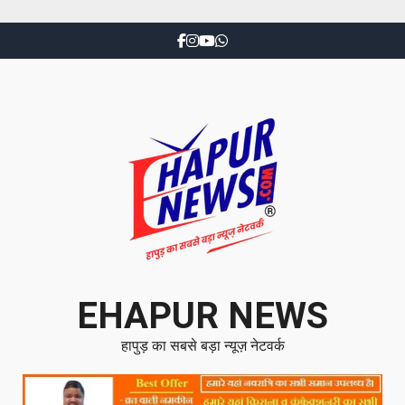
EHAPUR NEWS
हापुड़ का सबसे बड़ा न्यूज़ नेटवर्क