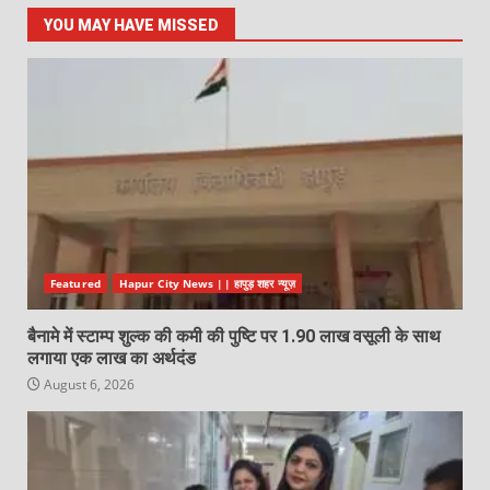
YOU MAY HAVE MISSED
Featured
Hapur City News || हापुड़ शहर न्यूज़
बैनामे में स्टाम्प शुल्क की कमी की पुष्टि पर 1.90 लाख वसूली के साथ
लगाया एक लाख का अर्थदंड
August 6, 2026