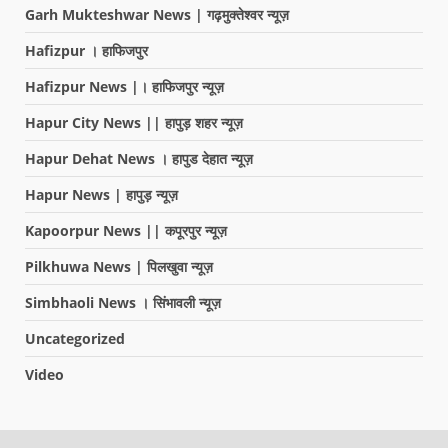
Garh Mukteshwar News | गढ़मुक्तेश्वर न्यूज़
Hafizpur । हाफिजपुर
Hafizpur News |। हाफिजपुर न्यूज़
Hapur City News || हापुड़ शहर न्यूज़
Hapur Dehat News । हापुड देहात न्यूज़
Hapur News | हापुड़ न्यूज़
Kapoorpur News || कपूरपुर न्यूज़
Pilkhuwa News | पिलखुवा न्यूज़
Simbhaoli News । सिंभावली न्यूज़
Uncategorized
Video