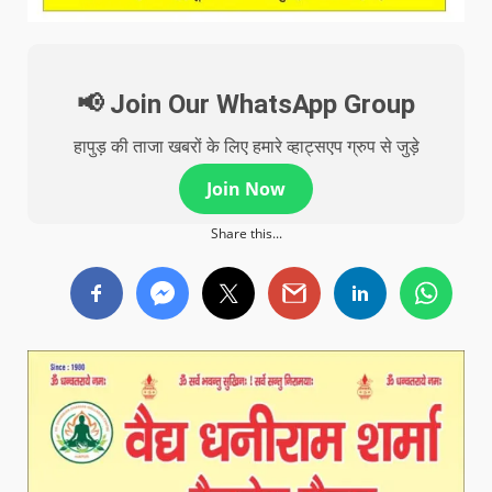
📢 Join Our WhatsApp Group
हापुड़ की ताजा खबरों के लिए हमारे व्हाट्सएप ग्रुप से जुड़े
Join Now
Share this...