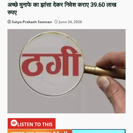
अच्छे मुनाफे का झांसा देकर निवेश कराए 39.60 लाख
रुपए
Satya Prakash Seeman
June 24, 2026
LISTEN TO THIS