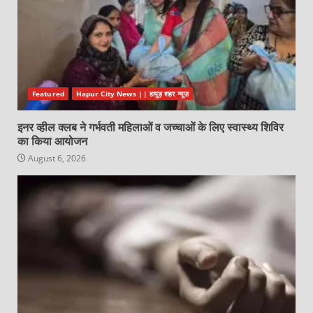
Featured
Hapur City News || हापुड़ शहर न्यूज़
इनर व्हील क्लब ने गर्भवती महिलाओं व जच्चाओं के लिए स्वास्थ्य शिविर
का किया आयोजन
August 6, 2026