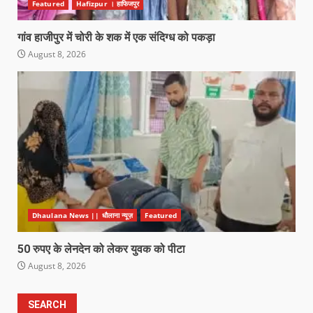
Featured
Hafizpur । हाफिजपुर
गांव हाजीपुर में चोरी के शक में एक संदिग्ध को पकड़ा
August 8, 2026
Dhaulana News || धौलाना न्यूज़
Featured
50 रुपए के लेनदेन को लेकर युवक को पीटा
August 8, 2026
SEARCH