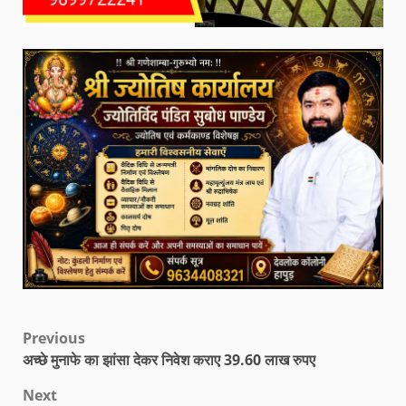
Previous
अच्छे मुनाफे का झांसा देकर निवेश कराए 39.60 लाख रुपए
Next