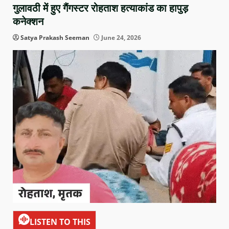
गुलावठी में हुए गैंगस्टर रोहताश हत्याकांड का हापुड़
कनेक्शन
Satya Prakash Seeman
June 24, 2026
LISTEN TO THIS