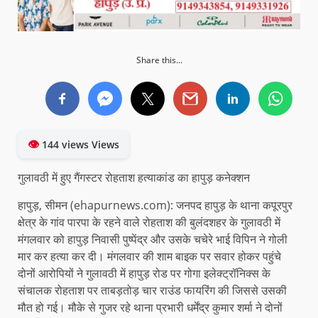
Share this...
👁
144 views Views
गुलावठी में हुए गैंगस्टर रोहताश हत्याकांड का हापुड़ कनेक्शन
हापुड़, सीमन (ehapurnews.com): जनपद हापुड़ के थाना कपूरपुर
क्षेत्र के गांव पारपा के रहने वाले रोहताश की बुलंदशहर के गुलावठी में
मंगलवार को हापुड़ निवासी पुष्पेंद्र और उसके चचेरे भाई विपिन ने गोली
मार कर हत्या कर दी। मंगलवार की शाम बाइक पर सवार होकर पहुंचे
दोनों आरोपियों ने गुलावठी में हापुड़ रोड पर गोगा इलेक्ट्रॉनिक्स के
संचालक रोहताश पर ताबड़तोड़ चार राउंड फायरिंग की जिससे उसकी
मौत हो गई। मौके से गुजर रहे थाना प्रभारी धर्मेंद्र कुमार शर्मा ने दोनों