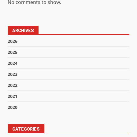
No comments to show.
ARCHIVES
2026
2025
2024
2023
2022
2021
2020
CATEGORIES