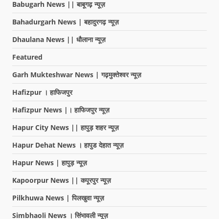
Babugarh News || बाबूगढ़ न्यूज़
Bahadurgarh News | बहादुरगढ़ न्यूज़
Dhaulana News || धौलाना न्यूज़
Featured
Garh Mukteshwar News | गढ़मुक्तेश्वर न्यूज़
Hafizpur । हाफिजपुर
Hafizpur News |। हाफिजपुर न्यूज़
Hapur City News || हापुड़ शहर न्यूज़
Hapur Dehat News । हापुड देहात न्यूज़
Hapur News | हापुड़ न्यूज़
Kapoorpur News || कपूरपुर न्यूज़
Pilkhuwa News | पिलखुवा न्यूज़
Simbhaoli News । सिंभावली न्यूज़