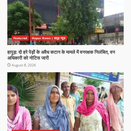
Featured
Hapur News | हापुड़ न्यूज़
हापुड़: दो हरे पेड़ों के अवैध कटान के मामले में वनरक्षक निलंबित, वन
अधिकारी को नोटिस जारी
August 8, 2026