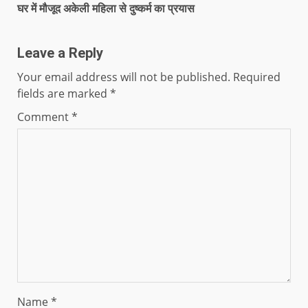
घर में मौजूद अकेली महिला से दुष्कर्म का प्रयास
Leave a Reply
Your email address will not be published.
Required
fields are marked
*
Comment
*
Name
*