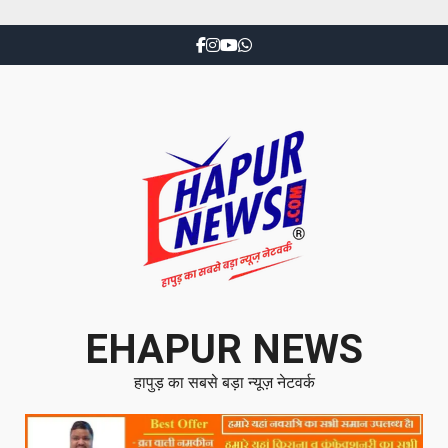
EHAPUR NEWS
हापुड़ का सबसे बड़ा न्यूज़ नेटवर्क