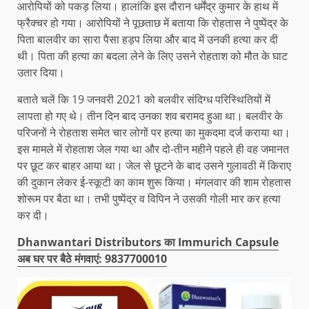
आरोपियों को पकड़ लिया। हालांकि इस दौरान धर्मेंद्र कुमार के हाथ में
फ्रैक्चर हो गया। आरोपियों ने पूछताछ में बताया कि रोहतास ने पुष्पेंद्र के
पिता बालवीर का सारा पैसा हड़प लिया और बाद में उनकी हत्या कर दी
थी। पिता की हत्या का बदला लेने के लिए उसने रोहताश को मौत के घाट
उतार दिया।
बताते चलें कि 19 जनवरी 2021 को बलवीर संदिग्ध परिस्थितियों में
लापता हो गए थे। तीन दिन बाद उनका शव बरामद हुआ था। बलवीर के
परिजनों ने रोहताश समेत चार लोगों पर हत्या का मुकदमा दर्ज कराया था।
इस मामले में रोहताश जेल गया था और दो-तीन महीने पहले ही वह जमानत
पर छूट कर बाहर आया था। जेल से छूटने के बाद उसने गुलावठी में किराए
की दुकान लेकर ई-स्कूटी का काम शुरू किया। मंगलवार की शाम रोहतास
शोरूम पर बैठा था। तभी पुष्पेंद्र व विपिन ने उसकी गोली मार कर हत्या
कर दी।
Dhanwantari Distributors का Immurich Capsule
अब घर पर बैठे मंगवाएं: 9837700010