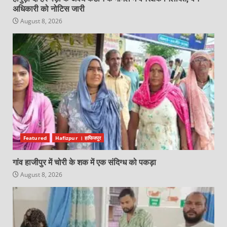
अधिकारी को नोटिस जारी
August 8, 2026
Featured
Hafizpur । हाफिजपुर
गांव हाजीपुर में चोरी के शक में एक संदिग्ध को पकड़ा
August 8, 2026