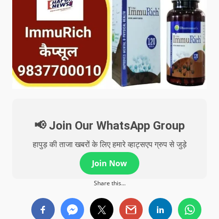
📢 Join Our WhatsApp Group
हापुड़ की ताजा खबरों के लिए हमारे व्हाट्सएप ग्रुप से जुड़े
Join Now
Share this...