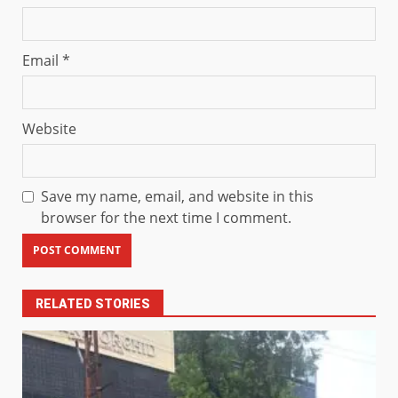
Email
*
Website
Save my name, email, and website in this
browser for the next time I comment.
RELATED STORIES